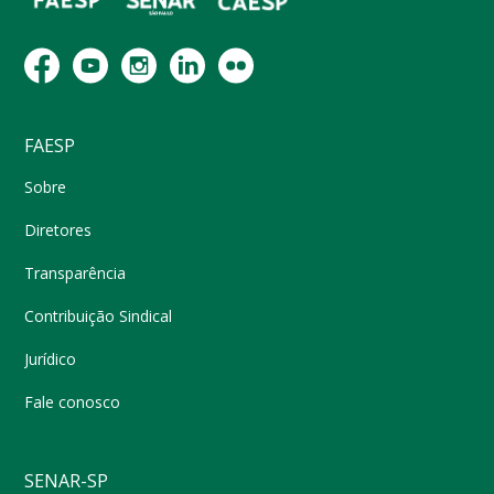
FAESP
Sobre
Diretores
Transparência
Contribuição Sindical
Jurídico
Fale conosco
SENAR-SP