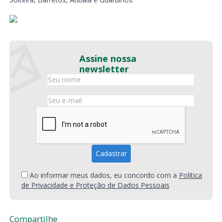
Assine nossa
newsletter
Ao informar meus dados, eu concordo com a
Política
de Privacidade e Proteção de Dados Pessoais
Compartilhe