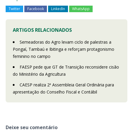
Twitter
Facebook
LinkedIn
WhatsApp
ARTIGOS RELACIONADOS
Semeadoras do Agro levam ciclo de palestras a
Pongaí, Tambaú e Ibitinga e reforçam protagonismo
feminino no campo
FAESP pede que GT de Transição reconsidere cisão
do Ministério da Agricultura
CAESP realiza 2ª Assembleia Geral Ordinária para
apresentação do Conselho Fiscal e Contábil
Deixe seu comentário