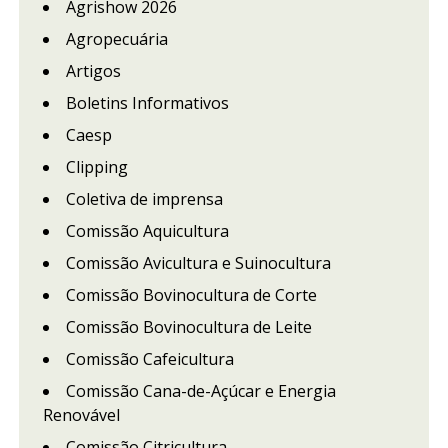
Agrishow 2026
Agropecuária
Artigos
Boletins Informativos
Caesp
Clipping
Coletiva de imprensa
Comissão Aquicultura
Comissão Avicultura e Suinocultura
Comissão Bovinocultura de Corte
Comissão Bovinocultura de Leite
Comissão Cafeicultura
Comissão Cana-de-Açúcar e Energia
Renovável
Comissão Citricultura