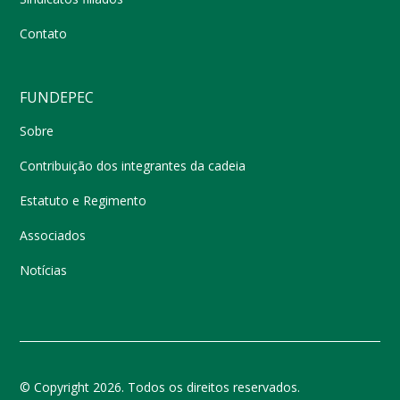
Contato
FUNDEPEC
Sobre
Contribuição dos integrantes da cadeia
Estatuto e Regimento
Associados
Notícias
© Copyright 2026. Todos os direitos reservados.