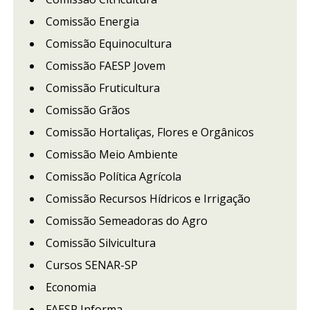
Comissão Energia
Comissão Equinocultura
Comissão FAESP Jovem
Comissão Fruticultura
Comissão Grãos
Comissão Hortaliças, Flores e Orgânicos
Comissão Meio Ambiente
Comissão Política Agrícola
Comissão Recursos Hídricos e Irrigação
Comissão Semeadoras do Agro
Comissão Silvicultura
Cursos SENAR-SP
Economia
FAESP Informa