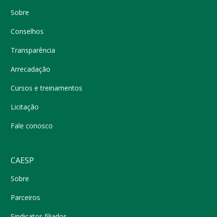
Sobre
Conselhos
Transparência
Arrecadação
Cursos e treinamentos
Licitação
Fale conosco
CAESP
Sobre
Parceiros
Sindicatos filiados