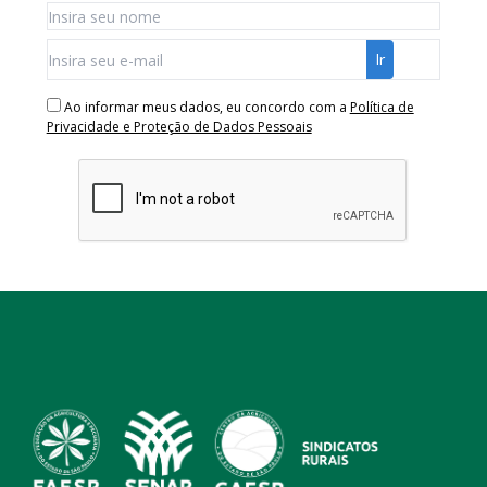
Ao informar meus dados, eu concordo com a
Política de
Privacidade e Proteção de Dados Pessoais