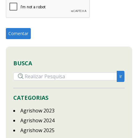
BUSCA
CATEGORIAS
Agrishow 2023
Agrishow 2024
Agrishow 2025