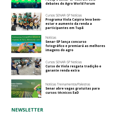
debates do Agro World Forum
Cursos SENAR-SP Notícias
Programa Viola Caipira leva bem-
estar e aumento da renda a
participantes em Tupã
Notícias
Senar-SP lança concurso
fotográfico e premiará as melhores
imagens do agro
Cursos SENAR-SP Notícias
Curso de Viola resgata tradição e
garante renda extra
Notícias Treinamentos/Palestras
Senar abre vagas gratuitas para
cursos técnicos EaD
NEWSLETTER