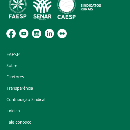
FAESP
Sobre
Diretores
Transparência
Contribuição Sindical
Jurídico
Fale conosco