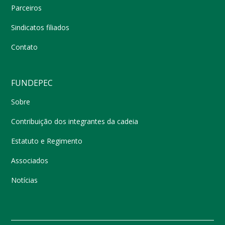
Parceiros
Sindicatos filiados
Contato
FUNDEPEC
Sobre
Contribuição dos integrantes da cadeia
Estatuto e Regimento
Associados
Notícias