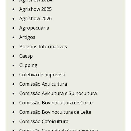
Agrishow 2025
Agrishow 2026
Agropecuária
Artigos
Boletins Informativos
Caesp
Clipping
Coletiva de imprensa
Comissão Aquicultura
Comissão Avicultura e Suinocultura
Comissão Bovinocultura de Corte
Comissão Bovinocultura de Leite
Comissão Cafeicultura
Comissão Cana-de-Açúcar e Energia