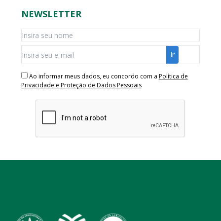
NEWSLETTER
Ao informar meus dados, eu concordo com a
Política de
Privacidade e Proteção de Dados Pessoais