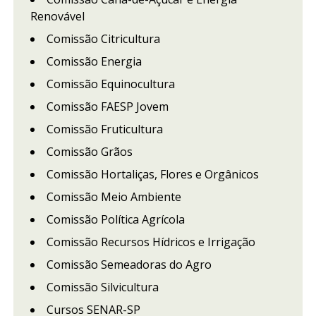
Renovável
Comissão Citricultura
Comissão Energia
Comissão Equinocultura
Comissão FAESP Jovem
Comissão Fruticultura
Comissão Grãos
Comissão Hortaliças, Flores e Orgânicos
Comissão Meio Ambiente
Comissão Política Agrícola
Comissão Recursos Hídricos e Irrigação
Comissão Semeadoras do Agro
Comissão Silvicultura
Cursos SENAR-SP