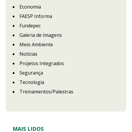
Economia
FAESP Informa
Fundepec
Galeria de Imagens
Meio Ambiente
Notícias
Projetos Integrados
Segurança
Tecnologia
Treinamentos/Palestras
MAIS LIDOS