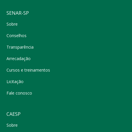
SENAR-SP
Sobre
Conselhos
Transparência
Arrecadação
Cursos e treinamentos
Licitação
Fale conosco
CAESP
Sobre