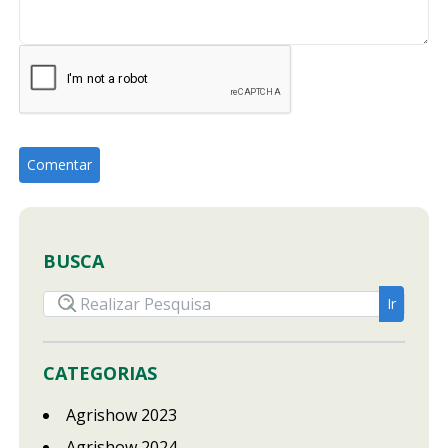
BUSCA
CATEGORIAS
Agrishow 2023
Agrishow 2024