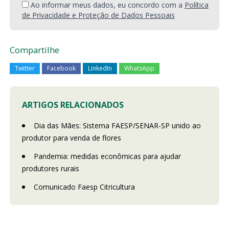
Ao informar meus dados, eu concordo com a
Política
de Privacidade e Proteção de Dados Pessoais
Compartilhe
Twitter
Facebook
LinkedIn
WhatsApp
ARTIGOS RELACIONADOS
Dia das Mães: Sistema FAESP/SENAR-SP unido ao
produtor para venda de flores
Pandemia: medidas econômicas para ajudar
produtores rurais
Comunicado Faesp Citricultura