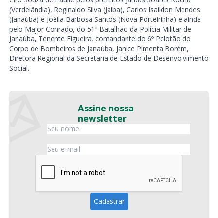
(Verdelândia), Reginaldo Silva (Jaíba), Carlos Isaildon Mendes
(Janaúba) e Joélia Barbosa Santos (Nova Porteirinha) e ainda
pelo Major Conrado, do 51º Batalhão da Polícia Militar de
Janaúba, Tenente Figueira, comandante do 6º Pelotão do
Corpo de Bombeiros de Janaúba, Janice Pimenta Borém,
Diretora Regional da Secretaria de Estado de Desenvolvimento
Social.
Assine nossa
newsletter