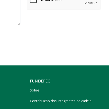
FUNDEPEC
Sobre
Contribuição dos integrantes da cadeia