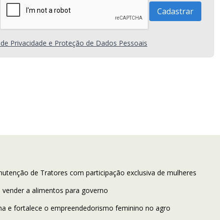
a de Privacidade e Proteção de Dados Pessoais
utenção de Tratores com participação exclusiva de mulheres
a vender a alimentos para governo
a e fortalece o empreendedorismo feminino no agro