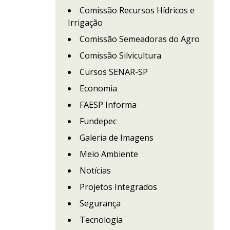
Comissão Recursos Hídricos e
Irrigação
Comissão Semeadoras do Agro
Comissão Silvicultura
Cursos SENAR-SP
Economia
FAESP Informa
Fundepec
Galeria de Imagens
Meio Ambiente
Notícias
Projetos Integrados
Segurança
Tecnologia