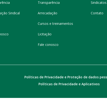
rência
Transparência
Sindicatos 
ição Sindical
Arrecadação
Contato
Cursos e treinamentos
nosco
Licitação
Fale conosco
Políticas de Privacidade e Proteção de dados pes
Políticas de Privacidade e Aplicativos