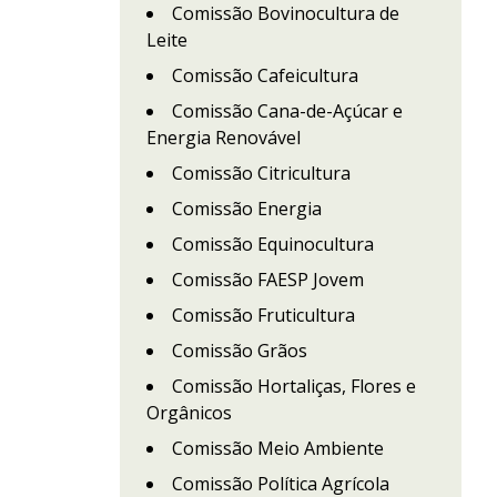
Comissão Bovinocultura de
Leite
Comissão Cafeicultura
Comissão Cana-de-Açúcar e
Energia Renovável
Comissão Citricultura
Comissão Energia
Comissão Equinocultura
Comissão FAESP Jovem
Comissão Fruticultura
Comissão Grãos
Comissão Hortaliças, Flores e
Orgânicos
Comissão Meio Ambiente
Comissão Política Agrícola