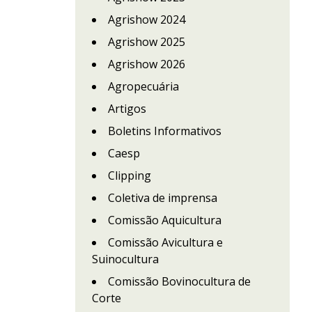
Agrishow 2024
Agrishow 2025
Agrishow 2026
Agropecuária
Artigos
Boletins Informativos
Caesp
Clipping
Coletiva de imprensa
Comissão Aquicultura
Comissão Avicultura e
Suinocultura
Comissão Bovinocultura de
Corte