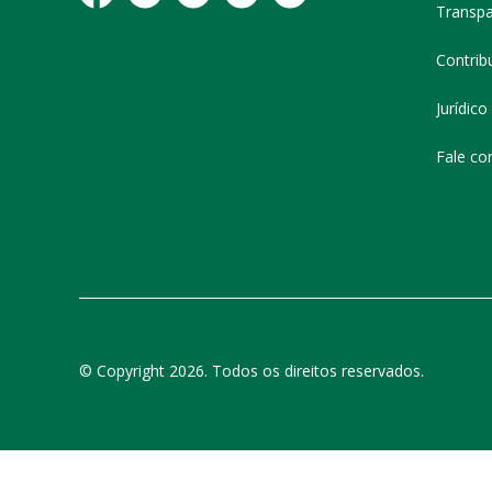
Transpa
Contribu
Jurídico
Fale co
© Copyright 2026. Todos os direitos reservados.