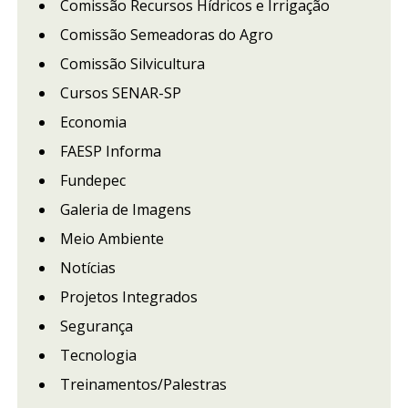
Comissão Recursos Hídricos e Irrigação
Comissão Semeadoras do Agro
Comissão Silvicultura
Cursos SENAR-SP
Economia
FAESP Informa
Fundepec
Galeria de Imagens
Meio Ambiente
Notícias
Projetos Integrados
Segurança
Tecnologia
Treinamentos/Palestras