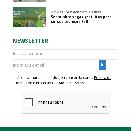
Notícias Treinamentos/Palestras
Senar abre vagas gratuitas para
cursos técnicos EaD
NEWSLETTER
Ao informar meus dados, eu concordo com a
Política de
Privacidade e Proteção de Dados Pessoais