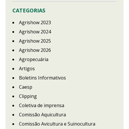
CATEGORIAS
Agrishow 2023
Agrishow 2024
Agrishow 2025
Agrishow 2026
Agropecuária
Artigos
Boletins Informativos
Caesp
Clipping
Coletiva de imprensa
Comissão Aquicultura
Comissão Avicultura e Suinocultura