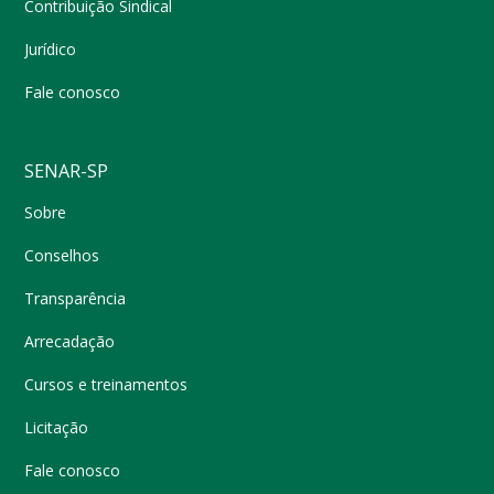
Contribuição Sindical
Jurídico
Fale conosco
SENAR-SP
Sobre
Conselhos
Transparência
Arrecadação
Cursos e treinamentos
Licitação
Fale conosco