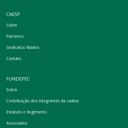
CAESP
Sobre
Parceiros
Sindicatos filiados
Contato
FUNDEPEC
Sobre
Contribuição dos integrantes da cadeia
Estatuto e Regimento
Associados