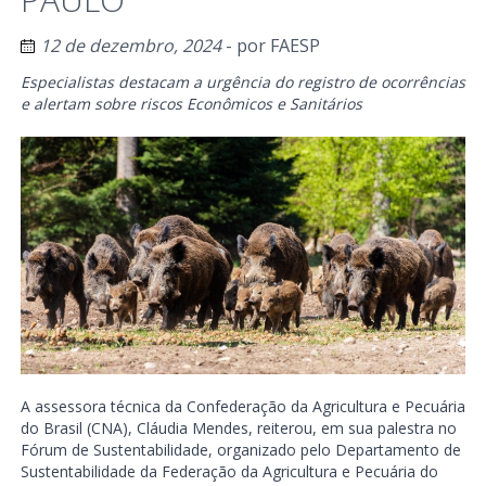
12 de dezembro, 2024
- por
FAESP
Especialistas destacam a urgência do registro de ocorrências
e alertam sobre riscos Econômicos e Sanitários
A assessora técnica da Confederação da Agricultura e Pecuária
do Brasil (CNA), Cláudia Mendes, reiterou, em sua palestra no
Fórum de Sustentabilidade, organizado pelo Departamento de
Sustentabilidade da Federação da Agricultura e Pecuária do