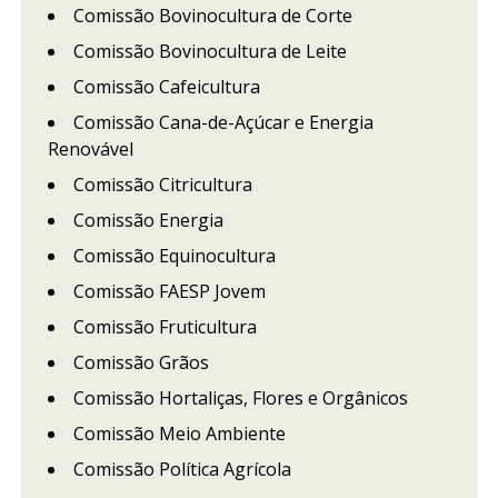
Comissão Bovinocultura de Corte
Comissão Bovinocultura de Leite
Comissão Cafeicultura
Comissão Cana-de-Açúcar e Energia
Renovável
Comissão Citricultura
Comissão Energia
Comissão Equinocultura
Comissão FAESP Jovem
Comissão Fruticultura
Comissão Grãos
Comissão Hortaliças, Flores e Orgânicos
Comissão Meio Ambiente
Comissão Política Agrícola