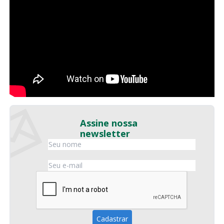
Assine nossa
newsletter