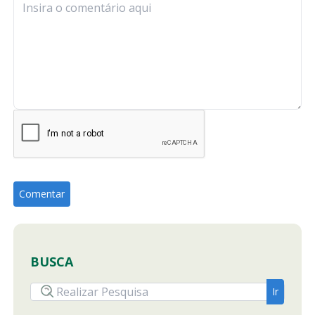
BUSCA