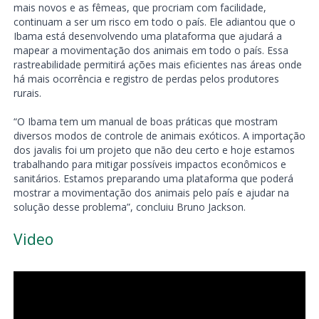
mais novos e as fêmeas, que procriam com facilidade,
continuam a ser um risco em todo o país. Ele adiantou que o
Ibama está desenvolvendo uma plataforma que ajudará a
mapear a movimentação dos animais em todo o país. Essa
rastreabilidade permitirá ações mais eficientes nas áreas onde
há mais ocorrência e registro de perdas pelos produtores
rurais.
“O Ibama tem um manual de boas práticas que mostram
diversos modos de controle de animais exóticos. A importação
dos javalis foi um projeto que não deu certo e hoje estamos
trabalhando para mitigar possíveis impactos econômicos e
sanitários. Estamos preparando uma plataforma que poderá
mostrar a movimentação dos animais pelo país e ajudar na
solução desse problema”, concluiu Bruno Jackson.
Video