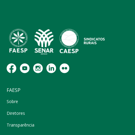
FAESP
Sobre
Diretores
Transparência