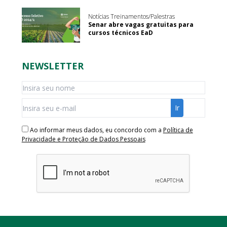
Notícias Treinamentos/Palestras
Senar abre vagas gratuitas para
cursos técnicos EaD
NEWSLETTER
Ao informar meus dados, eu concordo com a
Política de
Privacidade e Proteção de Dados Pessoais