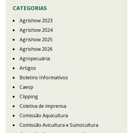
CATEGORIAS
Agrishow 2023
Agrishow 2024
Agrishow 2025
Agrishow 2026
Agropecuária
Artigos
Boletins Informativos
Caesp
Clipping
Coletiva de imprensa
Comissão Aquicultura
Comissão Avicultura e Suinocultura