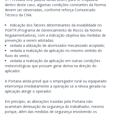
dentro deste caso, algumas condições constantes da Norma
devem ser observadas, conforme reforça Comunicado
Técnico da CNA:
indicação dos fatores determinantes da inviabilidade no
PGRTR (Programa de Gerenciamento de Riscos da Norma
Regulamentadora), com a indicação objetiva das medidas de
prevenção a serem adotadas;
vedada a utilização de atomizador mecanizado acoplado;
vedada a realização da aplicação no mesmo sentido do
fluxo do vento;
vedada a realização da aplicação em outras condições
meteorológicas que possam gerar deriva na direção do
aplicador.
A Portaria ainda prevê que o empregador rural ou equiparado
interrompa imediatamente a operação se a névoa gerada na
aplicação atingir o operador.
Em princípio, as alterações trazidas pela Portaria não
acarretam diminuição da segurança do trabalhador, mesmo
porque, além das medidas de segurança envolvendo os