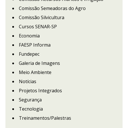
Comissão Semeadoras do Agro
Comissão Silvicultura
Cursos SENAR-SP
Economia
FAESP Informa
Fundepec
Galeria de Imagens
Meio Ambiente
Notícias
Projetos Integrados
Segurança
Tecnologia
Treinamentos/Palestras