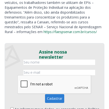
veículos, os trabalhadores também se utilizam de EPIs –
Equipamentos de Proteção Individual na aplicação dos
defensivos. “Além disso, são ainda disponibilizados
treinamentos para conscientizar os produtores para a
questão”, ressalta a Canaan, referindo-se aos cursos
ministrados pelo SENAR – Serviço Nacional de Aprendizagem
Rural – informações em
https://faespsenar.com.br/cursos/
Assine nossa
newsletter