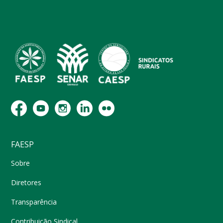
FAESP
Sobre
Diretores
Transparência
Contribuição Sindical