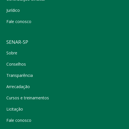
Jurídico
Fale conosco
SENAR-SP
Sobre
Conselhos
Transparência
Arrecadação
Cursos e treinamentos
Licitação
Fale conosco