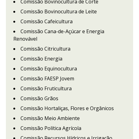
Comissão Bovinocultura de Corte
Comissão Bovinocultura de Leite
Comissão Cafeicultura
Comissão Cana-de-Açúcar e Energia
Renovável
Comissão Citricultura
Comissão Energia
Comissão Equinocultura
Comissão FAESP Jovem
Comissão Fruticultura
Comissão Grãos
Comissão Hortaliças, Flores e Orgânicos
Comissão Meio Ambiente
Comissão Política Agrícola
Comissão Recursos Hídricos e Irrigação