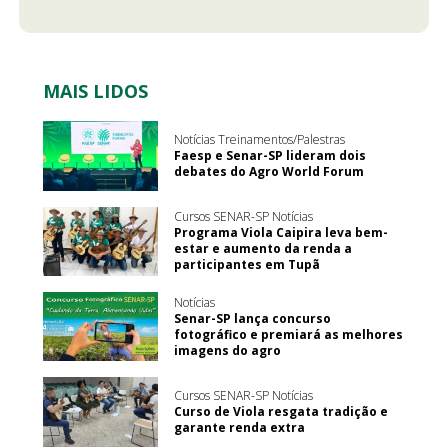
MAIS LIDOS
Notícias Treinamentos/Palestras
Faesp e Senar-SP lideram dois
debates do Agro World Forum
Cursos SENAR-SP Notícias
Programa Viola Caipira leva bem-
estar e aumento da renda a
participantes em Tupã
Notícias
Senar-SP lança concurso
fotográfico e premiará as melhores
imagens do agro
Cursos SENAR-SP Notícias
Curso de Viola resgata tradição e
garante renda extra