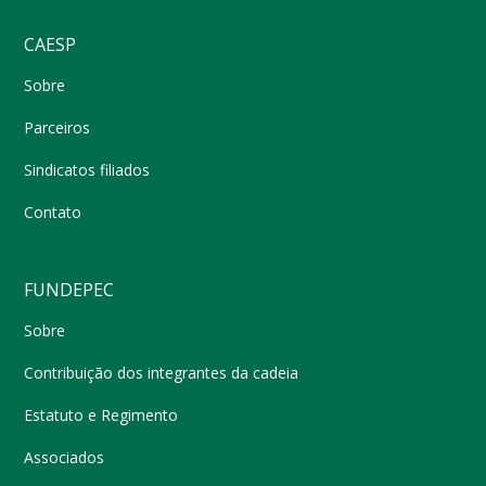
CAESP
Sobre
Parceiros
Sindicatos filiados
Contato
FUNDEPEC
Sobre
Contribuição dos integrantes da cadeia
Estatuto e Regimento
Associados