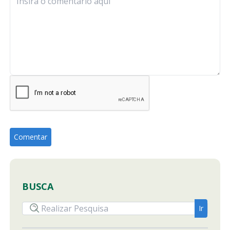
BUSCA