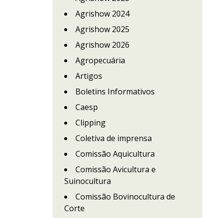
Agrishow 2024
Agrishow 2025
Agrishow 2026
Agropecuária
Artigos
Boletins Informativos
Caesp
Clipping
Coletiva de imprensa
Comissão Aquicultura
Comissão Avicultura e
Suinocultura
Comissão Bovinocultura de
Corte