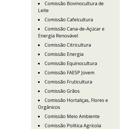
Comissão Bovinocultura de
Leite
Comissão Cafeicultura
Comissão Cana-de-Açúcar e
Energia Renovável
Comissão Citricultura
Comissão Energia
Comissão Equinocultura
Comissão FAESP Jovem
Comissão Fruticultura
Comissão Grãos
Comissão Hortaliças, Flores e
Orgânicos
Comissão Meio Ambiente
Comissão Política Agrícola