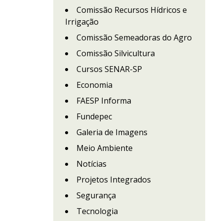
Comissão Recursos Hídricos e
Irrigação
Comissão Semeadoras do Agro
Comissão Silvicultura
Cursos SENAR-SP
Economia
FAESP Informa
Fundepec
Galeria de Imagens
Meio Ambiente
Notícias
Projetos Integrados
Segurança
Tecnologia