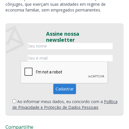
cônjuges, que exerçam suas atividades em regime de
economia familiar, sem empregados permanentes.
Assine nossa
newsletter
Ao informar meus dados, eu concordo com a
Política
de Privacidade e Proteção de Dados Pessoais
Compartilhe