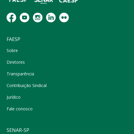
FAESP
Sobre
Diretores
Transparência
Contribuição Sindical
Jurídico
Fale conosco
SENAR-SP