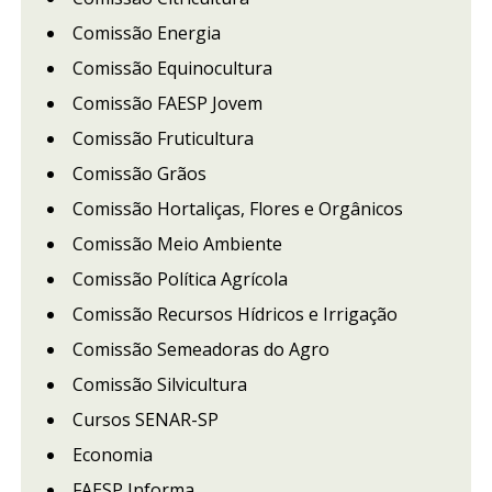
Comissão Energia
Comissão Equinocultura
Comissão FAESP Jovem
Comissão Fruticultura
Comissão Grãos
Comissão Hortaliças, Flores e Orgânicos
Comissão Meio Ambiente
Comissão Política Agrícola
Comissão Recursos Hídricos e Irrigação
Comissão Semeadoras do Agro
Comissão Silvicultura
Cursos SENAR-SP
Economia
FAESP Informa