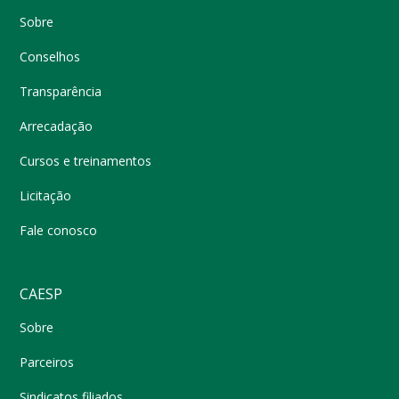
Sobre
Conselhos
Transparência
Arrecadação
Cursos e treinamentos
Licitação
Fale conosco
CAESP
Sobre
Parceiros
Sindicatos filiados