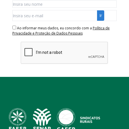
Ao informar meus dados, eu concordo com a
Política de
Privacidade e Proteção de Dados Pessoais