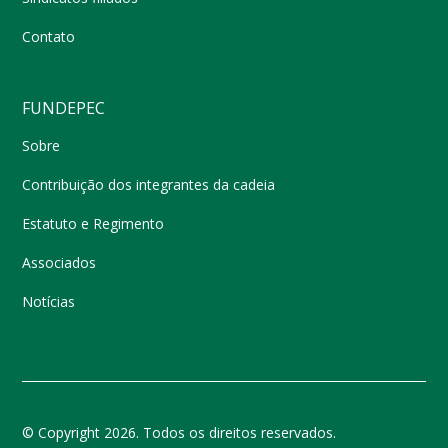
Contato
FUNDEPEC
Sobre
Contribuição dos integrantes da cadeia
Estatuto e Regimento
Associados
Notícias
© Copyright 2026. Todos os direitos reservados.