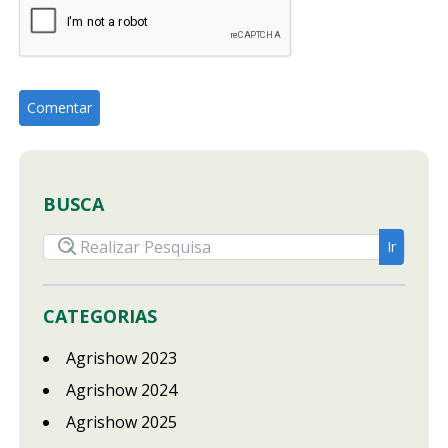
BUSCA
CATEGORIAS
Agrishow 2023
Agrishow 2024
Agrishow 2025