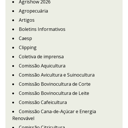
Agrishow 2026
Agropecuária
Artigos
Boletins Informativos
Caesp
Clipping
Coletiva de imprensa
Comissão Aquicultura
Comissão Avicultura e Suinocultura
Comissão Bovinocultura de Corte
Comissão Bovinocultura de Leite
Comissão Cafeicultura
Comissão Cana-de-Açúcar e Energia
Renovável
Comissão Citricultura