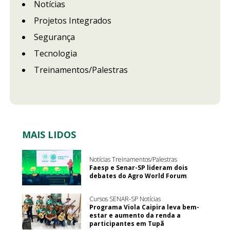
Notícias
Projetos Integrados
Segurança
Tecnologia
Treinamentos/Palestras
MAIS LIDOS
Notícias Treinamentos/Palestras
Faesp e Senar-SP lideram dois
debates do Agro World Forum
Cursos SENAR-SP Notícias
Programa Viola Caipira leva bem-
estar e aumento da renda a
participantes em Tupã