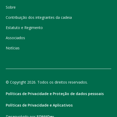
Sobre
Contribuição dos integrantes da cadeia
Estatuto e Regimento
Associados
Notícias
© Copyright 2026. Todos os direitos reservados.
Políticas de Privacidade e Proteção de dados pessoais
Políticas de Privacidade e Aplicativos
Desenvolvido por
SOMADev