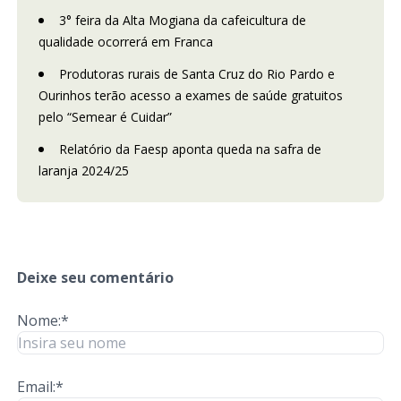
3° feira da Alta Mogiana da cafeicultura de
qualidade ocorrerá em Franca
Produtoras rurais de Santa Cruz do Rio Pardo e
Ourinhos terão acesso a exames de saúde gratuitos
pelo “Semear é Cuidar”
Relatório da Faesp aponta queda na safra de
laranja 2024/25
Deixe seu comentário
Nome:*
Email:*