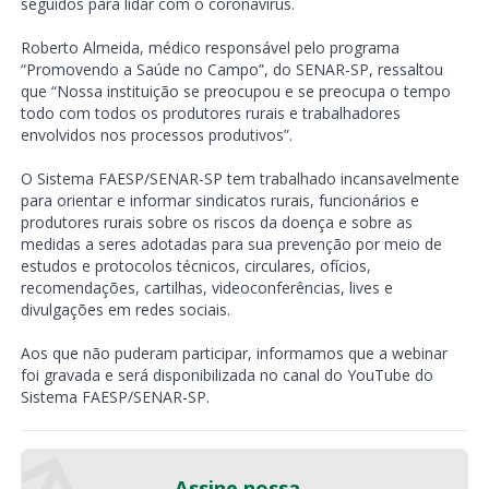
seguidos para lidar com o coronavírus.
Roberto Almeida, médico responsável pelo programa
“Promovendo a Saúde no Campo”, do SENAR-SP, ressaltou
que “Nossa instituição se preocupou e se preocupa o tempo
todo com todos os produtores rurais e trabalhadores
envolvidos nos processos produtivos”.
O Sistema FAESP/SENAR-SP tem trabalhado incansavelmente
para orientar e informar sindicatos rurais, funcionários e
produtores rurais sobre os riscos da doença e sobre as
medidas a seres adotadas para sua prevenção por meio de
estudos e protocolos técnicos, circulares, ofícios,
recomendações, cartilhas, videoconferências, lives e
divulgações em redes sociais.
Aos que não puderam participar, informamos que a webinar
foi gravada e será disponibilizada no canal do YouTube do
Sistema FAESP/SENAR-SP.
Assine nossa