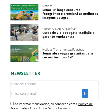
Notícias
Senar-SP lança concurso
fotográfico e premiará as melhores
imagens do agro
Cursos SENAR-SP Notícias
Curso de Viola resgata tradição e
garante renda extra
Notícias Treinamentos/Palestras
Senar abre vagas gratuitas para
cursos técnicos EaD
NEWSLETTER
Ao informar meus dados, eu concordo com a
Política de
Privacidade e Proteção de Dados Pessoais