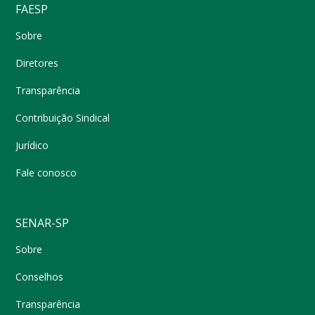
FAESP
Sobre
Diretores
Transparência
Contribuição Sindical
Jurídico
Fale conosco
SENAR-SP
Sobre
Conselhos
Transparência