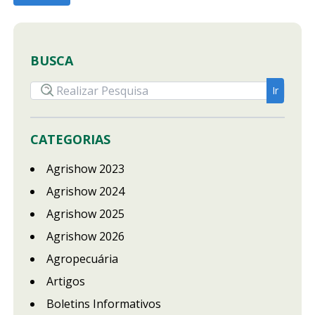
BUSCA
CATEGORIAS
Agrishow 2023
Agrishow 2024
Agrishow 2025
Agrishow 2026
Agropecuária
Artigos
Boletins Informativos