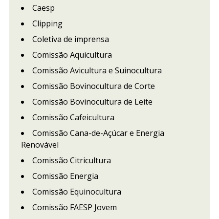
Caesp
Clipping
Coletiva de imprensa
Comissão Aquicultura
Comissão Avicultura e Suinocultura
Comissão Bovinocultura de Corte
Comissão Bovinocultura de Leite
Comissão Cafeicultura
Comissão Cana-de-Açúcar e Energia
Renovável
Comissão Citricultura
Comissão Energia
Comissão Equinocultura
Comissão FAESP Jovem