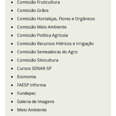
Comissão Fruticultura
Comissão Grãos
Comissão Hortaliças, Flores e Orgânicos
Comissão Meio Ambiente
Comissão Política Agrícola
Comissão Recursos Hídricos e Irrigação
Comissão Semeadoras do Agro
Comissão Silvicultura
Cursos SENAR-SP
Economia
FAESP Informa
Fundepec
Galeria de Imagens
Meio Ambiente