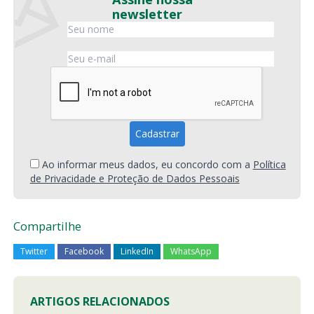
newsletter
Ao informar meus dados, eu concordo com a
Política
de Privacidade e Proteção de Dados Pessoais
Compartilhe
Twitter
Facebook
LinkedIn
WhatsApp
ARTIGOS RELACIONADOS