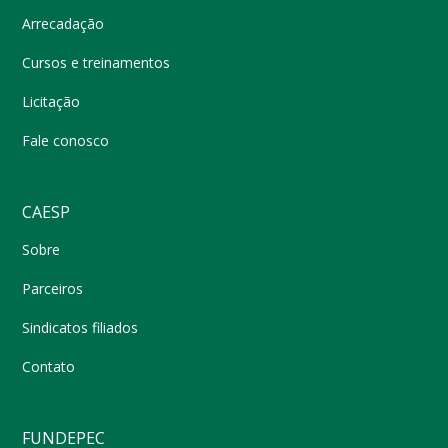
Arrecadação
Cursos e treinamentos
Licitação
Fale conosco
CAESP
Sobre
Parceiros
Sindicatos filiados
Contato
FUNDEPEC