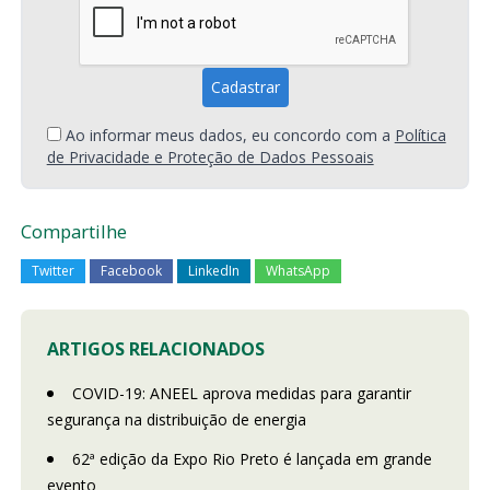
Ao informar meus dados, eu concordo com a
Política
de Privacidade e Proteção de Dados Pessoais
Compartilhe
Twitter
Facebook
LinkedIn
WhatsApp
ARTIGOS RELACIONADOS
COVID-19: ANEEL aprova medidas para garantir
segurança na distribuição de energia
62ª edição da Expo Rio Preto é lançada em grande
evento