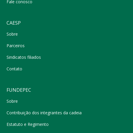
Fale conosco
CAESP
Sobre
Parceiros
Sindicatos filiados
Contato
FUNDEPEC
Sobre
Contribuição dos integrantes da cadeia
Estatuto e Regimento