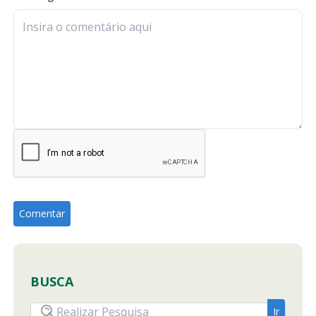
BUSCA