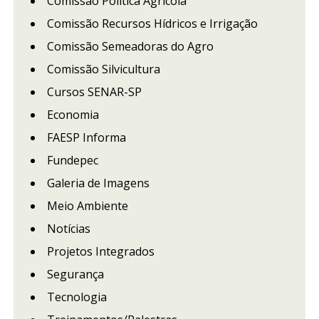
Comissão Política Agrícola
Comissão Recursos Hídricos e Irrigação
Comissão Semeadoras do Agro
Comissão Silvicultura
Cursos SENAR-SP
Economia
FAESP Informa
Fundepec
Galeria de Imagens
Meio Ambiente
Notícias
Projetos Integrados
Segurança
Tecnologia