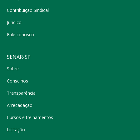
Contribuição Sindical
Jurídico
Fale conosco
SENAR-SP
Sobre
Conselhos
Transparência
Arrecadação
Cursos e treinamentos
Licitação