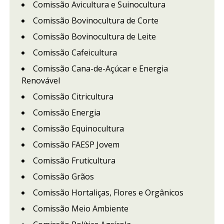
Comissão Avicultura e Suinocultura
Comissão Bovinocultura de Corte
Comissão Bovinocultura de Leite
Comissão Cafeicultura
Comissão Cana-de-Açúcar e Energia
Renovável
Comissão Citricultura
Comissão Energia
Comissão Equinocultura
Comissão FAESP Jovem
Comissão Fruticultura
Comissão Grãos
Comissão Hortaliças, Flores e Orgânicos
Comissão Meio Ambiente