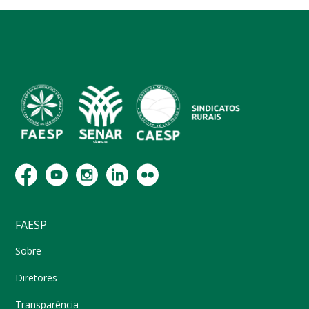
FAESP
Sobre
Diretores
Transparência