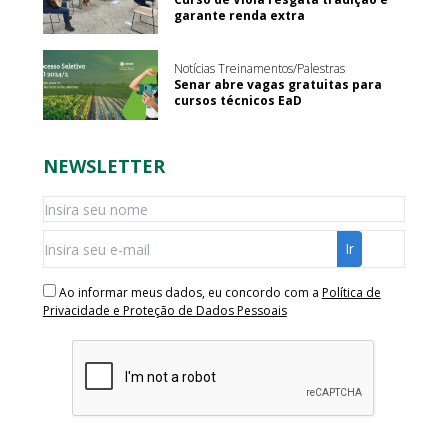
garante renda extra
Notícias Treinamentos/Palestras
Senar abre vagas gratuitas para
cursos técnicos EaD
NEWSLETTER
Ao informar meus dados, eu concordo com a
Política de
Privacidade e Proteção de Dados Pessoais