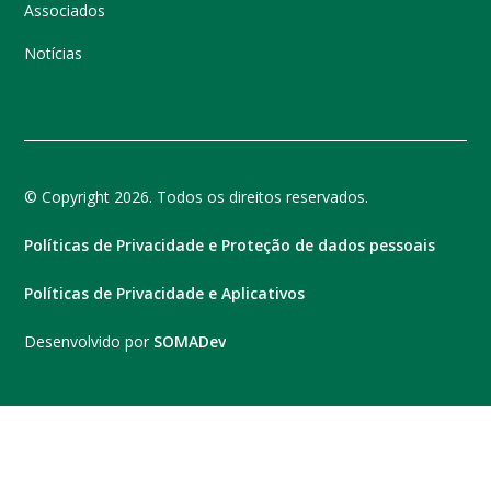
Associados
Notícias
© Copyright 2026. Todos os direitos reservados.
Políticas de Privacidade e Proteção de dados pessoais
Políticas de Privacidade e Aplicativos
Desenvolvido por
SOMADev