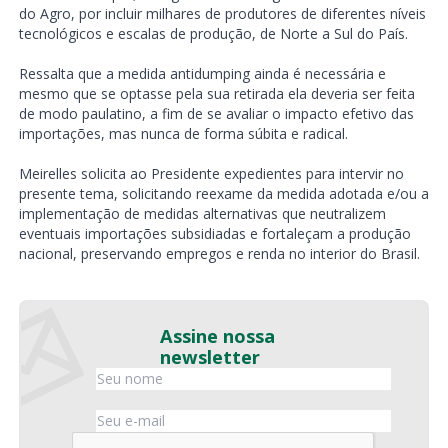
do Agro, por incluir milhares de produtores de diferentes níveis
tecnológicos e escalas de produção, de Norte a Sul do País.
Ressalta que a medida antidumping ainda é necessária e
mesmo que se optasse pela sua retirada ela deveria ser feita
de modo paulatino, a fim de se avaliar o impacto efetivo das
importações, mas nunca de forma súbita e radical.
Meirelles solicita ao Presidente expedientes para intervir no
presente tema, solicitando reexame da medida adotada e/ou a
implementação de medidas alternativas que neutralizem
eventuais importações subsidiadas e fortaleçam a produção
nacional, preservando empregos e renda no interior do Brasil.
Assine nossa
newsletter