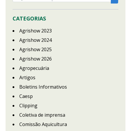
CATEGORIAS
Agrishow 2023
Agrishow 2024
Agrishow 2025
Agrishow 2026
Agropecuária
Artigos
Boletins Informativos
Caesp
Clipping
Coletiva de imprensa
Comissão Aquicultura