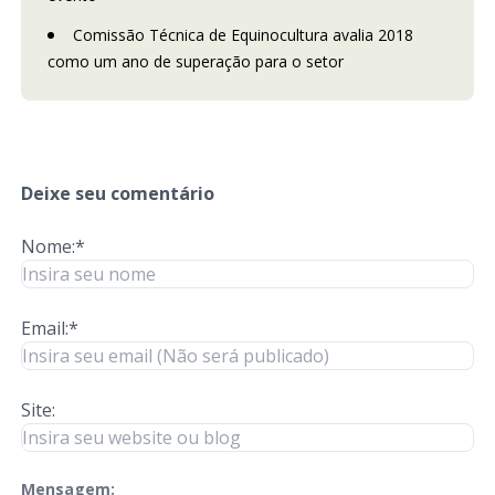
Comissão Técnica de Equinocultura avalia 2018
como um ano de superação para o setor
Deixe seu comentário
Nome:*
Email:*
Site:
Mensagem:
check-terms