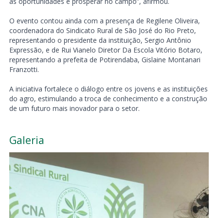
as oportunidades e prosperar no campo”, afirmou.
O evento contou ainda com a presença de Regilene Oliveira,
coordenadora do Sindicato Rural de São José do Rio Preto,
representando o presidente da instituição, Sergio Antônio
Expressão, e de Rui Vianelo Diretor Da Escola Vitório Botaro,
representando a prefeita de Potirendaba, Gislaine Montanari
Franzotti.
A iniciativa fortalece o diálogo entre os jovens e as instituições
do agro, estimulando a troca de conhecimento e a construção
de um futuro mais inovador para o setor.
Galeria