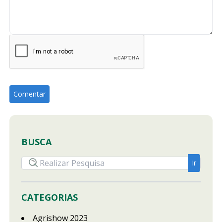
BUSCA
CATEGORIAS
Agrishow 2023