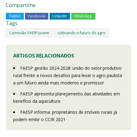
Compartilhe
Twitter
Facebook
LinkedIn
WhatsApp
Tags
Comissão FAESP Jovem
cultivando o futuro do agro
ARTIGOS RELACIONADOS
FAESP gestão 2024-2028: união do setor produtivo
rural frente a novos desafios para levar o agro paulista
a um futuro ainda mais moderno e promissor
FAESP apresenta planejamento das atividades em
benefício da aquicultura
FAESP informa: proprietários de imóveis rurais já
podem emitir o CCIR 2021