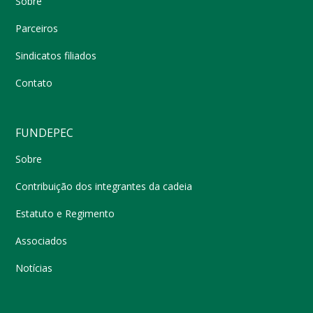
Sobre
Parceiros
Sindicatos filiados
Contato
FUNDEPEC
Sobre
Contribuição dos integrantes da cadeia
Estatuto e Regimento
Associados
Notícias