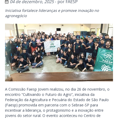
04 de dezembro, 2025
- por
FAESP
Iniciativa fortalece lideranças e promove inovação no
agronegócio
A Comissão Faesp Jovem realizou, no dia 26 de novembro, o
encontro “Cultivando o Futuro do Agro”, iniciativa da
Federação da Agricultura e Pecuária do Estado de São Paulo
(Faesp) promovida em parceria com o Sebrae-SP para
incentivar a liderança, o protagonismo e a inovação entre
jovens do setor rural. O evento aconteceu no Centro de