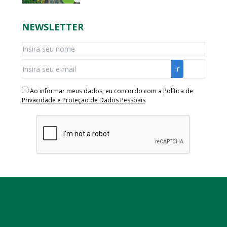
NEWSLETTER
Ao informar meus dados, eu concordo com a
Política de
Privacidade e Proteção de Dados Pessoais