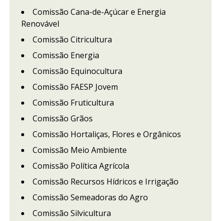
Comissão Cana-de-Açúcar e Energia
Renovável
Comissão Citricultura
Comissão Energia
Comissão Equinocultura
Comissão FAESP Jovem
Comissão Fruticultura
Comissão Grãos
Comissão Hortaliças, Flores e Orgânicos
Comissão Meio Ambiente
Comissão Política Agrícola
Comissão Recursos Hídricos e Irrigação
Comissão Semeadoras do Agro
Comissão Silvicultura