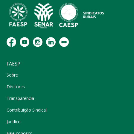
FAESP
Sobre
Diretores
Transparência
Contribuição Sindical
Jurídico
Fale conosco