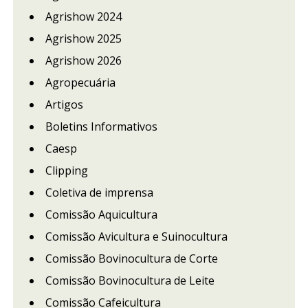
Agrishow 2024
Agrishow 2025
Agrishow 2026
Agropecuária
Artigos
Boletins Informativos
Caesp
Clipping
Coletiva de imprensa
Comissão Aquicultura
Comissão Avicultura e Suinocultura
Comissão Bovinocultura de Corte
Comissão Bovinocultura de Leite
Comissão Cafeicultura