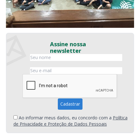
Assine nossa
newsletter
Ao informar meus dados, eu concordo com a
Política
de Privacidade e Proteção de Dados Pessoais