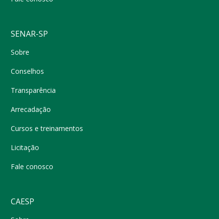
SENAR-SP
Sobre
Conselhos
Transparência
Arrecadação
Cursos e treinamentos
Licitação
Fale conosco
CAESP