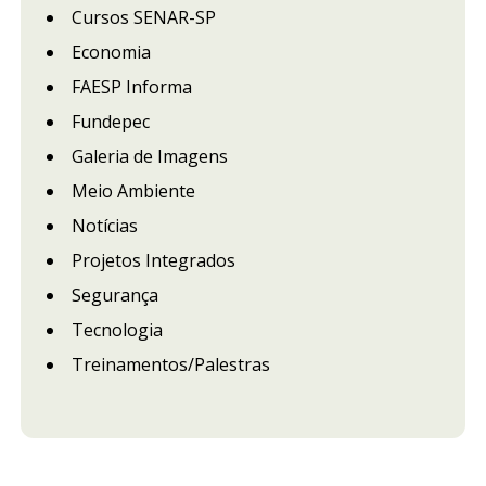
Cursos SENAR-SP
Economia
FAESP Informa
Fundepec
Galeria de Imagens
Meio Ambiente
Notícias
Projetos Integrados
Segurança
Tecnologia
Treinamentos/Palestras