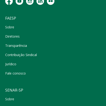
FAESP
Sobre
Diretores
Transparência
Contribuição Sindical
Jurídico
Fale conosco
SENAR-SP
Sobre