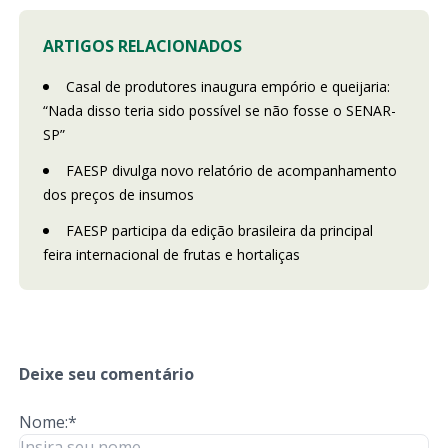
ARTIGOS RELACIONADOS
Casal de produtores inaugura empório e queijaria:
“Nada disso teria sido possível se não fosse o SENAR-
SP”
FAESP divulga novo relatório de acompanhamento
dos preços de insumos
FAESP participa da edição brasileira da principal
feira internacional de frutas e hortaliças
Deixe seu comentário
Nome:*