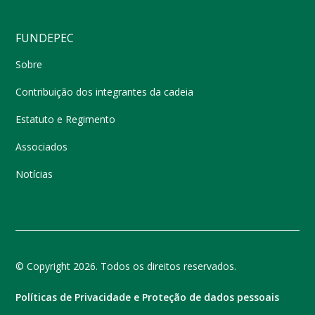
FUNDEPEC
Sobre
Contribuição dos integrantes da cadeia
Estatuto e Regimento
Associados
Notícias
© Copyright 2026. Todos os direitos reservados.
Políticas de Privacidade e Proteção de dados pessoais