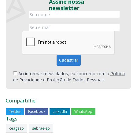
Assine nossa
newsletter
Ao informar meus dados, eu concordo com a
Política
de Privacidade e Proteção de Dados Pessoais
Compartilhe
Twitter
Facebook
LinkedIn
WhatsApp
Tags
ceagesp
sebrae-sp