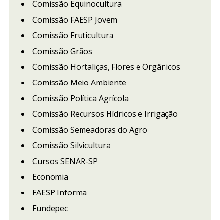
Comissão Equinocultura
Comissão FAESP Jovem
Comissão Fruticultura
Comissão Grãos
Comissão Hortaliças, Flores e Orgânicos
Comissão Meio Ambiente
Comissão Política Agrícola
Comissão Recursos Hídricos e Irrigação
Comissão Semeadoras do Agro
Comissão Silvicultura
Cursos SENAR-SP
Economia
FAESP Informa
Fundepec