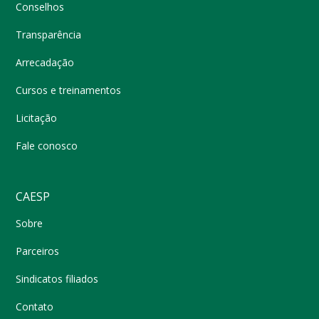
Conselhos
Transparência
Arrecadação
Cursos e treinamentos
Licitação
Fale conosco
CAESP
Sobre
Parceiros
Sindicatos filiados
Contato