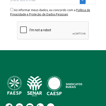
Ao informar meus dados, eu concordo com a
Política de
Privacidade e Proteção de Dados Pessoais