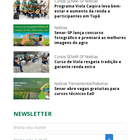
Cursos SENAR-SP Notícias
Programa Viola Caipira leva bem-
estar e aumento da renda a
participantes em Tupã
Notícias
Senar-SP lança concurso
fotográfico e premiará as melhores
imagens do agro
Cursos SENAR-SP Notícias
Curso de Viola resgata tradição e
garante renda extra
Notícias Treinamentos/Palestras
Senar abre vagas gratuitas para
cursos técnicos EaD
NEWSLETTER