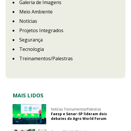
Galeria de Imagens
Meio Ambiente
Notícias
Projetos Integrados
Segurança
Tecnologia
Treinamentos/Palestras
MAIS LIDOS
Notícias Treinamentos/Palestras
Faesp e Senar-SP lideram dois
debates do Agro World Forum