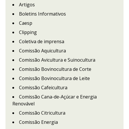
Artigos
Boletins Informativos
Caesp
Clipping
Coletiva de imprensa
Comissão Aquicultura
Comissão Avicultura e Suinocultura
Comissão Bovinocultura de Corte
Comissão Bovinocultura de Leite
Comissão Cafeicultura
Comissão Cana-de-Açúcar e Energia
Renovável
Comissão Citricultura
Comissão Energia