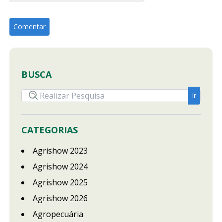
BUSCA
CATEGORIAS
Agrishow 2023
Agrishow 2024
Agrishow 2025
Agrishow 2026
Agropecuária