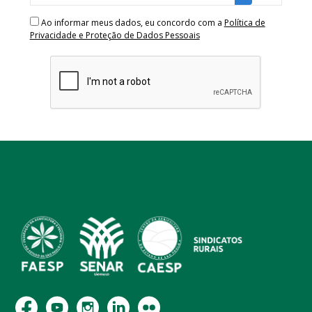
Ao informar meus dados, eu concordo com a
Política de
Privacidade e Proteção de Dados Pessoais