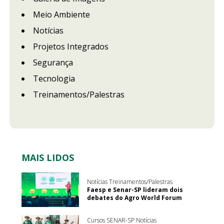
Meio Ambiente
Notícias
Projetos Integrados
Segurança
Tecnologia
Treinamentos/Palestras
MAIS LIDOS
Notícias Treinamentos/Palestras
Faesp e Senar-SP lideram dois
debates do Agro World Forum
Cursos SENAR-SP Notícias