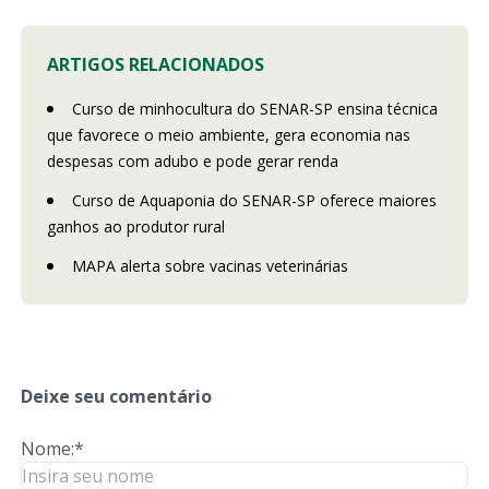
ARTIGOS RELACIONADOS
Curso de minhocultura do SENAR-SP ensina técnica
que favorece o meio ambiente, gera economia nas
despesas com adubo e pode gerar renda
Curso de Aquaponia do SENAR-SP oferece maiores
ganhos ao produtor rural
MAPA alerta sobre vacinas veterinárias
Deixe seu comentário
Nome:*