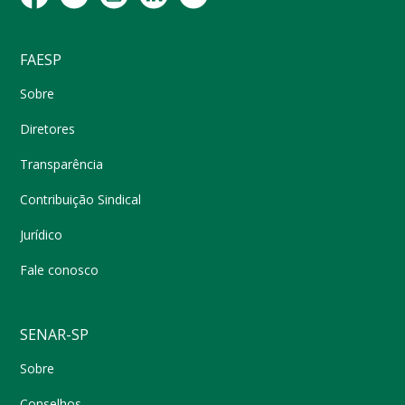
FAESP
Sobre
Diretores
Transparência
Contribuição Sindical
Jurídico
Fale conosco
SENAR-SP
Sobre
Conselhos