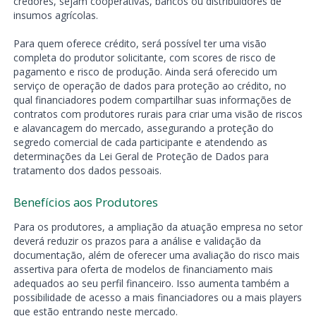
credores, sejam cooperativas, bancos ou distribuidores de
insumos agrícolas.
Para quem oferece crédito, será possível ter uma visão
completa do produtor solicitante, com scores de risco de
pagamento e risco de produção. Ainda será oferecido um
serviço de operação de dados para proteção ao crédito, no
qual financiadores podem compartilhar suas informações de
contratos com produtores rurais para criar uma visão de riscos
e alavancagem do mercado, assegurando a proteção do
segredo comercial de cada participante e atendendo as
determinações da Lei Geral de Proteção de Dados para
tratamento dos dados pessoais.
Benefícios aos Produtores
Para os produtores, a ampliação da atuação empresa no setor
deverá reduzir os prazos para a análise e validação da
documentação, além de oferecer uma avaliação do risco mais
assertiva para oferta de modelos de financiamento mais
adequados ao seu perfil financeiro. Isso aumenta também a
possibilidade de acesso a mais financiadores ou a mais players
que estão entrando neste mercado.