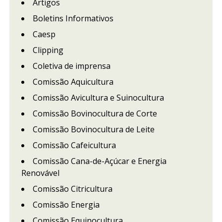
Artigos
Boletins Informativos
Caesp
Clipping
Coletiva de imprensa
Comissão Aquicultura
Comissão Avicultura e Suinocultura
Comissão Bovinocultura de Corte
Comissão Bovinocultura de Leite
Comissão Cafeicultura
Comissão Cana-de-Açúcar e Energia
Renovável
Comissão Citricultura
Comissão Energia
Comissão Equinocultura