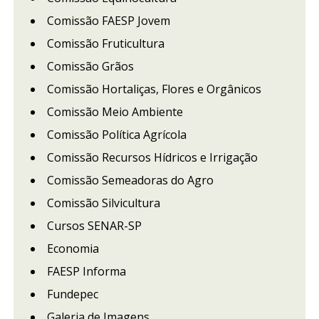
Comissão FAESP Jovem
Comissão Fruticultura
Comissão Grãos
Comissão Hortaliças, Flores e Orgânicos
Comissão Meio Ambiente
Comissão Política Agrícola
Comissão Recursos Hídricos e Irrigação
Comissão Semeadoras do Agro
Comissão Silvicultura
Cursos SENAR-SP
Economia
FAESP Informa
Fundepec
Galeria de Imagens