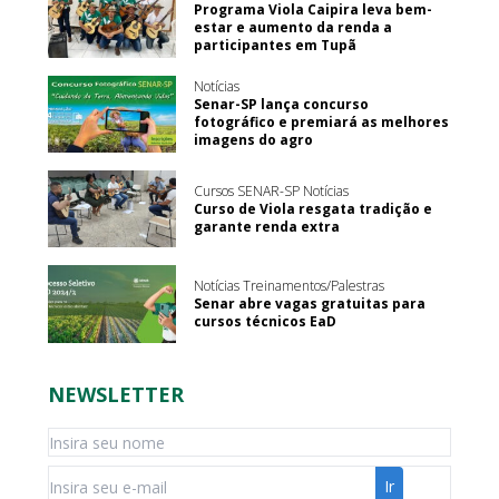
Programa Viola Caipira leva bem-
estar e aumento da renda a
participantes em Tupã
Notícias
Senar-SP lança concurso
fotográfico e premiará as melhores
imagens do agro
Cursos SENAR-SP Notícias
Curso de Viola resgata tradição e
garante renda extra
Notícias Treinamentos/Palestras
Senar abre vagas gratuitas para
cursos técnicos EaD
NEWSLETTER