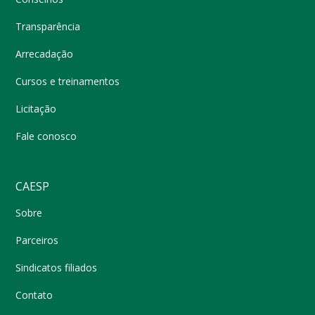
Transparência
Arrecadação
Cursos e treinamentos
Licitação
Fale conosco
CAESP
Sobre
Parceiros
Sindicatos filiados
Contato