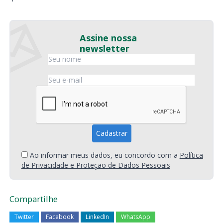
Assine nossa
newsletter
Ao informar meus dados, eu concordo com a
Política
de Privacidade e Proteção de Dados Pessoais
Compartilhe
Twitter
Facebook
LinkedIn
WhatsApp