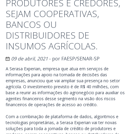
PRODUTORES E CREDORES,
SEJAM COOPERATIVAS,
BANCOS OU
DISTRIBUIDORES DE
INSUMOS AGRÍCOLAS.
09 de abril, 2021
- por
FAESP/SENAR-SP
A Serasa Experian, empresa que atua em serviços de
informações para apoio na tomada de decisões das
empresas, anunciou que vai ampliar sua presença no setor
agrícola. O investimento previsto é de R$ 40 milhões, com
base a reunir as informações do agronegócio para auxiliar os
agentes financeiros desse segmento na visão dos riscos
financeiros de operações de acesso ao crédito.
Com a combinação de plataforma de dados, algoritmos e
tecnologias proprietárias, a Serasa Experian vai ter novas
soluções para toda a jornada de crédito de produtores e