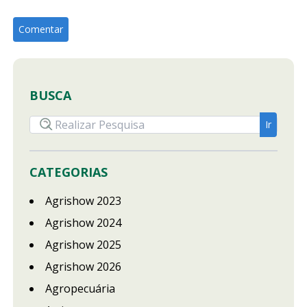
BUSCA
CATEGORIAS
Agrishow 2023
Agrishow 2024
Agrishow 2025
Agrishow 2026
Agropecuária