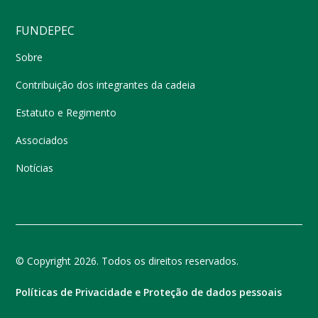
FUNDEPEC
Sobre
Contribuição dos integrantes da cadeia
Estatuto e Regimento
Associados
Notícias
© Copyright 2026. Todos os direitos reservados.
Políticas de Privacidade e Proteção de dados pessoais