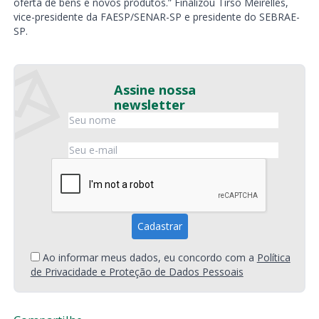
oferta de bens e novos produtos.” Finalizou Tirso Meirelles,
vice-presidente da FAESP/SENAR-SP e presidente do SEBRAE-
SP.
Assine nossa
newsletter
Ao informar meus dados, eu concordo com a
Política
de Privacidade e Proteção de Dados Pessoais