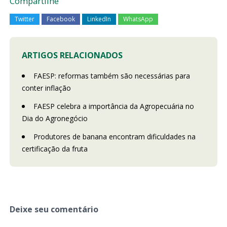
Compartilhe
Twitter
Facebook
LinkedIn
WhatsApp
ARTIGOS RELACIONADOS
FAESP: reformas também são necessárias para
conter inflação
FAESP celebra a importância da Agropecuária no
Dia do Agronegócio
Produtores de banana encontram dificuldades na
certificação da fruta
Deixe seu comentário