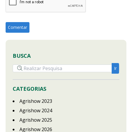
BUSCA
CATEGORIAS
Agrishow 2023
Agrishow 2024
Agrishow 2025
Agrishow 2026