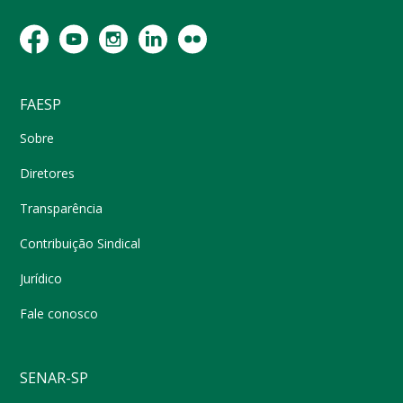
FAESP
Sobre
Diretores
Transparência
Contribuição Sindical
Jurídico
Fale conosco
SENAR-SP