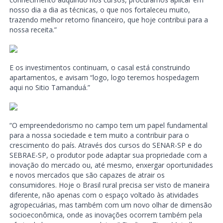
nosso dia a dia as técnicas, o que nos fortaleceu muito,
trazendo melhor retorno financeiro, que hoje contribui para a
nossa receita.”
E os investimentos continuam, o casal está construindo
apartamentos, e avisam “logo, logo teremos hospedagem
aqui no Sitio Tamanduá.”
“O empreendedorismo no campo tem um papel fundamental
para a nossa sociedade e tem muito a contribuir para o
crescimento do país. Através dos cursos do SENAR-SP e do
SEBRAE-SP, o produtor pode adaptar sua propriedade com a
inovação do mercado ou, até mesmo, enxergar oportunidades
e novos mercados que são capazes de atrair os
consumidores. Hoje o Brasil rural precisa ser visto de maneira
diferente, não apenas com o espaço voltado às atividades
agropecuárias, mas também com um novo olhar de dimensão
socioeconômica, onde as inovações ocorrem também pela