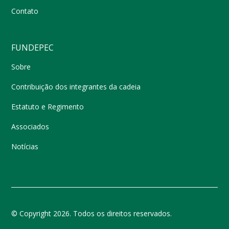
Contato
FUNDEPEC
Sobre
Contribuição dos integrantes da cadeia
Estatuto e Regimento
Associados
Notícias
© Copyright 2026. Todos os direitos reservados.