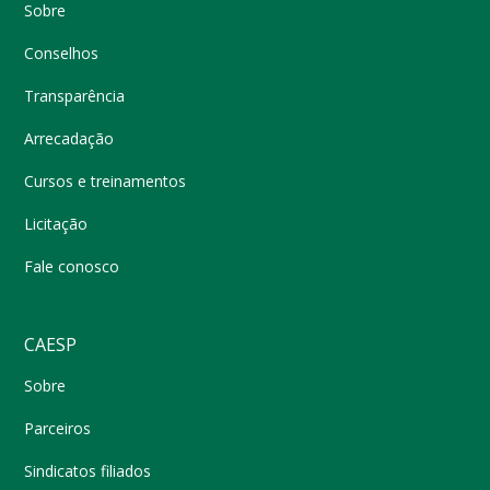
Sobre
Conselhos
Transparência
Arrecadação
Cursos e treinamentos
Licitação
Fale conosco
CAESP
Sobre
Parceiros
Sindicatos filiados