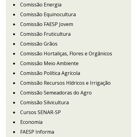
Comissão Energia
Comissão Equinocultura
Comissão FAESP Jovem
Comissão Fruticultura
Comissão Grãos
Comissão Hortaliças, Flores e Orgânicos
Comissão Meio Ambiente
Comissão Política Agrícola
Comissão Recursos Hídricos e Irrigação
Comissão Semeadoras do Agro
Comissão Silvicultura
Cursos SENAR-SP
Economia
FAESP Informa