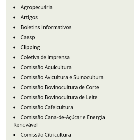
Agropecuária
Artigos
Boletins Informativos
Caesp
Clipping
Coletiva de imprensa
Comissão Aquicultura
Comissão Avicultura e Suinocultura
Comissão Bovinocultura de Corte
Comissão Bovinocultura de Leite
Comissão Cafeicultura
Comissão Cana-de-Açúcar e Energia
Renovável
Comissão Citricultura