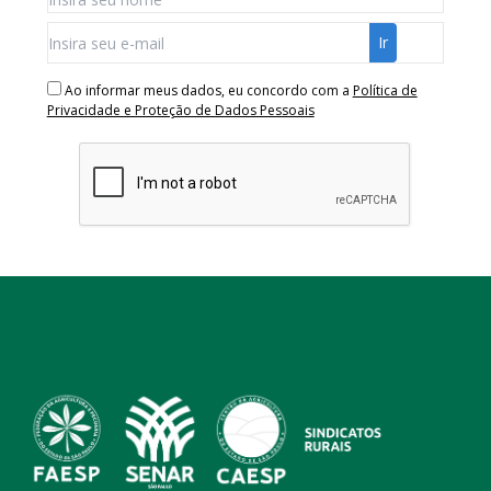
Ao informar meus dados, eu concordo com a
Política de
Privacidade e Proteção de Dados Pessoais