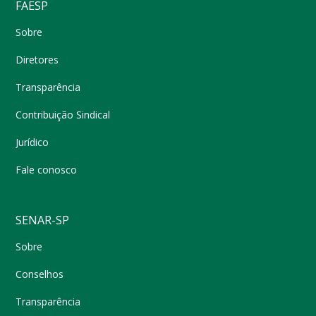
FAESP
Sobre
Diretores
Transparência
Contribuição Sindical
Jurídico
Fale conosco
SENAR-SP
Sobre
Conselhos
Transparência