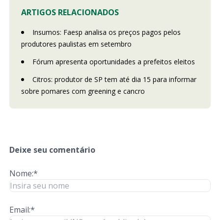
ARTIGOS RELACIONADOS
Insumos: Faesp analisa os preços pagos pelos
produtores paulistas em setembro
Fórum apresenta oportunidades a prefeitos eleitos
Citros: produtor de SP tem até dia 15 para informar
sobre pomares com greening e cancro
Deixe seu comentário
Nome:*
Email:*