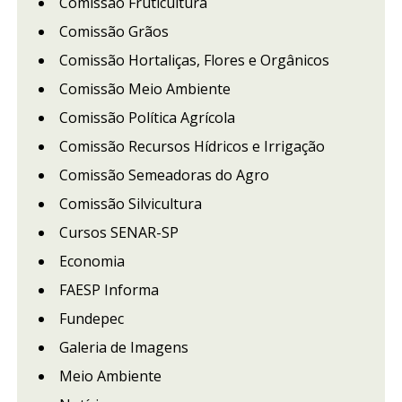
Comissão Fruticultura
Comissão Grãos
Comissão Hortaliças, Flores e Orgânicos
Comissão Meio Ambiente
Comissão Política Agrícola
Comissão Recursos Hídricos e Irrigação
Comissão Semeadoras do Agro
Comissão Silvicultura
Cursos SENAR-SP
Economia
FAESP Informa
Fundepec
Galeria de Imagens
Meio Ambiente