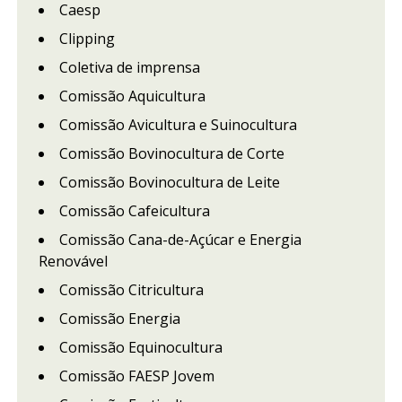
Caesp
Clipping
Coletiva de imprensa
Comissão Aquicultura
Comissão Avicultura e Suinocultura
Comissão Bovinocultura de Corte
Comissão Bovinocultura de Leite
Comissão Cafeicultura
Comissão Cana-de-Açúcar e Energia
Renovável
Comissão Citricultura
Comissão Energia
Comissão Equinocultura
Comissão FAESP Jovem