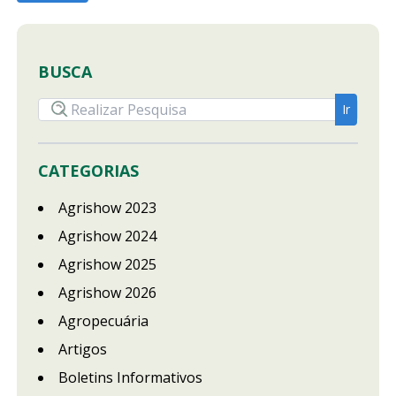
BUSCA
CATEGORIAS
Agrishow 2023
Agrishow 2024
Agrishow 2025
Agrishow 2026
Agropecuária
Artigos
Boletins Informativos