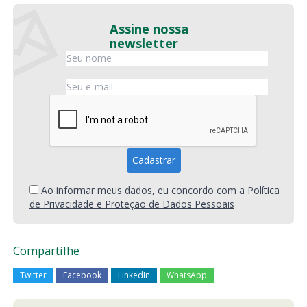
Assine nossa
newsletter
Ao informar meus dados, eu concordo com a
Política
de Privacidade e Proteção de Dados Pessoais
Compartilhe
Twitter
Facebook
LinkedIn
WhatsApp