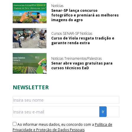
Notícias
Senar-SP lança concurso
fotográfico e premiará as melhores
imagens do agro
Cursos SENAR-SP Notícias
Curso de Viola resgata tradição e
garante renda extra
Notícias Treinamentos/Palestras
Senar abre vagas gratuitas para
cursos técnicos EaD
NEWSLETTER
Ao informar meus dados, eu concordo com a
Política de
Privacidade e Proteção de Dados Pessoais