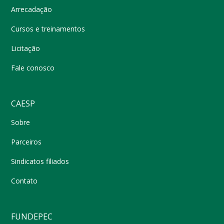
Arrecadação
Cursos e treinamentos
Licitação
Fale conosco
CAESP
Sobre
Parceiros
Sindicatos filiados
Contato
FUNDEPEC