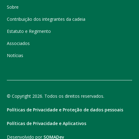
Sobre
Contribuição dos integrantes da cadeia
Estatuto e Regimento
Associados
Notícias
© Copyright 2026. Todos os direitos reservados.
Políticas de Privacidade e Proteção de dados pessoais
Políticas de Privacidade e Aplicativos
Desenvolvido por
SOMADev