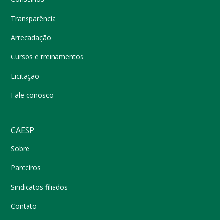
Transparência
Arrecadação
Cursos e treinamentos
Licitação
Fale conosco
CAESP
Sobre
Parceiros
Sindicatos filiados
Contato