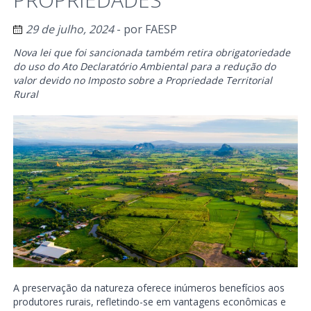
29 de julho, 2024
- por
FAESP
Nova lei que foi sancionada também retira obrigatoriedade
do uso do Ato Declaratório Ambiental para a redução do
valor devido no Imposto sobre a Propriedade Territorial
Rural
A preservação da natureza oferece inúmeros benefícios aos
produtores rurais, refletindo-se em vantagens econômicas e