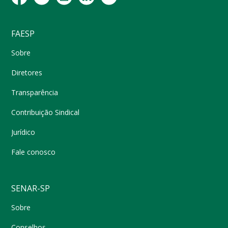
FAESP
Sobre
Diretores
Transparência
Contribuição Sindical
Jurídico
Fale conosco
SENAR-SP
Sobre
Conselhos