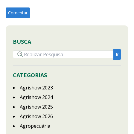
BUSCA
CATEGORIAS
Agrishow 2023
Agrishow 2024
Agrishow 2025
Agrishow 2026
Agropecuária