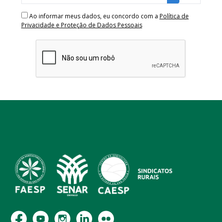
Ao informar meus dados, eu concordo com a
Política de
Privacidade e Proteção de Dados Pessoais