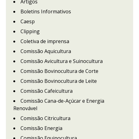
Artigos
Boletins Informativos
Caesp
Clipping
Coletiva de imprensa
Comissão Aquicultura
Comissão Avicultura e Suinocultura
Comissão Bovinocultura de Corte
Comissão Bovinocultura de Leite
Comissão Cafeicultura
Comissão Cana-de-Açúcar e Energia
Renovável
Comissão Citricultura
Comissão Energia
Comissão Equinocultura