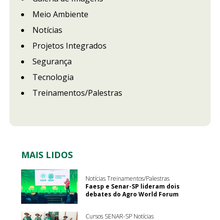
Meio Ambiente
Notícias
Projetos Integrados
Segurança
Tecnologia
Treinamentos/Palestras
MAIS LIDOS
Notícias Treinamentos/Palestras
Faesp e Senar-SP lideram dois
debates do Agro World Forum
Cursos SENAR-SP Notícias