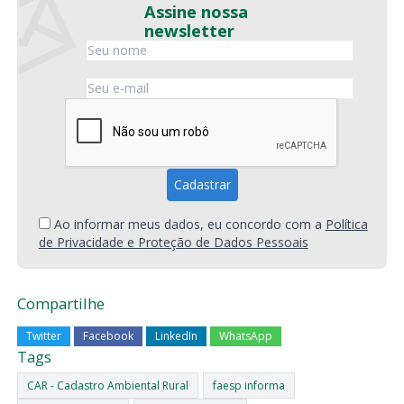
Assine nossa
newsletter
Ao informar meus dados, eu concordo com a
Política
de Privacidade e Proteção de Dados Pessoais
Compartilhe
Twitter
Facebook
LinkedIn
WhatsApp
Tags
CAR - Cadastro Ambiental Rural
faesp informa