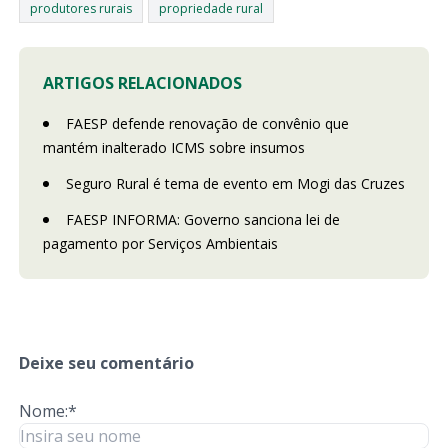
produtores rurais
propriedade rural
ARTIGOS RELACIONADOS
FAESP defende renovação de convênio que
mantém inalterado ICMS sobre insumos
Seguro Rural é tema de evento em Mogi das Cruzes
FAESP INFORMA: Governo sanciona lei de
pagamento por Serviços Ambientais
Deixe seu comentário
Nome:*