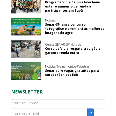
Programa Viola Caipira leva bem-
estar e aumento da renda a
participantes em Tupã
Notícias
Senar-SP lança concurso
fotográfico e premiará as melhores
imagens do agro
Cursos SENAR-SP Notícias
Curso de Viola resgata tradição e
garante renda extra
Notícias Treinamentos/Palestras
Senar abre vagas gratuitas para
cursos técnicos EaD
NEWSLETTER