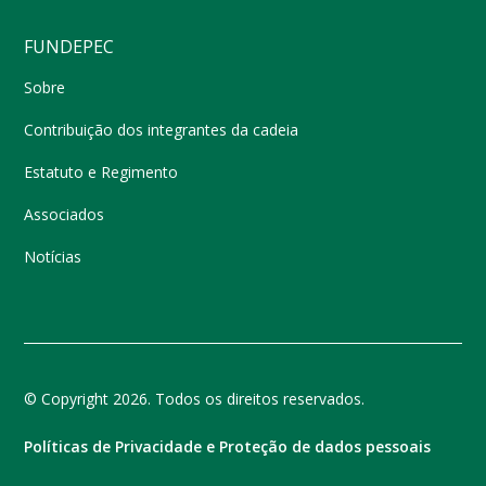
FUNDEPEC
Sobre
Contribuição dos integrantes da cadeia
Estatuto e Regimento
Associados
Notícias
© Copyright 2026. Todos os direitos reservados.
Políticas de Privacidade e Proteção de dados pessoais