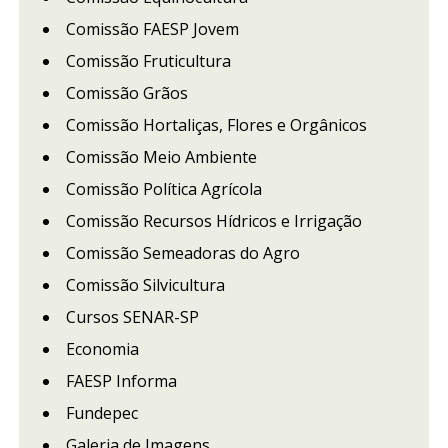
Comissão FAESP Jovem
Comissão Fruticultura
Comissão Grãos
Comissão Hortaliças, Flores e Orgânicos
Comissão Meio Ambiente
Comissão Política Agrícola
Comissão Recursos Hídricos e Irrigação
Comissão Semeadoras do Agro
Comissão Silvicultura
Cursos SENAR-SP
Economia
FAESP Informa
Fundepec
Galeria de Imagens