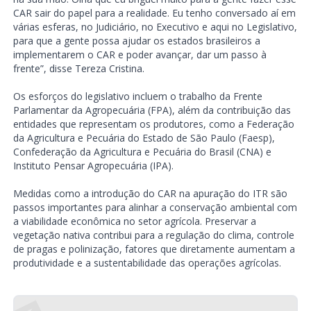
CAR sair do papel para a realidade. Eu tenho conversado aí em
várias esferas, no Judiciário, no Executivo e aqui no Legislativo,
para que a gente possa ajudar os estados brasileiros a
implementarem o CAR e poder avançar, dar um passo à
frente”, disse Tereza Cristina.
Os esforços do legislativo incluem o trabalho da Frente
Parlamentar da Agropecuária (FPA), além da contribuição das
entidades que representam os produtores, como a Federação
da Agricultura e Pecuária do Estado de São Paulo (Faesp),
Confederação da Agricultura e Pecuária do Brasil (CNA) e
Instituto Pensar Agropecuária (IPA).
Medidas como a introdução do CAR na apuração do ITR são
passos importantes para alinhar a conservação ambiental com
a viabilidade econômica no setor agrícola. Preservar a
vegetação nativa contribui para a regulação do clima, controle
de pragas e polinização, fatores que diretamente aumentam a
produtividade e a sustentabilidade das operações agrícolas.