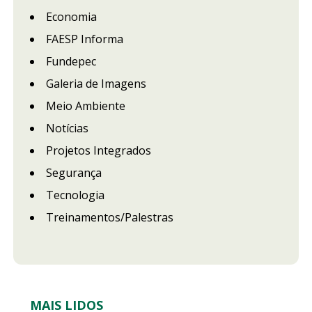
Economia
FAESP Informa
Fundepec
Galeria de Imagens
Meio Ambiente
Notícias
Projetos Integrados
Segurança
Tecnologia
Treinamentos/Palestras
MAIS LIDOS