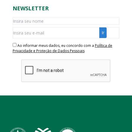
NEWSLETTER
Ao informar meus dados, eu concordo com a
Política de
Privacidade e Proteção de Dados Pessoais