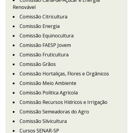
Renovável
Comissão Citricultura
Comissão Energia
Comissão Equinocultura
Comissão FAESP Jovem
Comissão Fruticultura
Comissão Grãos
Comissão Hortaliças, Flores e Orgânicos
Comissão Meio Ambiente
Comissão Política Agrícola
Comissão Recursos Hídricos e Irrigação
Comissão Semeadoras do Agro
Comissão Silvicultura
Cursos SENAR-SP