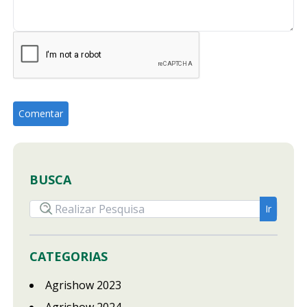
BUSCA
CATEGORIAS
Agrishow 2023
Agrishow 2024