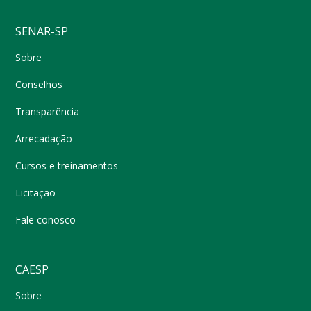
SENAR-SP
Sobre
Conselhos
Transparência
Arrecadação
Cursos e treinamentos
Licitação
Fale conosco
CAESP
Sobre