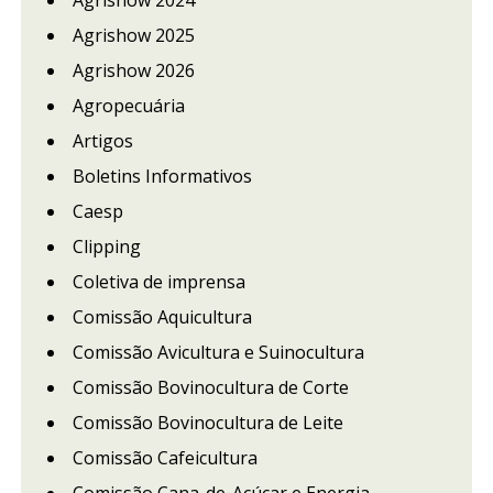
Agrishow 2025
Agrishow 2026
Agropecuária
Artigos
Boletins Informativos
Caesp
Clipping
Coletiva de imprensa
Comissão Aquicultura
Comissão Avicultura e Suinocultura
Comissão Bovinocultura de Corte
Comissão Bovinocultura de Leite
Comissão Cafeicultura
Comissão Cana-de-Açúcar e Energia