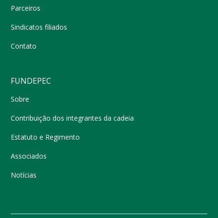
Parceiros
Sindicatos filiados
Contato
FUNDEPEC
Sobre
Contribuição dos integrantes da cadeia
Estatuto e Regimento
Associados
Notícias