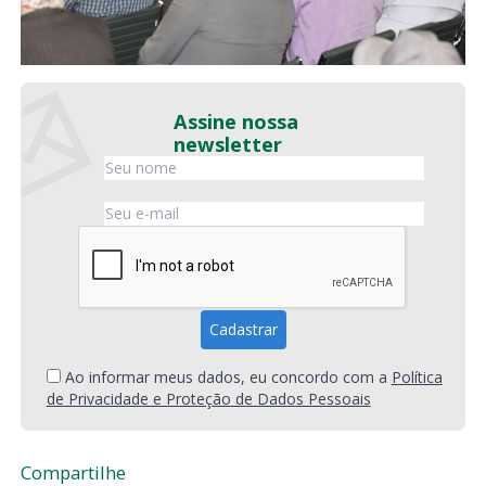
Assine nossa
newsletter
Ao informar meus dados, eu concordo com a
Política
de Privacidade e Proteção de Dados Pessoais
Compartilhe