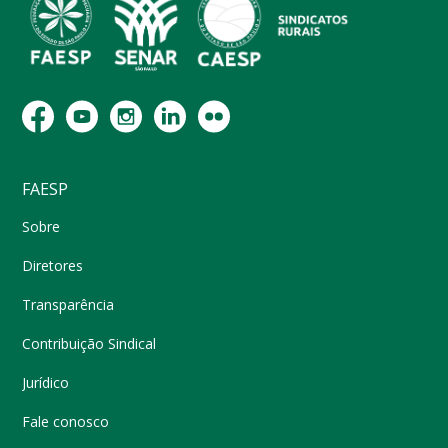
FAESP
Sobre
Diretores
Transparência
Contribuição Sindical
Jurídico
Fale conosco