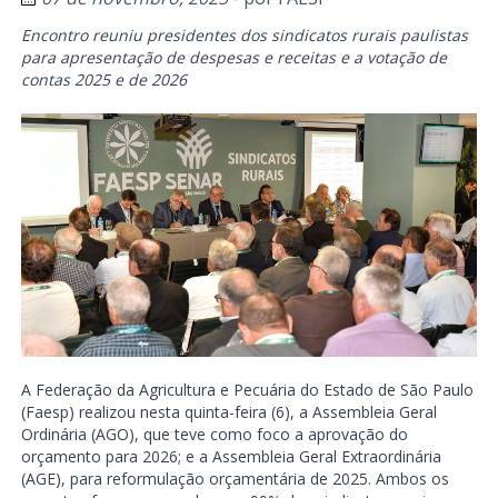
Encontro reuniu presidentes dos sindicatos rurais paulistas
para apresentação de despesas e receitas e a votação de
contas 2025 e de 2026
A Federação da Agricultura e Pecuária do Estado de São Paulo
(Faesp) realizou nesta quinta-feira (6), a Assembleia Geral
Ordinária (AGO), que teve como foco a aprovação do
orçamento para 2026; e a Assembleia Geral Extraordinária
(AGE), para reformulação orçamentária de 2025. Ambos os