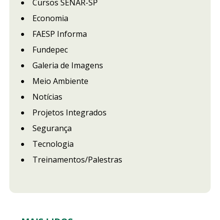
Cursos SENAR-SP
Economia
FAESP Informa
Fundepec
Galeria de Imagens
Meio Ambiente
Notícias
Projetos Integrados
Segurança
Tecnologia
Treinamentos/Palestras