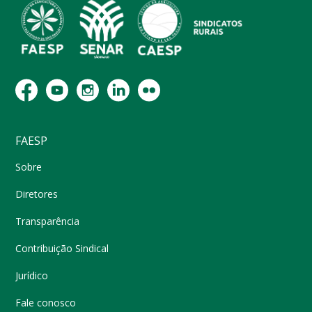
FAESP
Sobre
Diretores
Transparência
Contribuição Sindical
Jurídico
Fale conosco