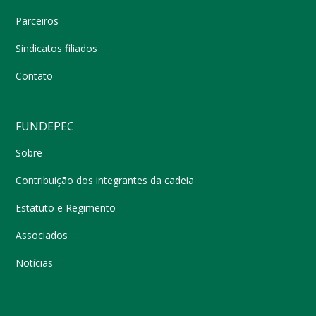
Parceiros
Sindicatos filiados
Contato
FUNDEPEC
Sobre
Contribuição dos integrantes da cadeia
Estatuto e Regimento
Associados
Notícias