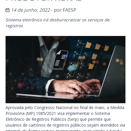
14 de junho, 2022
- por
FAESP
Sistema eletrônico irá desburocratizar os serviços de
registros
Aprovada pelo Congresso Nacional no final de maio, a Medida
Provisória (MP) 1085/2021 visa implementar o Sistema
Eletrônico de Registros Públicos (Serp) que permite que
usuários de cartórios de registros públicos sejam atendidos via
internet, de forma segura, transparente, mais rápida e barata.