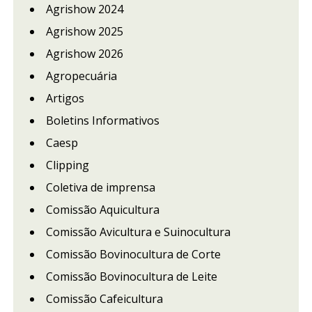
Agrishow 2024
Agrishow 2025
Agrishow 2026
Agropecuária
Artigos
Boletins Informativos
Caesp
Clipping
Coletiva de imprensa
Comissão Aquicultura
Comissão Avicultura e Suinocultura
Comissão Bovinocultura de Corte
Comissão Bovinocultura de Leite
Comissão Cafeicultura