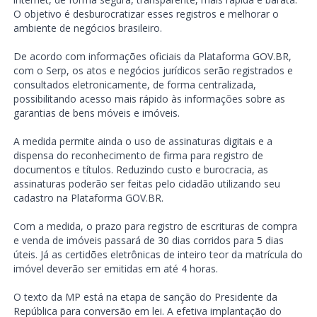
O objetivo é desburocratizar esses registros e melhorar o
ambiente de negócios brasileiro.
De acordo com informações oficiais da Plataforma GOV.BR,
com o Serp, os atos e negócios jurídicos serão registrados e
consultados eletronicamente, de forma centralizada,
possibilitando acesso mais rápido às informações sobre as
garantias de bens móveis e imóveis.
A medida permite ainda o uso de assinaturas digitais e a
dispensa do reconhecimento de firma para registro de
documentos e títulos. Reduzindo custo e burocracia, as
assinaturas poderão ser feitas pelo cidadão utilizando seu
cadastro na Plataforma GOV.BR.
Com a medida, o prazo para registro de escrituras de compra
e venda de imóveis passará de 30 dias corridos para 5 dias
úteis. Já as certidões eletrônicas de inteiro teor da matrícula do
imóvel deverão ser emitidas em até 4 horas.
O texto da MP está na etapa de sanção do Presidente da
República para conversão em lei. A efetiva implantação do