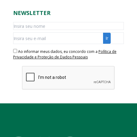
NEWSLETTER
Ao informar meus dados, eu concordo com a
Política de
Privacidade e Proteção de Dados Pessoais