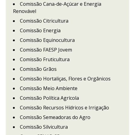
Comissão Cana-de-Açúcar e Energia
Renovável
Comissão Citricultura
Comissão Energia
Comissão Equinocultura
Comissão FAESP Jovem
Comissão Fruticultura
Comissão Grãos
Comissão Hortaliças, Flores e Orgânicos
Comissão Meio Ambiente
Comissão Política Agrícola
Comissão Recursos Hídricos e Irrigação
Comissão Semeadoras do Agro
Comissão Silvicultura