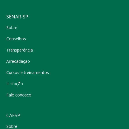
SENAR-SP
Sobre
Conselhos
Transparência
Arrecadação
Cursos e treinamentos
Licitação
Fale conosco
CAESP
Sobre