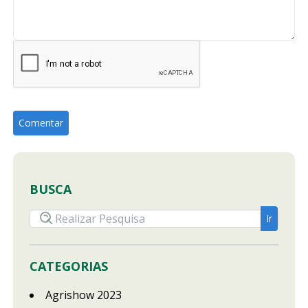
BUSCA
CATEGORIAS
Agrishow 2023