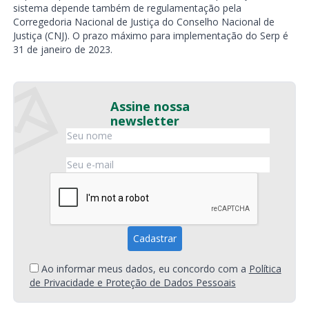
sistema depende também de regulamentação pela
Corregedoria Nacional de Justiça do Conselho Nacional de
Justiça (CNJ). O prazo máximo para implementação do Serp é
31 de janeiro de 2023.
Assine nossa
newsletter
Ao informar meus dados, eu concordo com a
Política
de Privacidade e Proteção de Dados Pessoais