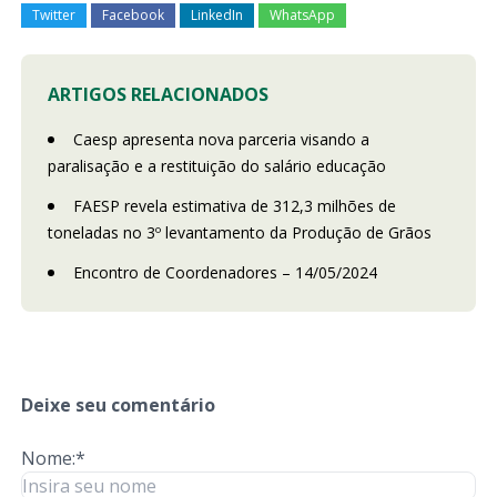
Twitter
Facebook
LinkedIn
WhatsApp
ARTIGOS RELACIONADOS
Caesp apresenta nova parceria visando a
paralisação e a restituição do salário educação
FAESP revela estimativa de 312,3 milhões de
toneladas no 3º levantamento da Produção de Grãos
Encontro de Coordenadores – 14/05/2024
Deixe seu comentário
Nome:*