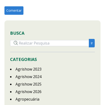
BUSCA
CATEGORIAS
Agrishow 2023
Agrishow 2024
Agrishow 2025
Agrishow 2026
Agropecuária