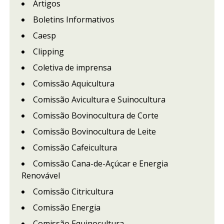
Artigos
Boletins Informativos
Caesp
Clipping
Coletiva de imprensa
Comissão Aquicultura
Comissão Avicultura e Suinocultura
Comissão Bovinocultura de Corte
Comissão Bovinocultura de Leite
Comissão Cafeicultura
Comissão Cana-de-Açúcar e Energia
Renovável
Comissão Citricultura
Comissão Energia
Comissão Equinocultura