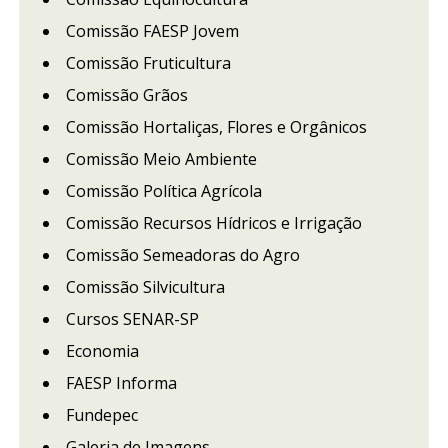
Comissão FAESP Jovem
Comissão Fruticultura
Comissão Grãos
Comissão Hortaliças, Flores e Orgânicos
Comissão Meio Ambiente
Comissão Política Agrícola
Comissão Recursos Hídricos e Irrigação
Comissão Semeadoras do Agro
Comissão Silvicultura
Cursos SENAR-SP
Economia
FAESP Informa
Fundepec
Galeria de Imagens