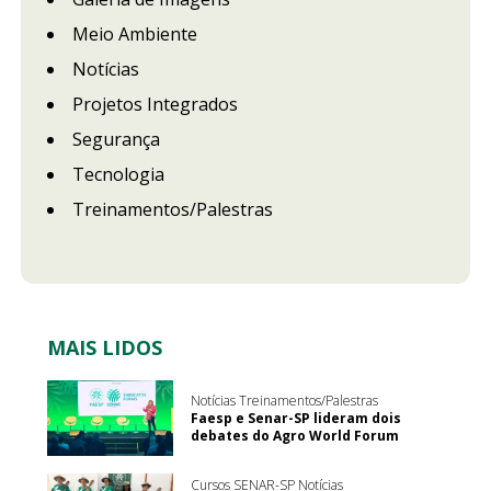
Meio Ambiente
Notícias
Projetos Integrados
Segurança
Tecnologia
Treinamentos/Palestras
MAIS LIDOS
Notícias Treinamentos/Palestras
Faesp e Senar-SP lideram dois
debates do Agro World Forum
Cursos SENAR-SP Notícias