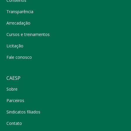
Conselhos
Transparência
Arrecadação
Cursos e treinamentos
Licitação
Fale conosco
CAESP
Sobre
Parceiros
Sindicatos filiados
Contato