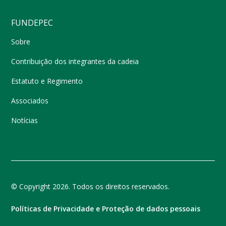
FUNDEPEC
Sobre
Contribuição dos integrantes da cadeia
Estatuto e Regimento
Associados
Notícias
© Copyright 2026. Todos os direitos reservados.
Políticas de Privacidade e Proteção de dados pessoais