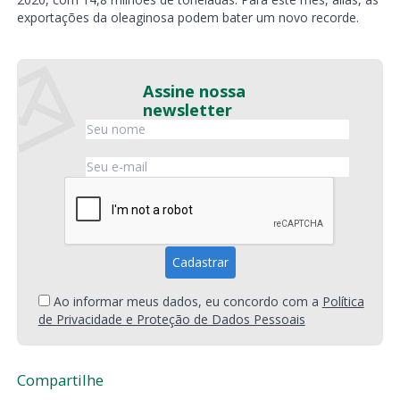
exportações da oleaginosa podem bater um novo recorde.
Assine nossa
newsletter
Ao informar meus dados, eu concordo com a
Política
de Privacidade e Proteção de Dados Pessoais
Compartilhe