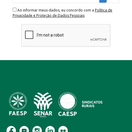
Ao informar meus dados, eu concordo com a
Política de
Privacidade e Proteção de Dados Pessoais