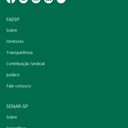
FAESP
Sobre
Diretores
Transparência
Contribuição Sindical
Jurídico
Fale conosco
SENAR-SP
Sobre