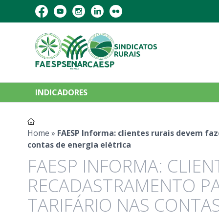
INDICADORES
Home
»
FAESP Informa: clientes rurais devem fa
contas de energia elétrica
FAESP INFORMA: CLIEN
RECADASTRAMENTO PA
TARIFÁRIO NAS CONTAS