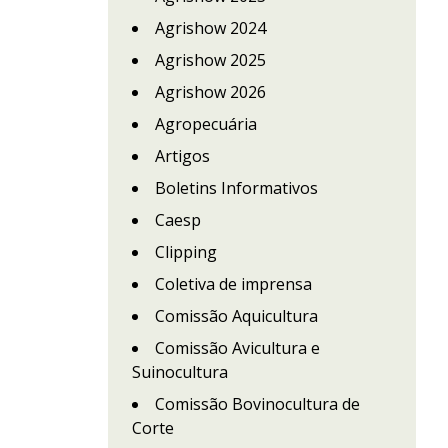
Agrishow 2024
Agrishow 2025
Agrishow 2026
Agropecuária
Artigos
Boletins Informativos
Caesp
Clipping
Coletiva de imprensa
Comissão Aquicultura
Comissão Avicultura e
Suinocultura
Comissão Bovinocultura de
Corte