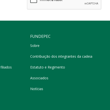
FUNDEPEC
Sobre
Contribuição dos integrantes da cadeia
filiados
Estatuto e Regimento
Associados
Notícias