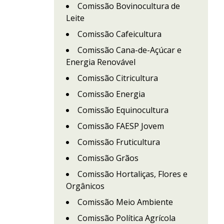
Comissão Bovinocultura de
Leite
Comissão Cafeicultura
Comissão Cana-de-Açúcar e
Energia Renovável
Comissão Citricultura
Comissão Energia
Comissão Equinocultura
Comissão FAESP Jovem
Comissão Fruticultura
Comissão Grãos
Comissão Hortaliças, Flores e
Orgânicos
Comissão Meio Ambiente
Comissão Política Agrícola