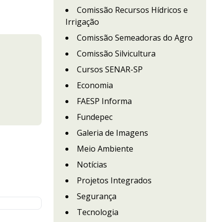
Comissão Recursos Hídricos e
Irrigação
Comissão Semeadoras do Agro
Comissão Silvicultura
Cursos SENAR-SP
Economia
FAESP Informa
Fundepec
Galeria de Imagens
Meio Ambiente
Notícias
Projetos Integrados
Segurança
Tecnologia