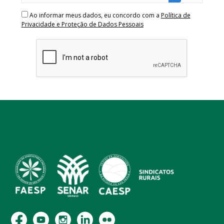
Ao informar meus dados, eu concordo com a
Política de
Privacidade e Proteção de Dados Pessoais