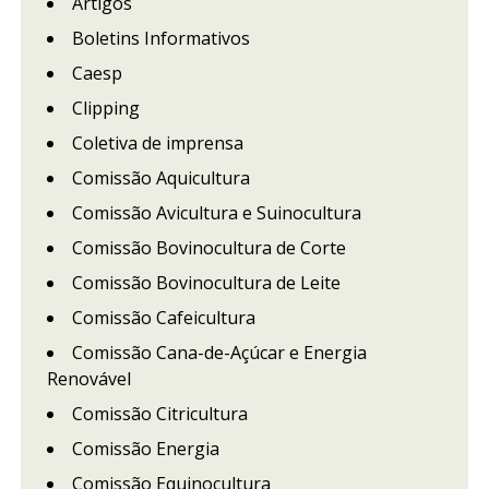
Artigos
Boletins Informativos
Caesp
Clipping
Coletiva de imprensa
Comissão Aquicultura
Comissão Avicultura e Suinocultura
Comissão Bovinocultura de Corte
Comissão Bovinocultura de Leite
Comissão Cafeicultura
Comissão Cana-de-Açúcar e Energia
Renovável
Comissão Citricultura
Comissão Energia
Comissão Equinocultura