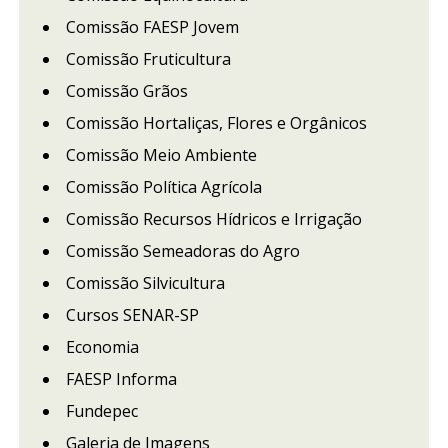
Comissão FAESP Jovem
Comissão Fruticultura
Comissão Grãos
Comissão Hortaliças, Flores e Orgânicos
Comissão Meio Ambiente
Comissão Política Agrícola
Comissão Recursos Hídricos e Irrigação
Comissão Semeadoras do Agro
Comissão Silvicultura
Cursos SENAR-SP
Economia
FAESP Informa
Fundepec
Galeria de Imagens