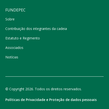
FUNDEPEC
Sobre
Contribuição dos integrantes da cadeia
Estatuto e Regimento
Associados
Notícias
© Copyright 2026. Todos os direitos reservados.
Políticas de Privacidade e Proteção de dados pessoais