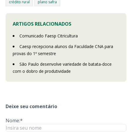
crédito rural
plano safra
ARTIGOS RELACIONADOS
Comunicado Faesp Citricultura
Caesp recepciona alunos da Faculdade CNA para
provas do 1º semestre
São Paulo desenvolve variedade de batata-doce
com o dobro de produtividade
Deixe seu comentário
Nome:*