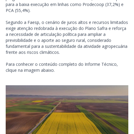
para a baixa execução em linhas como Prodecoop (37,2%) e
PCA (55,4%).
Segundo a Faesp, o cenário de juros altos e recursos limitados
exige atenção redobrada à execução do Plano Safra e reforça
a necessidade de articulação política para ampliar a
previsibilidade e o aporte ao seguro rural, considerado
fundamental para a sustentabilidade da atividade agropecuária
frente aos riscos climáticos.
Para conhecer o conteúdo completo do Informe Técnico,
clique na imagem abaixo.