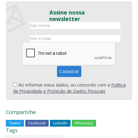
Assine nossa
newsletter
Ao informar meus dados, eu concordo com a
Política
de Privacidade e Proteção de Dados Pessoais
Compartilhe
Twitter
Facebook
LinkedIn
WhatsApp
Tags