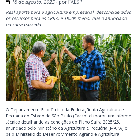
18 de agosto, 2025
- por
FAESP
Real aporte para a agricultura empresarial, desconsiderados
os recursos para as CPR’s, é 18,2% menor que o anunciado
na safra passada
O Departamento Econômico da Federação da Agricultura e
Pecuária do Estado de São Paulo (Faesp) elaborou um informe
técnico detalhando as condições do Plano Safra 2025/26,
anunciado pelo Ministério da Agricultura e Pecuária (MAPA) e
pelo Ministério do Desenvolvimento Agrário e Agricultura