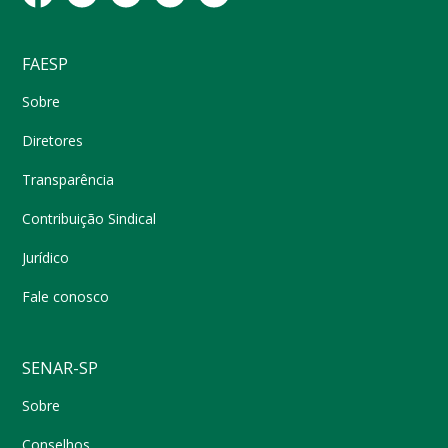
FAESP
Sobre
Diretores
Transparência
Contribuição Sindical
Jurídico
Fale conosco
SENAR-SP
Sobre
Conselhos