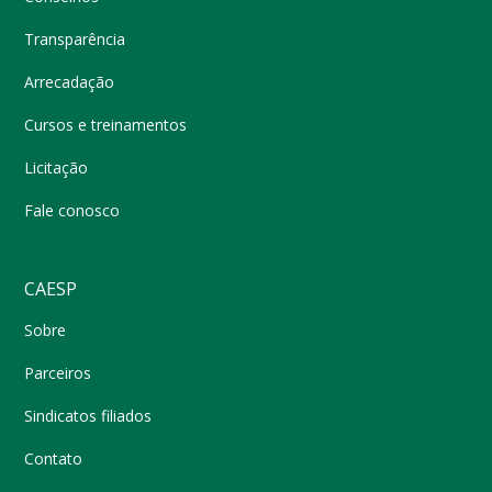
Transparência
Arrecadação
Cursos e treinamentos
Licitação
Fale conosco
CAESP
Sobre
Parceiros
Sindicatos filiados
Contato