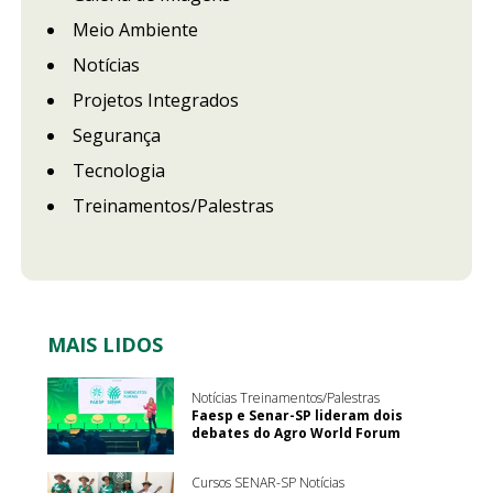
Meio Ambiente
Notícias
Projetos Integrados
Segurança
Tecnologia
Treinamentos/Palestras
MAIS LIDOS
Notícias Treinamentos/Palestras
Faesp e Senar-SP lideram dois
debates do Agro World Forum
Cursos SENAR-SP Notícias