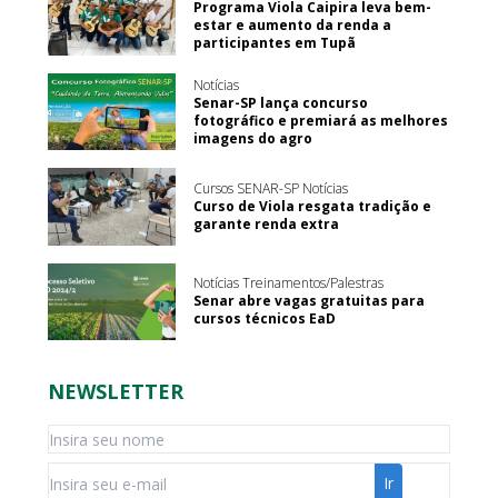
Programa Viola Caipira leva bem-
estar e aumento da renda a
participantes em Tupã
Notícias
Senar-SP lança concurso
fotográfico e premiará as melhores
imagens do agro
Cursos SENAR-SP Notícias
Curso de Viola resgata tradição e
garante renda extra
Notícias Treinamentos/Palestras
Senar abre vagas gratuitas para
cursos técnicos EaD
NEWSLETTER