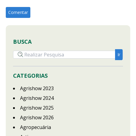
BUSCA
CATEGORIAS
Agrishow 2023
Agrishow 2024
Agrishow 2025
Agrishow 2026
Agropecuária