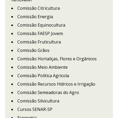
Comissão Citricultura
Comissão Energia
Comissão Equinocultura
Comissão FAESP Jovem
Comissão Fruticultura
Comissão Grãos
Comissão Hortaliças, Flores e Orgânicos
Comissão Meio Ambiente
Comissão Política Agrícola
Comissão Recursos Hídricos e Irrigação
Comissão Semeadoras do Agro
Comissão Silvicultura
Cursos SENAR-SP
Economia