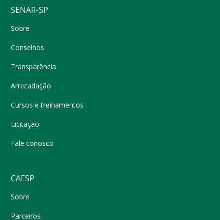
SENAR-SP
Sobre
Conselhos
Transparência
Arrecadação
Cursos e treinamentos
Licitação
Fale conosco
CAESP
Sobre
Parceiros