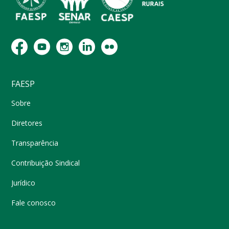
FAESP
Sobre
Diretores
Transparência
Contribuição Sindical
Jurídico
Fale conosco