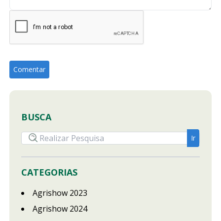
BUSCA
CATEGORIAS
Agrishow 2023
Agrishow 2024