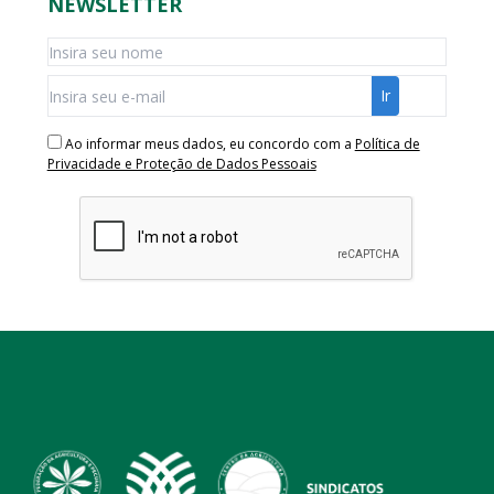
NEWSLETTER
Ao informar meus dados, eu concordo com a
Política de
Privacidade e Proteção de Dados Pessoais