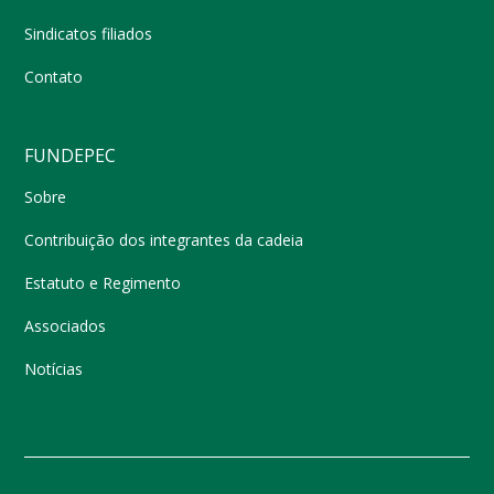
Sindicatos filiados
Contato
FUNDEPEC
Sobre
Contribuição dos integrantes da cadeia
Estatuto e Regimento
Associados
Notícias