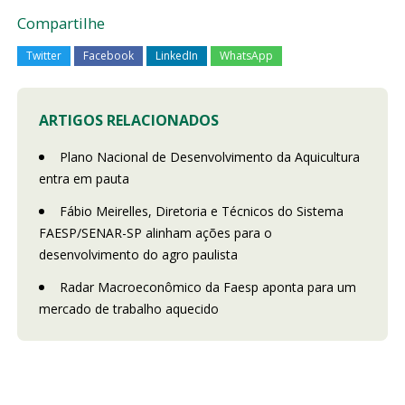
Compartilhe
Twitter
Facebook
LinkedIn
WhatsApp
ARTIGOS RELACIONADOS
Plano Nacional de Desenvolvimento da Aquicultura
entra em pauta
Fábio Meirelles, Diretoria e Técnicos do Sistema
FAESP/SENAR-SP alinham ações para o
desenvolvimento do agro paulista
Radar Macroeconômico da Faesp aponta para um
mercado de trabalho aquecido