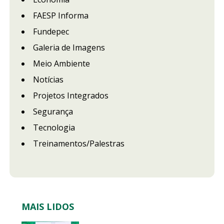
FAESP Informa
Fundepec
Galeria de Imagens
Meio Ambiente
Notícias
Projetos Integrados
Segurança
Tecnologia
Treinamentos/Palestras
MAIS LIDOS