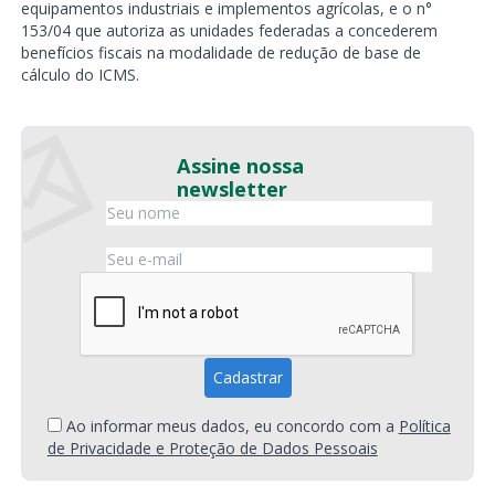
equipamentos industriais e implementos agrícolas, e o n°
153/04 que autoriza as unidades federadas a concederem
benefícios fiscais na modalidade de redução de base de
cálculo do ICMS.
Assine nossa
newsletter
Ao informar meus dados, eu concordo com a
Política
de Privacidade e Proteção de Dados Pessoais