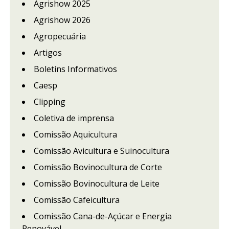
Agrishow 2025
Agrishow 2026
Agropecuária
Artigos
Boletins Informativos
Caesp
Clipping
Coletiva de imprensa
Comissão Aquicultura
Comissão Avicultura e Suinocultura
Comissão Bovinocultura de Corte
Comissão Bovinocultura de Leite
Comissão Cafeicultura
Comissão Cana-de-Açúcar e Energia
Renovável