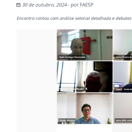
30 de outubro, 2024
- por
FAESP
Encontro contou com análise setorial detalhada e debates s