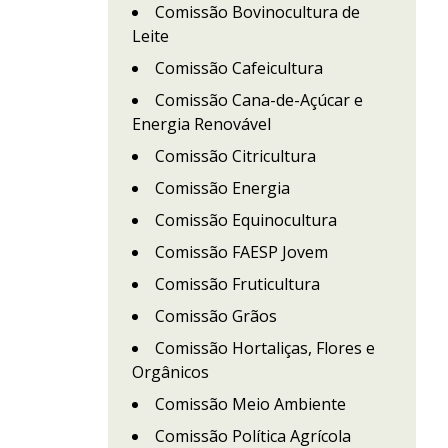
Comissão Bovinocultura de
Leite
Comissão Cafeicultura
Comissão Cana-de-Açúcar e
Energia Renovável
Comissão Citricultura
Comissão Energia
Comissão Equinocultura
Comissão FAESP Jovem
Comissão Fruticultura
Comissão Grãos
Comissão Hortaliças, Flores e
Orgânicos
Comissão Meio Ambiente
Comissão Política Agrícola