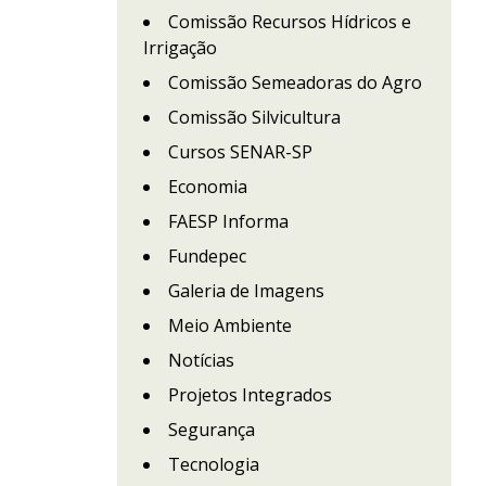
Comissão Recursos Hídricos e
Irrigação
Comissão Semeadoras do Agro
Comissão Silvicultura
Cursos SENAR-SP
Economia
FAESP Informa
Fundepec
Galeria de Imagens
Meio Ambiente
Notícias
Projetos Integrados
Segurança
Tecnologia