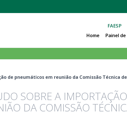
FAESP
Home
Painel d
ção de pneumáticos em reunião da Comissão Técnica de
UDO SOBRE A IMPORTAÇÃO
IÃO DA COMISSÃO TÉCNIC