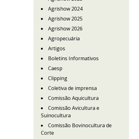
Agrishow 2024
Agrishow 2025
Agrishow 2026
Agropecuária
Artigos
Boletins Informativos
Caesp
Clipping
Coletiva de imprensa
Comissão Aquicultura
Comissão Avicultura e
Suinocultura
Comissão Bovinocultura de
Corte