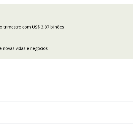
o trimestre com US$ 3,87 bilhões
 novas vidas e negócios