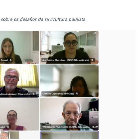
obre os desafios da silvicultura paulista