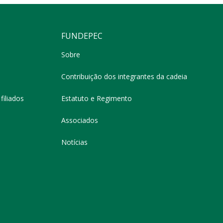
FUNDEPEC
Sobre
Contribuição dos integrantes da cadeia
filiados
Estatuto e Regimento
Associados
Notícias