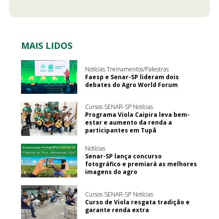
MAIS LIDOS
Notícias Treinamentos/Palestras
Faesp e Senar-SP lideram dois
debates do Agro World Forum
Cursos SENAR-SP Notícias
Programa Viola Caipira leva bem-
estar e aumento da renda a
participantes em Tupã
Notícias
Senar-SP lança concurso
fotográfico e premiará as melhores
imagens do agro
Cursos SENAR-SP Notícias
Curso de Viola resgata tradição e
garante renda extra