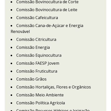
Comissão Bovinocultura de Corte
Comissão Bovinocultura de Leite
Comissão Cafeicultura
Comissão Cana-de-Açúcar e Energia
Renovável
Comissão Citricultura
Comissão Energia
Comissão Equinocultura
Comissão FAESP Jovem
Comissão Fruticultura
Comissão Grãos
Comissão Hortaliças, Flores e Orgânicos
Comissão Meio Ambiente
Comissão Política Agrícola
Comissão Recursos Hídricos e Irrigação