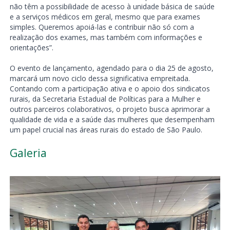
não têm a possibilidade de acesso à unidade básica de saúde
e a serviços médicos em geral, mesmo que para exames
simples. Queremos apoiá-las e contribuir não só com a
realização dos exames, mas também com informações e
orientações”.
O evento de lançamento, agendado para o dia 25 de agosto,
marcará um novo ciclo dessa significativa empreitada.
Contando com a participação ativa e o apoio dos sindicatos
rurais, da Secretaria Estadual de Políticas para a Mulher e
outros parceiros colaborativos, o projeto busca aprimorar a
qualidade de vida e a saúde das mulheres que desempenham
um papel crucial nas áreas rurais do estado de São Paulo.
Galeria