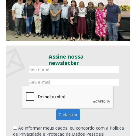
Assine nossa
newsletter
Ao informar meus dados, eu concordo com a
Política
de Privacidade e Proteção de Dados Pessoais