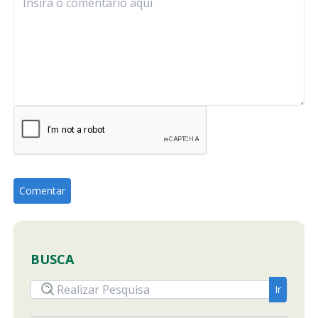
BUSCA