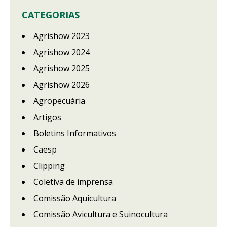
CATEGORIAS
Agrishow 2023
Agrishow 2024
Agrishow 2025
Agrishow 2026
Agropecuária
Artigos
Boletins Informativos
Caesp
Clipping
Coletiva de imprensa
Comissão Aquicultura
Comissão Avicultura e Suinocultura