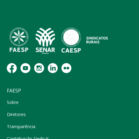
FAESP
Sobre
Diretores
Transparência
Contribuição Sindical