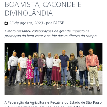
BOA VISTA, CACONDE E
DIVINOLÂNDIA
25 de agosto, 2023
- por
FAESP
Evento ressaltou colaborações de grande impacto na
promoção do bem-estar e saúde das mulheres do campo
A Federação da Agricultura e Pecuária do Estado de São Paulo