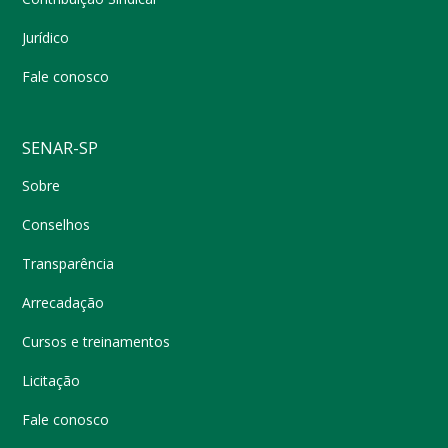
Jurídico
Fale conosco
SENAR-SP
Sobre
Conselhos
Transparência
Arrecadação
Cursos e treinamentos
Licitação
Fale conosco