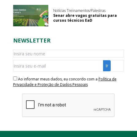
Notícias Treinamentos/Palestras
Senar abre vagas gratuitas para
cursos técnicos EaD
NEWSLETTER
Ao informar meus dados, eu concordo com a
Política de
Privacidade e Proteção de Dados Pessoais