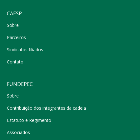
CAESP
Sobre
Parceiros
Sindicatos filiados
Contato
FUNDEPEC
Sobre
Contribuição dos integrantes da cadeia
Estatuto e Regimento
Associados