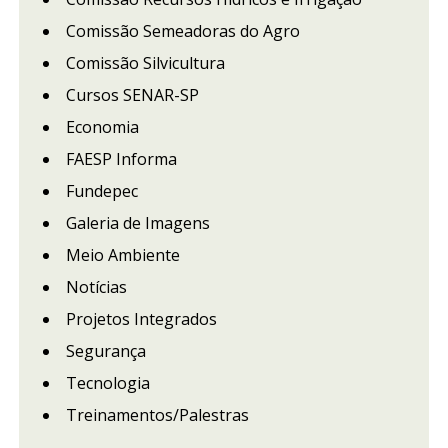
Comissão Semeadoras do Agro
Comissão Silvicultura
Cursos SENAR-SP
Economia
FAESP Informa
Fundepec
Galeria de Imagens
Meio Ambiente
Notícias
Projetos Integrados
Segurança
Tecnologia
Treinamentos/Palestras