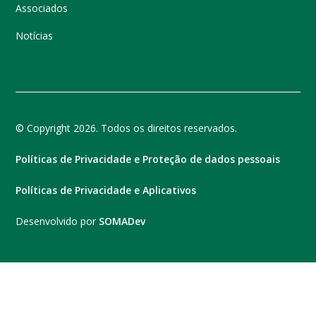
Associados
Notícias
© Copyright 2026. Todos os direitos reservados.
Políticas de Privacidade e Proteção de dados pessoais
Políticas de Privacidade e Aplicativos
Desenvolvido por
SOMADev