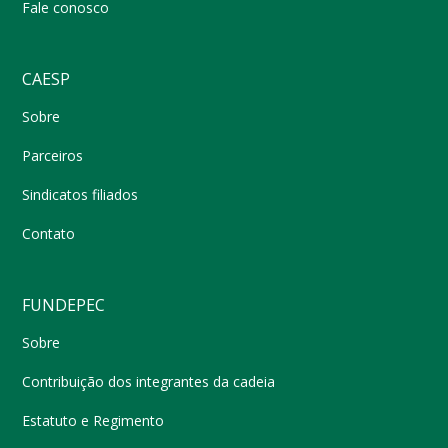
Fale conosco
CAESP
Sobre
Parceiros
Sindicatos filiados
Contato
FUNDEPEC
Sobre
Contribuição dos integrantes da cadeia
Estatuto e Regimento