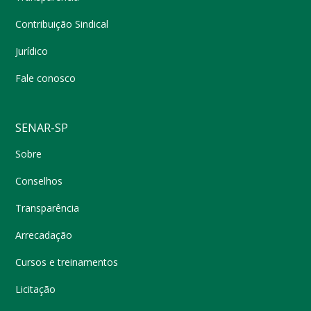
Contribuição Sindical
Jurídico
Fale conosco
SENAR-SP
Sobre
Conselhos
Transparência
Arrecadação
Cursos e treinamentos
Licitação