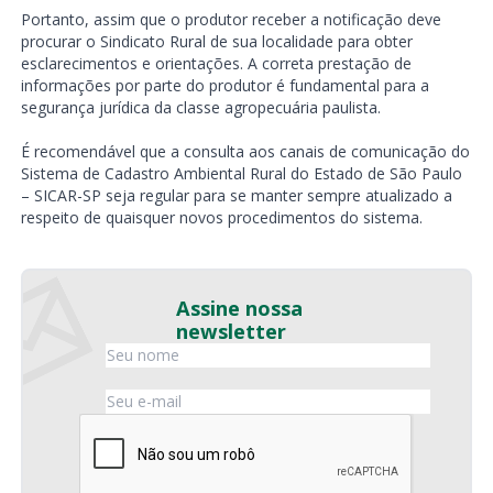
Portanto, assim que o produtor receber a notificação deve
procurar o Sindicato Rural de sua localidade para obter
esclarecimentos e orientações. A correta prestação de
informações por parte do produtor é fundamental para a
segurança jurídica da classe agropecuária paulista.
É recomendável que a consulta aos canais de comunicação do
Sistema de Cadastro Ambiental Rural do Estado de São Paulo
– SICAR-SP seja regular para se manter sempre atualizado a
respeito de quaisquer novos procedimentos do sistema.
Assine nossa
newsletter