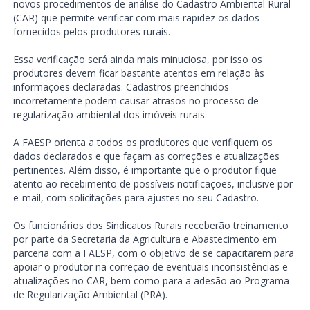
novos procedimentos de análise do Cadastro Ambiental Rural
(CAR) que permite verificar com mais rapidez os dados
fornecidos pelos produtores rurais.
Essa verificação será ainda mais minuciosa, por isso os
produtores devem ficar bastante atentos em relação às
informações declaradas. Cadastros preenchidos
incorretamente podem causar atrasos no processo de
regularização ambiental dos imóveis rurais.
A FAESP orienta a todos os produtores que verifiquem os
dados declarados e que façam as correções e atualizações
pertinentes. Além disso, é importante que o produtor fique
atento ao recebimento de possíveis notificações, inclusive por
e-mail, com solicitações para ajustes no seu Cadastro.
Os funcionários dos Sindicatos Rurais receberão treinamento
por parte da Secretaria da Agricultura e Abastecimento em
parceria com a FAESP, com o objetivo de se capacitarem para
apoiar o produtor na correção de eventuais inconsistências e
atualizações no CAR, bem como para a adesão ao Programa
de Regularização Ambiental (PRA).