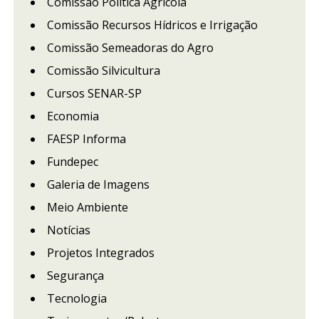
Comissão Política Agrícola
Comissão Recursos Hídricos e Irrigação
Comissão Semeadoras do Agro
Comissão Silvicultura
Cursos SENAR-SP
Economia
FAESP Informa
Fundepec
Galeria de Imagens
Meio Ambiente
Notícias
Projetos Integrados
Segurança
Tecnologia