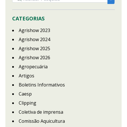
CATEGORIAS
Agrishow 2023
Agrishow 2024
Agrishow 2025
Agrishow 2026
Agropecuária
Artigos
Boletins Informativos
Caesp
Clipping
Coletiva de imprensa
Comissão Aquicultura