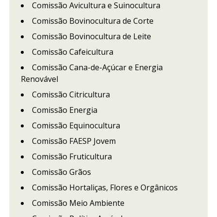
Comissão Avicultura e Suinocultura
Comissão Bovinocultura de Corte
Comissão Bovinocultura de Leite
Comissão Cafeicultura
Comissão Cana-de-Açúcar e Energia
Renovável
Comissão Citricultura
Comissão Energia
Comissão Equinocultura
Comissão FAESP Jovem
Comissão Fruticultura
Comissão Grãos
Comissão Hortaliças, Flores e Orgânicos
Comissão Meio Ambiente