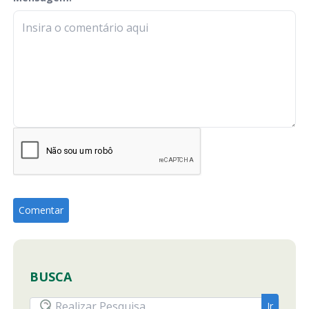
BUSCA