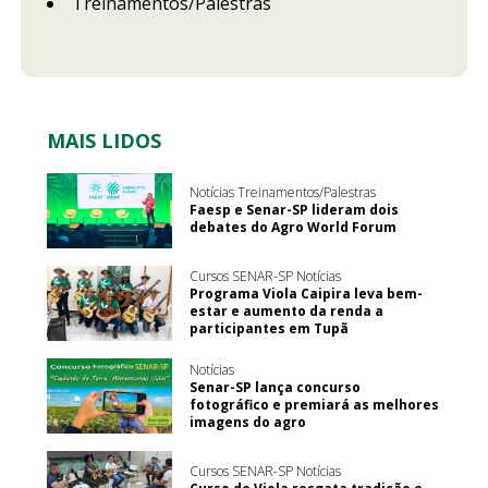
Treinamentos/Palestras
MAIS LIDOS
Notícias Treinamentos/Palestras
Faesp e Senar-SP lideram dois
debates do Agro World Forum
Cursos SENAR-SP Notícias
Programa Viola Caipira leva bem-
estar e aumento da renda a
participantes em Tupã
Notícias
Senar-SP lança concurso
fotográfico e premiará as melhores
imagens do agro
Cursos SENAR-SP Notícias