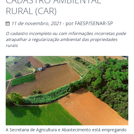
RURAL (CAR)
11 de novembro, 2021
- por
FAESP/SENAR-SP
O cadastro incompleto ou com informações incorretas pode
atrapalhar a regularização ambiental das propriedades
rurais
A Secretaria de Agricultura e Abastecimento está empregando