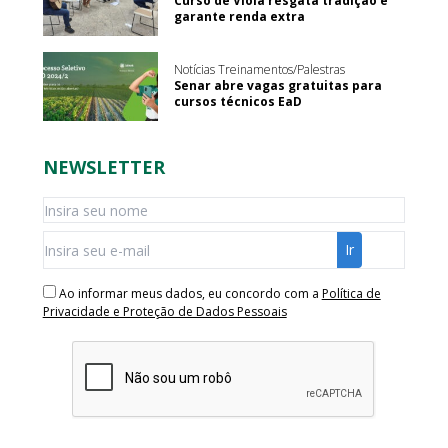
Curso de Viola resgata tradição e
garante renda extra
Notícias Treinamentos/Palestras
Senar abre vagas gratuitas para
cursos técnicos EaD
NEWSLETTER
Ao informar meus dados, eu concordo com a
Política de
Privacidade e Proteção de Dados Pessoais