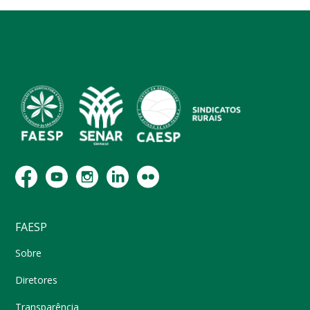
FAESP
Sobre
Diretores
Transparência