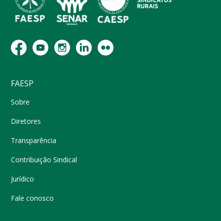
FAESP
Sobre
Diretores
Transparência
Contribuição Sindical
Jurídico
Fale conosco