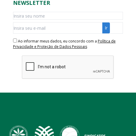
NEWSLETTER
Ao informar meus dados, eu concordo com a
Política de
Privacidade e Proteção de Dados Pessoais