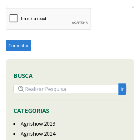
BUSCA
CATEGORIAS
Agrishow 2023
Agrishow 2024