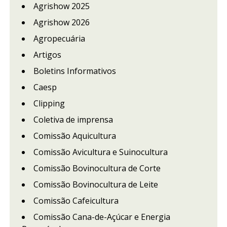
Agrishow 2025
Agrishow 2026
Agropecuária
Artigos
Boletins Informativos
Caesp
Clipping
Coletiva de imprensa
Comissão Aquicultura
Comissão Avicultura e Suinocultura
Comissão Bovinocultura de Corte
Comissão Bovinocultura de Leite
Comissão Cafeicultura
Comissão Cana-de-Açúcar e Energia