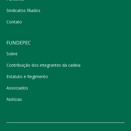
Sindicatos filiados
Contato
FUNDEPEC
Sobre
Contribuição dos integrantes da cadeia
Estatuto e Regimento
Associados
Notícias