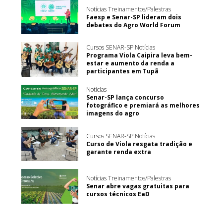
Notícias Treinamentos/Palestras
Faesp e Senar-SP lideram dois
debates do Agro World Forum
Cursos SENAR-SP Notícias
Programa Viola Caipira leva bem-
estar e aumento da renda a
participantes em Tupã
Notícias
Senar-SP lança concurso
fotográfico e premiará as melhores
imagens do agro
Cursos SENAR-SP Notícias
Curso de Viola resgata tradição e
garante renda extra
Notícias Treinamentos/Palestras
Senar abre vagas gratuitas para
cursos técnicos EaD