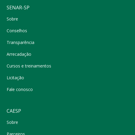
SENAR-SP
Sobre
Conselhos
Transparência
Arrecadação
Cursos e treinamentos
Licitação
Fale conosco
CAESP
Sobre
Parceiros