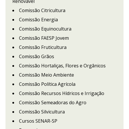
Renovável
Comissão Citricultura
Comissão Energia
Comissão Equinocultura
Comissão FAESP Jovem
Comissão Fruticultura
Comissão Grãos
Comissão Hortaliças, Flores e Orgânicos
Comissão Meio Ambiente
Comissão Política Agrícola
Comissão Recursos Hídricos e Irrigação
Comissão Semeadoras do Agro
Comissão Silvicultura
Cursos SENAR-SP