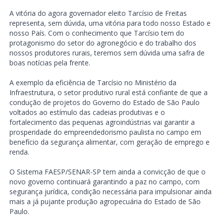
A vitória do agora governador eleito Tarcísio de Freitas
representa, sem dúvida, uma vitória para todo nosso Estado e
nosso País. Com o conhecimento que Tarcísio tem do
protagonismo do setor do agronegócio e do trabalho dos
nossos produtores rurais, teremos sem dúvida uma safra de
boas notícias pela frente.
A exemplo da eficiência de Tarcísio no Ministério da
Infraestrutura, o setor produtivo rural está confiante de que a
condução de projetos do Governo do Estado de São Paulo
voltados ao estímulo das cadeias produtivas e o
fortalecimento das pequenas agroindústrias vai garantir a
prosperidade do empreendedorismo paulista no campo em
benefício da segurança alimentar, com geração de emprego e
renda.
O Sistema FAESP/SENAR-SP tem ainda a convicção de que o
novo governo continuará garantindo a paz no campo, com
segurança jurídica, condição necessária para impulsionar ainda
mais a já pujante produção agropecuária do Estado de São
Paulo.