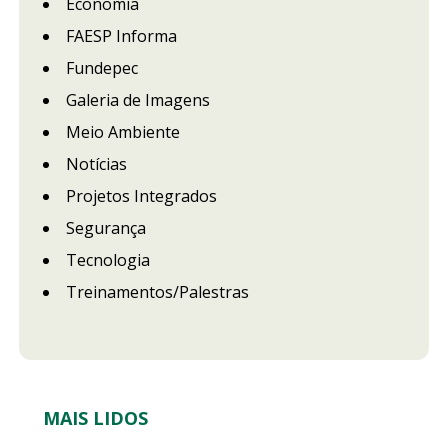
Economia
FAESP Informa
Fundepec
Galeria de Imagens
Meio Ambiente
Notícias
Projetos Integrados
Segurança
Tecnologia
Treinamentos/Palestras
MAIS LIDOS