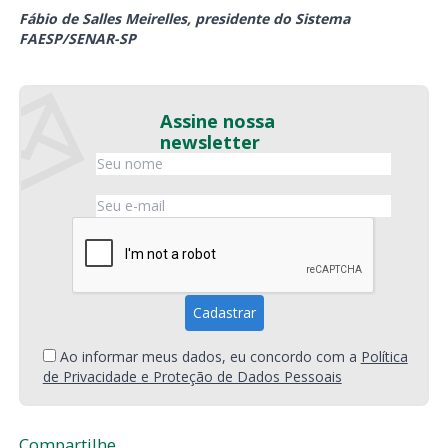
Fábio de Salles Meirelles, presidente do Sistema
FAESP/SENAR-SP
Assine nossa
newsletter
Ao informar meus dados, eu concordo com a
Política
de Privacidade e Proteção de Dados Pessoais
Compartilhe