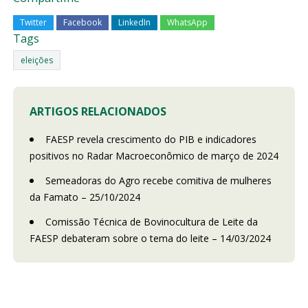
Twitter
Facebook
LinkedIn
WhatsApp
Tags
eleições
ARTIGOS RELACIONADOS
FAESP revela crescimento do PIB e indicadores
positivos no Radar Macroeconômico de março de 2024
Semeadoras do Agro recebe comitiva de mulheres
da Famato – 25/10/2024
Comissão Técnica de Bovinocultura de Leite da
FAESP debateram sobre o tema do leite – 14/03/2024