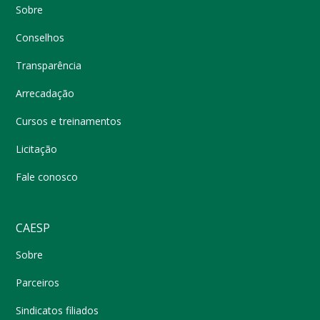
Sobre
Conselhos
Transparência
Arrecadação
Cursos e treinamentos
Licitação
Fale conosco
CAESP
Sobre
Parceiros
Sindicatos filiados