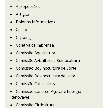
Agropecuária
Artigos
Boletins Informativos
Caesp
Clipping
Coletiva de imprensa
Comissão Aquicultura
Comissão Avicultura e Suinocultura
Comissão Bovinocultura de Corte
Comissão Bovinocultura de Leite
Comissão Cafeicultura
Comissão Cana-de-Açúcar e Energia
Renovável
Comissão Citricultura