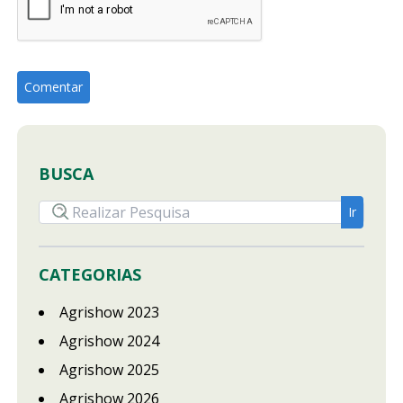
BUSCA
CATEGORIAS
Agrishow 2023
Agrishow 2024
Agrishow 2025
Agrishow 2026