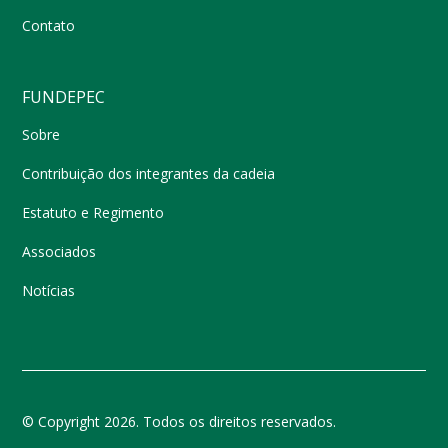
Contato
FUNDEPEC
Sobre
Contribuição dos integrantes da cadeia
Estatuto e Regimento
Associados
Notícias
© Copyright 2026. Todos os direitos reservados.