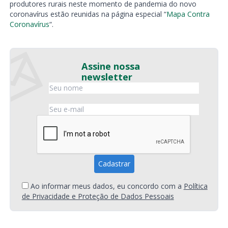
produtores rurais neste momento de pandemia do novo
coronavírus estão reunidas na página especial “
Mapa Contra
Coronavírus
“.
Assine nossa
newsletter
Ao informar meus dados, eu concordo com a
Política
de Privacidade e Proteção de Dados Pessoais