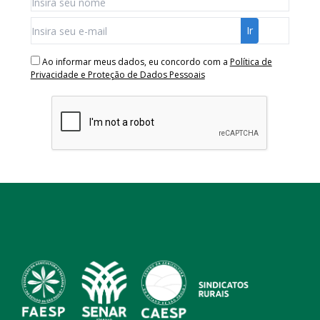
Ao informar meus dados, eu concordo com a
Política de
Privacidade e Proteção de Dados Pessoais