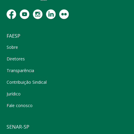
FAESP
Sobre
Diretores
Transparência
Contribuição Sindical
Jurídico
Fale conosco
SENAR-SP