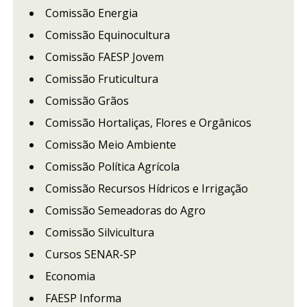
Comissão Energia
Comissão Equinocultura
Comissão FAESP Jovem
Comissão Fruticultura
Comissão Grãos
Comissão Hortaliças, Flores e Orgânicos
Comissão Meio Ambiente
Comissão Política Agrícola
Comissão Recursos Hídricos e Irrigação
Comissão Semeadoras do Agro
Comissão Silvicultura
Cursos SENAR-SP
Economia
FAESP Informa