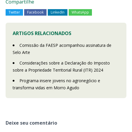
Compartilhe
Twitter
Facebook
LinkedIn
WhatsApp
ARTIGOS RELACIONADOS
Comissão da FAESP acompanhou assinatura de
Selo Arte
Considerações sobre a Declaração do Imposto
sobre a Propriedade Territorial Rural (ITR) 2024
Programa insere jovens no agronegócio e
transforma vidas em Morro Agudo
Deixe seu comentário