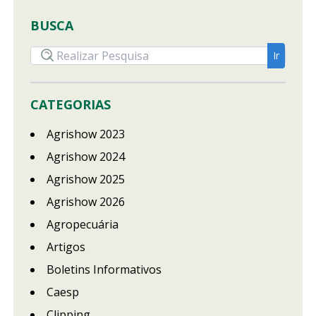
BUSCA
CATEGORIAS
Agrishow 2023
Agrishow 2024
Agrishow 2025
Agrishow 2026
Agropecuária
Artigos
Boletins Informativos
Caesp
Clipping