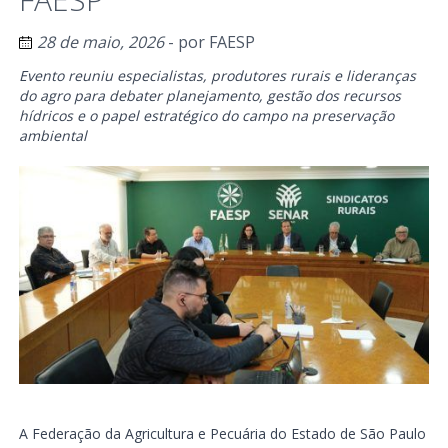
28 de maio, 2026
- por
FAESP
Evento reuniu especialistas, produtores rurais e lideranças
do agro para debater planejamento, gestão dos recursos
hídricos e o papel estratégico do campo na preservação
ambiental
A Federação da Agricultura e Pecuária do Estado de São Paulo