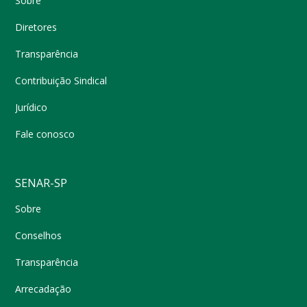
Sobre
Diretores
Transparência
Contribuição Sindical
Jurídico
Fale conosco
SENAR-SP
Sobre
Conselhos
Transparência
Arrecadação