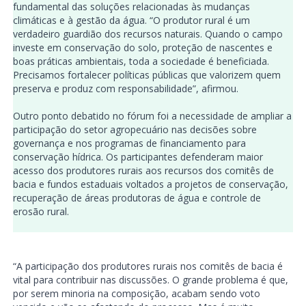
fundamental das soluções relacionadas às mudanças
climáticas e à gestão da água. “O produtor rural é um
verdadeiro guardião dos recursos naturais. Quando o campo
investe em conservação do solo, proteção de nascentes e
boas práticas ambientais, toda a sociedade é beneficiada.
Precisamos fortalecer políticas públicas que valorizem quem
preserva e produz com responsabilidade”, afirmou.
Outro ponto debatido no fórum foi a necessidade de ampliar a
participação do setor agropecuário nas decisões sobre
governança e nos programas de financiamento para
conservação hídrica. Os participantes defenderam maior
acesso dos produtores rurais aos recursos dos comitês de
bacia e fundos estaduais voltados a projetos de conservação,
recuperação de áreas produtoras de água e controle de
erosão rural.
“A participação dos produtores rurais nos comitês de bacia é
vital para contribuir nas discussões. O grande problema é que,
por serem minoria na composição, acabam sendo voto