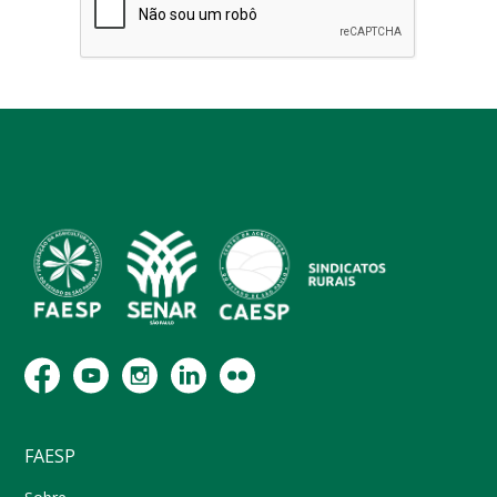
FAESP