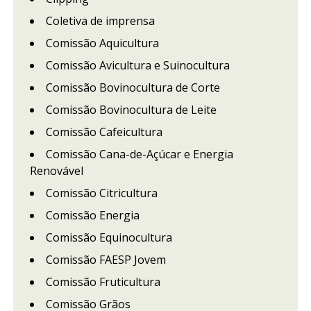
Coletiva de imprensa
Comissão Aquicultura
Comissão Avicultura e Suinocultura
Comissão Bovinocultura de Corte
Comissão Bovinocultura de Leite
Comissão Cafeicultura
Comissão Cana-de-Açúcar e Energia
Renovável
Comissão Citricultura
Comissão Energia
Comissão Equinocultura
Comissão FAESP Jovem
Comissão Fruticultura
Comissão Grãos