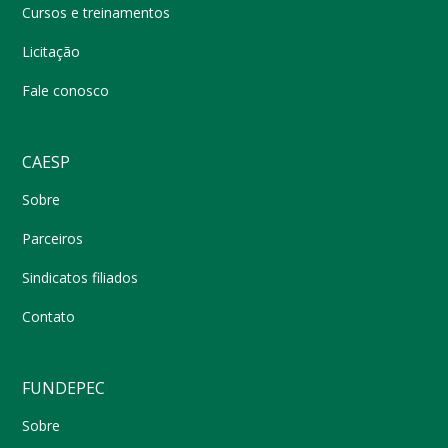
Cursos e treinamentos
Licitação
Fale conosco
CAESP
Sobre
Parceiros
Sindicatos filiados
Contato
FUNDEPEC
Sobre