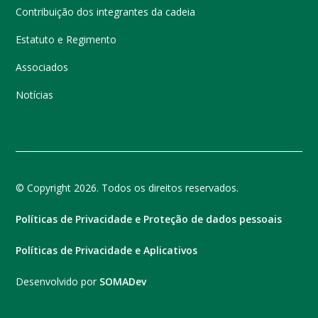
Contribuição dos integrantes da cadeia
Estatuto e Regimento
Associados
Notícias
© Copyright 2026. Todos os direitos reservados.
Políticas de Privacidade e Proteção de dados pessoais
Políticas de Privacidade e Aplicativos
Desenvolvido por
SOMADev