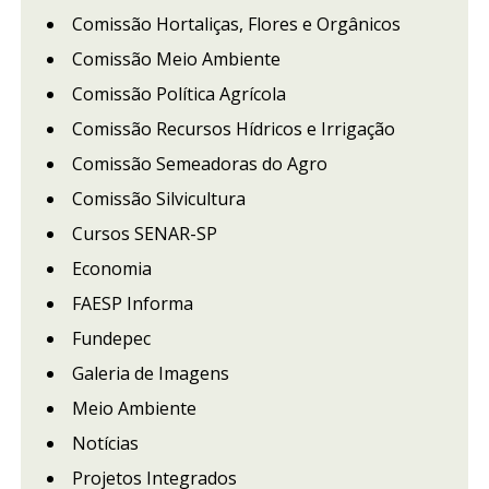
Comissão Hortaliças, Flores e Orgânicos
Comissão Meio Ambiente
Comissão Política Agrícola
Comissão Recursos Hídricos e Irrigação
Comissão Semeadoras do Agro
Comissão Silvicultura
Cursos SENAR-SP
Economia
FAESP Informa
Fundepec
Galeria de Imagens
Meio Ambiente
Notícias
Projetos Integrados