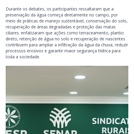
Durante os debates, os participantes ressaltaram que a
preservação da água começa diretamente no campo, por
meio de práticas de manejo sustentável, conservação do solo,
recuperação de áreas degradadas e proteção das matas
ciliares. enfatizaram que ações como terraceamento, plantio
direto, retenção de água no solo e recuperação de nascentes
contribuem para ampliar a infiltração da água da chuva, reduzir
processos erosivos e garantir maior segurança hídrica para
toda a sociedade.