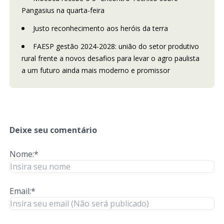
Pangasius na quarta-feira
Justo reconhecimento aos heróis da terra
FAESP gestão 2024-2028: união do setor produtivo
rural frente a novos desafios para levar o agro paulista
a um futuro ainda mais moderno e promissor
Deixe seu comentário
Nome:*
Email:*