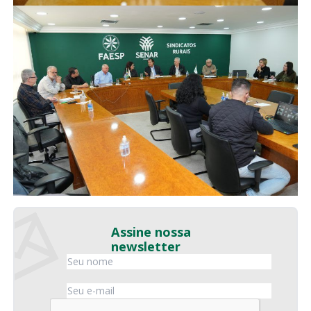
Assine nossa
newsletter