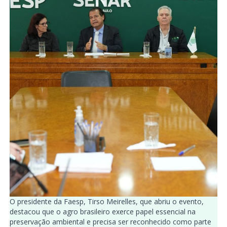
O presidente da Faesp, Tirso Meirelles, que abriu o evento,
destacou que o agro brasileiro exerce papel essencial na
preservação ambiental e precisa ser reconhecido como parte