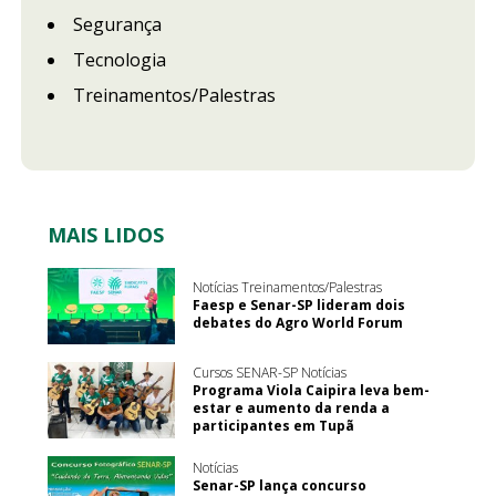
Segurança
Tecnologia
Treinamentos/Palestras
MAIS LIDOS
Notícias Treinamentos/Palestras
Faesp e Senar-SP lideram dois
debates do Agro World Forum
Cursos SENAR-SP Notícias
Programa Viola Caipira leva bem-
estar e aumento da renda a
participantes em Tupã
Notícias
Senar-SP lança concurso