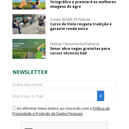
fotográfico e premiará as melhores
imagens do agro
Cursos SENAR-SP Notícias
Curso de Viola resgata tradição e
garante renda extra
Notícias Treinamentos/Palestras
Senar abre vagas gratuitas para
cursos técnicos EaD
NEWSLETTER
Ao informar meus dados, eu concordo com a
Política de
Privacidade e Proteção de Dados Pessoais