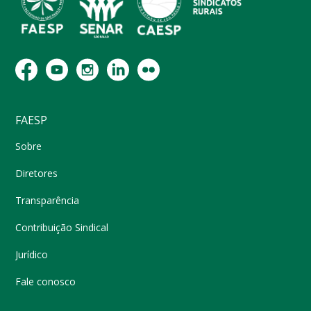
FAESP
Sobre
Diretores
Transparência
Contribuição Sindical
Jurídico
Fale conosco