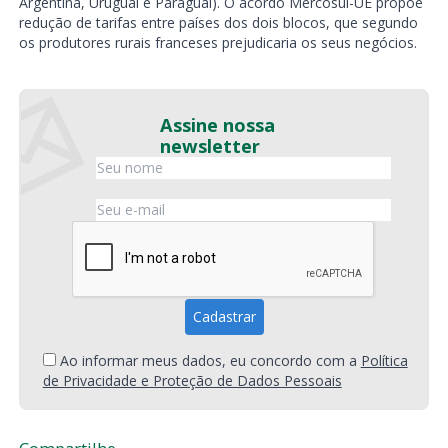
Argentina, Uruguai e Paraguai). O acordo Mercosul-UE propõe
redução de tarifas entre países dos dois blocos, que segundo
os produtores rurais franceses prejudicaria os seus negócios.
Assine nossa
newsletter
Ao informar meus dados, eu concordo com a
Política
de Privacidade e Proteção de Dados Pessoais