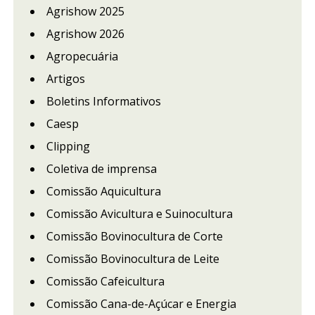
Agrishow 2025
Agrishow 2026
Agropecuária
Artigos
Boletins Informativos
Caesp
Clipping
Coletiva de imprensa
Comissão Aquicultura
Comissão Avicultura e Suinocultura
Comissão Bovinocultura de Corte
Comissão Bovinocultura de Leite
Comissão Cafeicultura
Comissão Cana-de-Açúcar e Energia