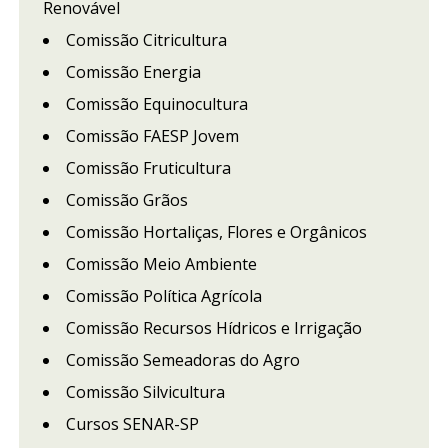
Renovável
Comissão Citricultura
Comissão Energia
Comissão Equinocultura
Comissão FAESP Jovem
Comissão Fruticultura
Comissão Grãos
Comissão Hortaliças, Flores e Orgânicos
Comissão Meio Ambiente
Comissão Política Agrícola
Comissão Recursos Hídricos e Irrigação
Comissão Semeadoras do Agro
Comissão Silvicultura
Cursos SENAR-SP