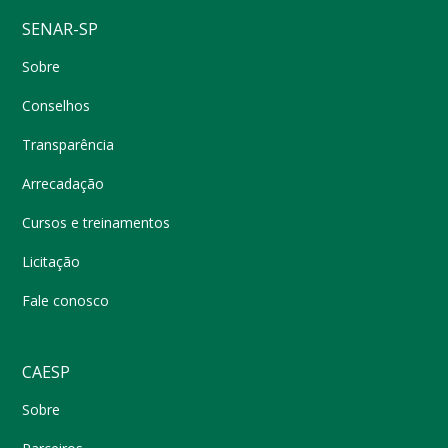
SENAR-SP
Sobre
Conselhos
Transparência
Arrecadação
Cursos e treinamentos
Licitação
Fale conosco
CAESP
Sobre