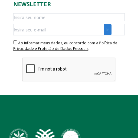
NEWSLETTER
Ao informar meus dados, eu concordo com a
Política de
Privacidade e Proteção de Dados Pessoais