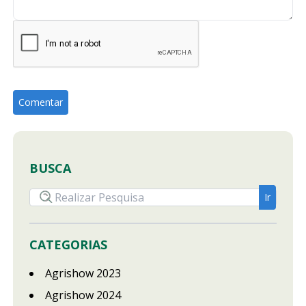
BUSCA
CATEGORIAS
Agrishow 2023
Agrishow 2024