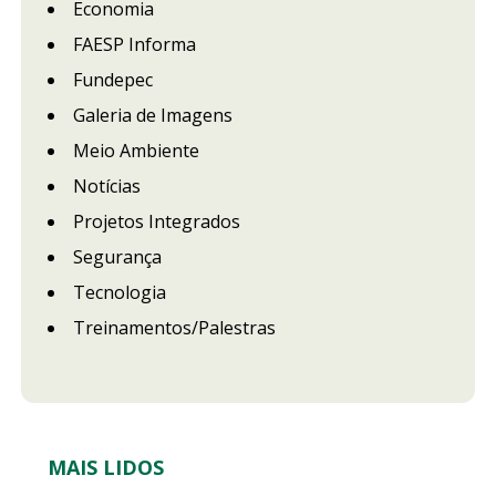
Economia
FAESP Informa
Fundepec
Galeria de Imagens
Meio Ambiente
Notícias
Projetos Integrados
Segurança
Tecnologia
Treinamentos/Palestras
MAIS LIDOS