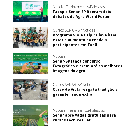
Notícias Treinamentos/Palestras
Faesp e Senar-SP lideram dois
debates do Agro World Forum
Cursos SENAR-SP Notícias
Programa Viola Caipira leva bem-
estar e aumento da renda a
participantes em Tupã
Notícias
Senar-SP lança concurso
fotográfico e premiará as melhores
imagens do agro
Cursos SENAR-SP Notícias
Curso de Viola resgata tradição e
garante renda extra
Notícias Treinamentos/Palestras
Senar abre vagas gratuitas para
cursos técnicos EaD