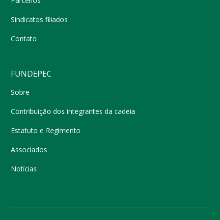
Parceiros
Sindicatos filiados
Contato
FUNDEPEC
Sobre
Contribuição dos integrantes da cadeia
Estatuto e Regimento
Associados
Notícias