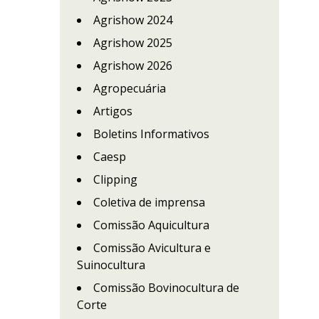
Agrishow 2024
Agrishow 2025
Agrishow 2026
Agropecuária
Artigos
Boletins Informativos
Caesp
Clipping
Coletiva de imprensa
Comissão Aquicultura
Comissão Avicultura e
Suinocultura
Comissão Bovinocultura de
Corte