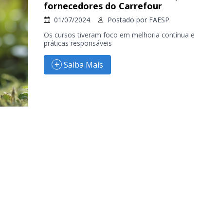
fornecedores do Carrefour
01/07/2024
Postado por
FAESP
Os cursos tiveram foco em melhoria contínua e
práticas responsáveis
Saiba Mais