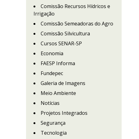
Comissão Recursos Hídricos e
Irrigação
Comissão Semeadoras do Agro
Comissão Silvicultura
Cursos SENAR-SP
Economia
FAESP Informa
Fundepec
Galeria de Imagens
Meio Ambiente
Notícias
Projetos Integrados
Segurança
Tecnologia