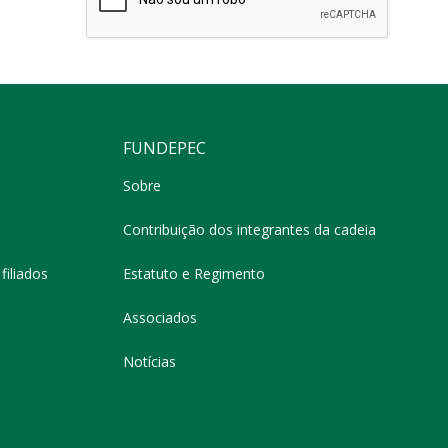
FUNDEPEC
Sobre
Contribuição dos integrantes da cadeia
filiados
Estatuto e Regimento
Associados
Notícias