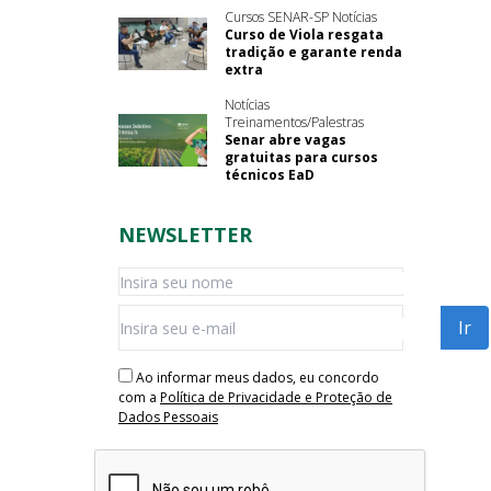
Cursos SENAR-SP Notícias
Curso de Viola resgata
tradição e garante renda
extra
Notícias
Treinamentos/Palestras
Senar abre vagas
gratuitas para cursos
técnicos EaD
NEWSLETTER
Ao informar meus dados, eu concordo
com a
Política de Privacidade e Proteção de
Dados Pessoais