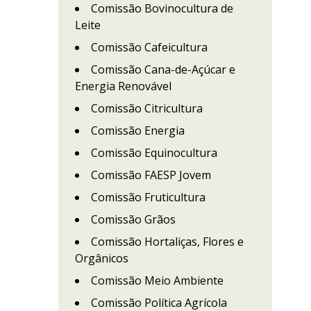
Comissão Bovinocultura de
Leite
Comissão Cafeicultura
Comissão Cana-de-Açúcar e
Energia Renovável
Comissão Citricultura
Comissão Energia
Comissão Equinocultura
O
Comissão FAESP Jovem
Comissão Fruticultura
Comissão Grãos
Comissão Hortaliças, Flores e
Orgânicos
Comissão Meio Ambiente
Comissão Política Agrícola