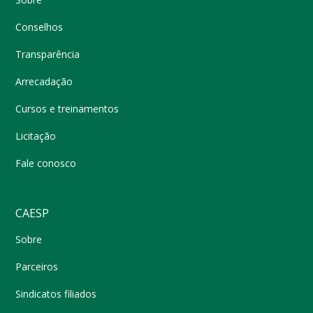
Conselhos
Transparência
Arrecadação
Cursos e treinamentos
Licitação
Fale conosco
CAESP
Sobre
Parceiros
Sindicatos filiados