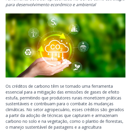
para desenvolvimento econômico e ambiental
Os créditos de carbono têm se tornado uma ferramenta
essencial para a mitigação das emissões de gases de efeito
estufa, permitindo que produtores rurais monetizem práticas
sustentáveis e contribuam para o combate às mudanças
climáticas. No setor agropecuário, esses créditos são gerados
a partir da adoção de técnicas que capturam e armazenam
carbono no solo e na vegetação, como o plantio de florestas,
o manejo sustentável de pastagens e a agricultura