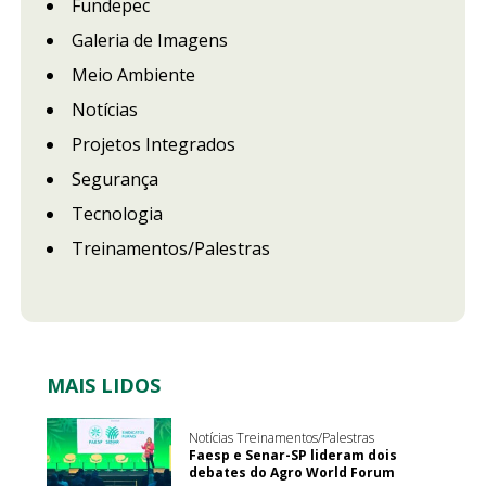
Fundepec
Galeria de Imagens
Meio Ambiente
Notícias
Projetos Integrados
Segurança
Tecnologia
Treinamentos/Palestras
MAIS LIDOS
Notícias Treinamentos/Palestras
Faesp e Senar-SP lideram dois
debates do Agro World Forum