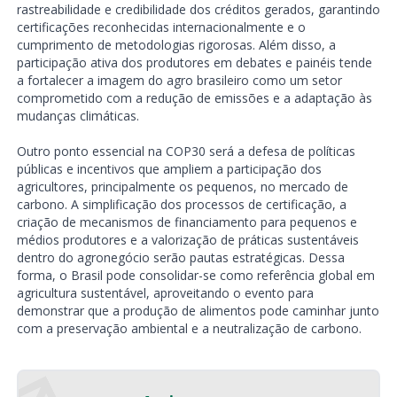
rastreabilidade e credibilidade dos créditos gerados, garantindo
certificações reconhecidas internacionalmente e o
cumprimento de metodologias rigorosas. Além disso, a
participação ativa dos produtores em debates e painéis tende
a fortalecer a imagem do agro brasileiro como um setor
comprometido com a redução de emissões e a adaptação às
mudanças climáticas.
Outro ponto essencial na COP30 será a defesa de políticas
públicas e incentivos que ampliem a participação dos
agricultores, principalmente os pequenos, no mercado de
carbono. A simplificação dos processos de certificação, a
criação de mecanismos de financiamento para pequenos e
médios produtores e a valorização de práticas sustentáveis
dentro do agronegócio serão pautas estratégicas. Dessa
forma, o Brasil pode consolidar-se como referência global em
agricultura sustentável, aproveitando o evento para
demonstrar que a produção de alimentos pode caminhar junto
com a preservação ambiental e a neutralização de carbono.