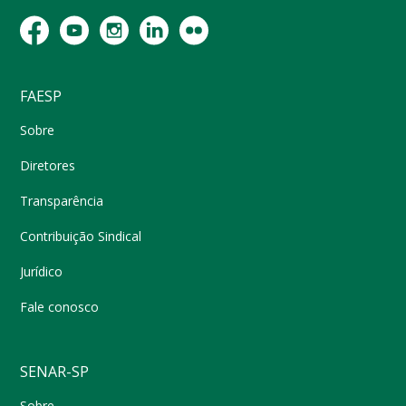
FAESP
Sobre
Diretores
Transparência
Contribuição Sindical
Jurídico
Fale conosco
SENAR-SP
Sobre