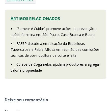
produtores rurais
ARTIGOS RELACIONADOS
“Semear é Cuidar” promove ações de prevenção e
saúde feminina em São Paulo, Casa Branca e Bauru
FAESP discute a erradicação da Brucelose,
Tuberculose e Febre Aftosa em reunião das comissões
técnicas de bovinocultura de corte e leite
Cursos de Cogumelos ajudam produtores a agregar
valor à propriedade
Deixe seu comentário