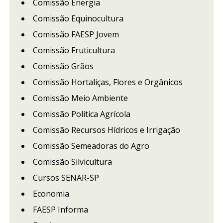
Comissão Energia
Comissão Equinocultura
Comissão FAESP Jovem
Comissão Fruticultura
Comissão Grãos
Comissão Hortaliças, Flores e Orgânicos
Comissão Meio Ambiente
Comissão Política Agrícola
Comissão Recursos Hídricos e Irrigação
Comissão Semeadoras do Agro
Comissão Silvicultura
Cursos SENAR-SP
Economia
FAESP Informa