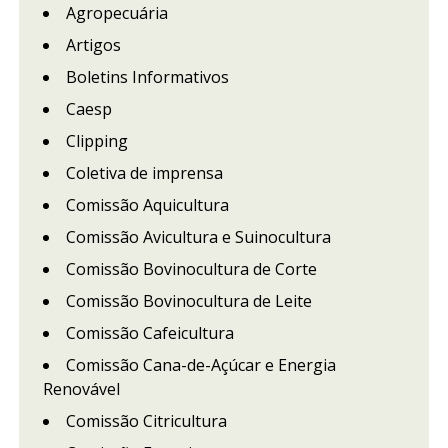
Agropecuária
Artigos
Boletins Informativos
Caesp
Clipping
Coletiva de imprensa
Comissão Aquicultura
Comissão Avicultura e Suinocultura
Comissão Bovinocultura de Corte
Comissão Bovinocultura de Leite
Comissão Cafeicultura
Comissão Cana-de-Açúcar e Energia
Renovável
Comissão Citricultura