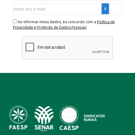
Ao informar meus dados, eu concordo com a
Política de
Privacidade e Proteção de Dados Pessoais