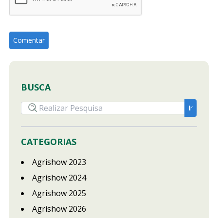
BUSCA
CATEGORIAS
Agrishow 2023
Agrishow 2024
Agrishow 2025
Agrishow 2026