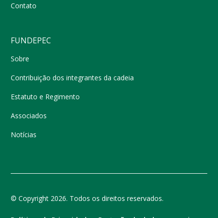
Contato
FUNDEPEC
Sobre
Contribuição dos integrantes da cadeia
Estatuto e Regimento
Associados
Notícias
© Copyright 2026. Todos os direitos reservados.