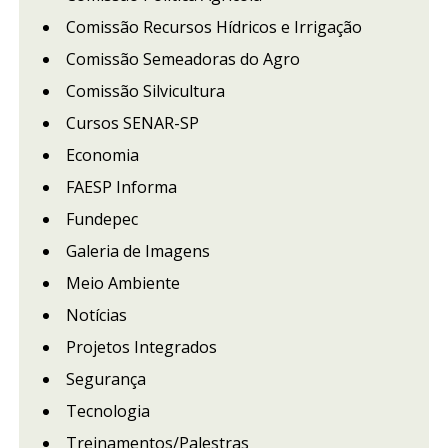
Comissão Recursos Hídricos e Irrigação
Comissão Semeadoras do Agro
Comissão Silvicultura
Cursos SENAR-SP
Economia
FAESP Informa
Fundepec
Galeria de Imagens
Meio Ambiente
Notícias
Projetos Integrados
Segurança
Tecnologia
Treinamentos/Palestras