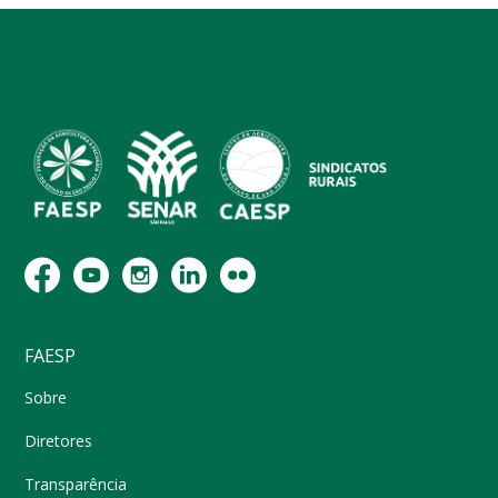
FAESP
Sobre
Diretores
Transparência