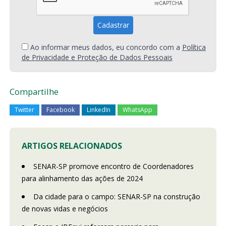
Ao informar meus dados, eu concordo com a
Política
de Privacidade e Proteção de Dados Pessoais
Compartilhe
Twitter
Facebook
LinkedIn
WhatsApp
ARTIGOS RELACIONADOS
SENAR-SP promove encontro de Coordenadores
para alinhamento das ações de 2024
Da cidade para o campo: SENAR-SP na construção
de novas vidas e negócios