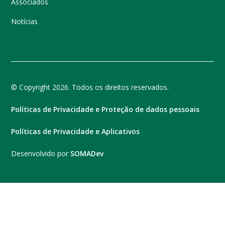
Associados
Notícias
© Copyright 2026. Todos os direitos reservados.
Políticas de Privacidade e Proteção de dados pessoais
Políticas de Privacidade e Aplicativos
Desenvolvido por
SOMADev