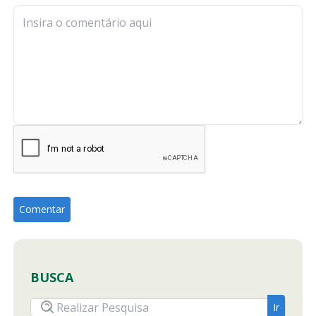
BUSCA