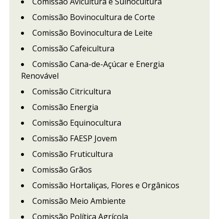
Comissão Avicultura e Suinocultura
Comissão Bovinocultura de Corte
Comissão Bovinocultura de Leite
Comissão Cafeicultura
Comissão Cana-de-Açúcar e Energia
Renovável
Comissão Citricultura
Comissão Energia
Comissão Equinocultura
Comissão FAESP Jovem
Comissão Fruticultura
Comissão Grãos
Comissão Hortaliças, Flores e Orgânicos
Comissão Meio Ambiente
Comissão Política Agrícola