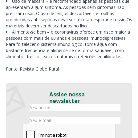
Uso de máscara – é recomendado apenas às pessoas que
apresentam algum sintoma. As pessoas sem sintomas não
precisam usar. O uso de lenços descartáveis e toalhas
umedecidas antissépticas deve ser feito ao espirrar e tossir. Os
materiais devem ser descartados no lixo.
Alimente-se bem – o coronavírus oferece um risco maior a
pessoas com mais de 60 anos e pessoas imunodepressivas.
Para fortalecer o sistema imunológico, tome água com
bastante frequência e alimente-se de forma saudável, com
alimentos frescos, sucos naturais e refeições equilibradas.
Fonte: Revista Globo Rural
Assine nossa
newsletter