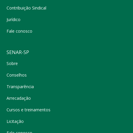
Contribuição Sindical
Jurídico
Fale conosco
SENAR-SP
Sobre
Conselhos
Transparência
Arrecadação
Cursos e treinamentos
Licitação
Fale conosco