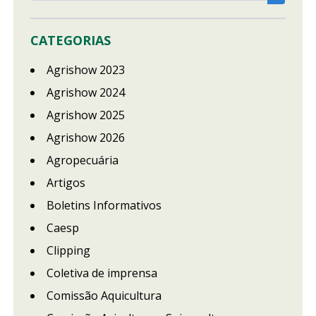
CATEGORIAS
Agrishow 2023
Agrishow 2024
Agrishow 2025
Agrishow 2026
Agropecuária
Artigos
Boletins Informativos
Caesp
Clipping
Coletiva de imprensa
Comissão Aquicultura