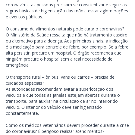
coronavírus, as pessoas precisam se conscientizar e seguir as
regras básicas de higienização das mãos, evitar aglomerações
e eventos públicos.
O consumo de alimentos naturais pode curar o coronavírus?
O Ministério da Saúde ressalta que não há tratamento caseiro
ou alternativo para a doença. Aos primeiros sinais, a indicação
é a medicação para controle de febre, por exemplo. Se a febre
alta persistir, procure um hospital. O órgão recomenda que
ninguém procure o hospital sem a real necessidade de
emergência.
O transporte rural – ônibus, vans ou carros – precisa de
cuidados especiais?
As autoridades recomendam evitar a superlotação dos
veículos e que todas as janelas estejam abertas durante o
transporte, para auxiliar na circulação de ar no interior do
veículo. O interior do veículo deve ser higienizado
constantemente.
Como os médicos veterinários devem proceder durante a crise
do coronavírus? É perigoso realizar atendimentos?