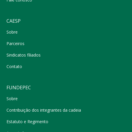
CAESP
Sobre
Parceiros
Sindicatos filiados
Contato
FUNDEPEC
Sobre
Contribuição dos integrantes da cadeia
Estatuto e Regimento