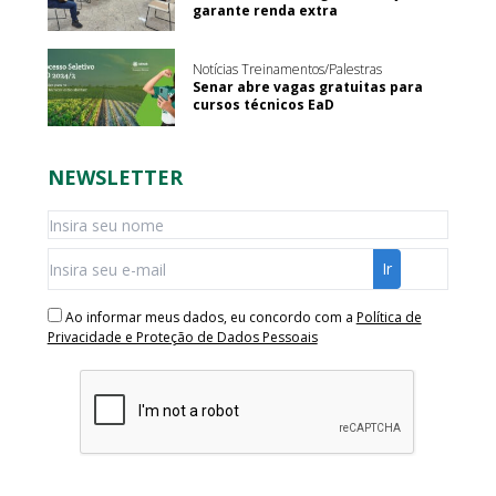
garante renda extra
Notícias Treinamentos/Palestras
Senar abre vagas gratuitas para
cursos técnicos EaD
NEWSLETTER
Ao informar meus dados, eu concordo com a
Política de
Privacidade e Proteção de Dados Pessoais