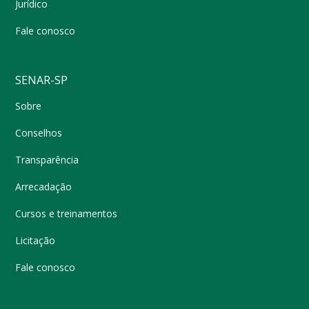
Jurídico
Fale conosco
SENAR-SP
Sobre
Conselhos
Transparência
Arrecadação
Cursos e treinamentos
Licitação
Fale conosco