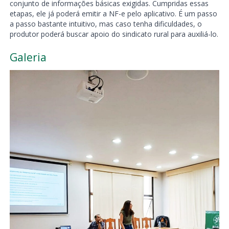
conjunto de informações básicas exigidas. Cumpridas essas
etapas, ele já poderá emitir a NF-e pelo aplicativo. É um passo
a passo bastante intuitivo, mas caso tenha dificuldades, o
produtor poderá buscar apoio do sindicato rural para auxiliá-lo.
Galeria