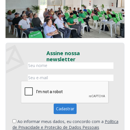
Assine nossa
newsletter
Ao informar meus dados, eu concordo com a
Política
de Privacidade e Proteção de Dados Pessoais