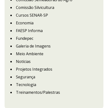
Comissão Silvicultura
Cursos SENAR-SP
Economia
FAESP Informa
Fundepec
Galeria de Imagens
Meio Ambiente
Notícias
Projetos Integrados
Segurança
Tecnologia
Treinamentos/Palestras