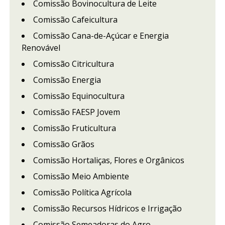
Comissão Bovinocultura de Leite
Comissão Cafeicultura
Comissão Cana-de-Açúcar e Energia
Renovável
Comissão Citricultura
Comissão Energia
Comissão Equinocultura
Comissão FAESP Jovem
Comissão Fruticultura
Comissão Grãos
Comissão Hortaliças, Flores e Orgânicos
Comissão Meio Ambiente
Comissão Política Agrícola
Comissão Recursos Hídricos e Irrigação
Comissão Semeadoras do Agro