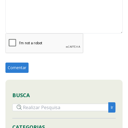
BUSCA
CATEGORIAS