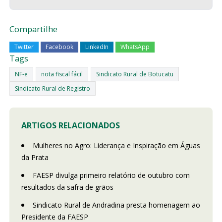
Compartilhe
Twitter
Facebook
LinkedIn
WhatsApp
Tags
NF-e
nota fiscal fácil
Sindicato Rural de Botucatu
Sindicato Rural de Registro
ARTIGOS RELACIONADOS
Mulheres no Agro: Liderança e Inspiração em Águas
da Prata
FAESP divulga primeiro relatório de outubro com
resultados da safra de grãos
Sindicato Rural de Andradina presta homenagem ao
Presidente da FAESP