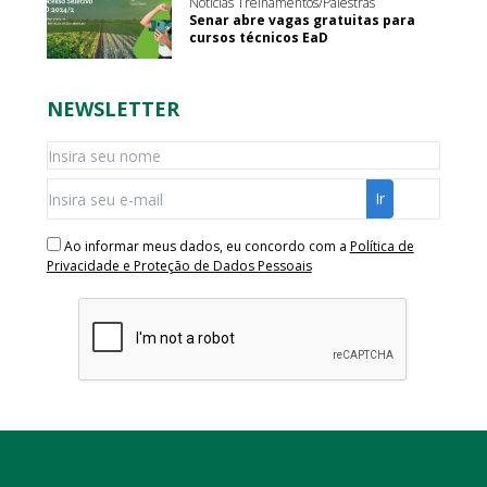
Notícias Treinamentos/Palestras
Senar abre vagas gratuitas para
cursos técnicos EaD
NEWSLETTER
Ao informar meus dados, eu concordo com a
Política de
Privacidade e Proteção de Dados Pessoais