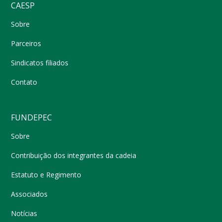
CAESP
Sobre
Parceiros
Sindicatos filiados
Contato
FUNDEPEC
Sobre
Contribuição dos integrantes da cadeia
Estatuto e Regimento
Associados
Notícias