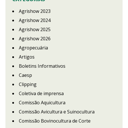
Agrishow 2023
Agrishow 2024
Agrishow 2025
Agrishow 2026
Agropecuária
Artigos
Boletins Informativos
Caesp
Clipping
Coletiva de imprensa
Comissão Aquicultura
Comissão Avicultura e Suinocultura
Comissão Bovinocultura de Corte