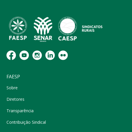
FAESP
Sobre
Diretores
Transparência
Contribuição Sindical