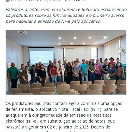
Palestras aconteceram em Eldorado e Botucatu esclarecendo
os produtores sobre as funcionalidades e o primeiro acesso
para habilitar a emissão da NF-e pelo aplicativo
Os produtores paulistas contam agora com mais uma opção
de ferramenta, o aplicativo Nota Fiscal Fácil (NFF), para se
adequarem à obrigatoriedade da emissão da nota fiscal
eletrônica (NF-e), em substituição ao talão de notas, que
passará a vigorar em 02 de janeiro de 2025. Depois de