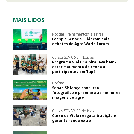
MAIS LIDOS
Notícias Treinamentos/Palestras
Faesp e Senar-SP lideram dois
debates do Agro World Forum
Cursos SENAR-SP Notícias
Programa Viola Caipira leva bem-
estar e aumento da renda a
participantes em Tupã
Notícias
Senar-SP lança concurso
fotográfico e premiará as melhores
imagens do agro
Cursos SENAR-SP Notícias
Curso de Viola resgata tradição e
garante renda extra