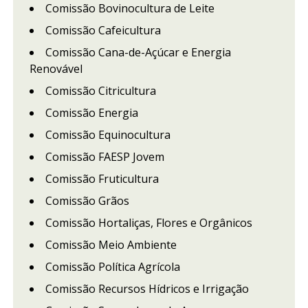
Comissão Bovinocultura de Leite
Comissão Cafeicultura
Comissão Cana-de-Açúcar e Energia
Renovável
Comissão Citricultura
Comissão Energia
Comissão Equinocultura
Comissão FAESP Jovem
Comissão Fruticultura
Comissão Grãos
Comissão Hortaliças, Flores e Orgânicos
Comissão Meio Ambiente
Comissão Política Agrícola
Comissão Recursos Hídricos e Irrigação