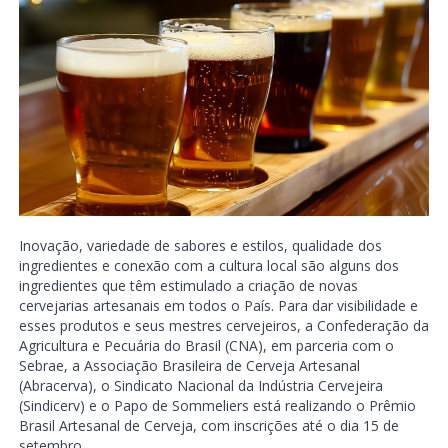
Inovação, variedade de sabores e estilos, qualidade dos
ingredientes e conexão com a cultura local são alguns dos
ingredientes que têm estimulado a criação de novas
cervejarias artesanais em todos o País. Para dar visibilidade e
esses produtos e seus mestres cervejeiros, a Confederação da
Agricultura e Pecuária do Brasil (CNA), em parceria com o
Sebrae, a Associação Brasileira de Cerveja Artesanal
(Abracerva), o Sindicato Nacional da Indústria Cervejeira
(Sindicerv) e o Papo de Sommeliers está realizando o Prêmio
Brasil Artesanal de Cerveja, com inscrições até o dia 15 de
setembro.