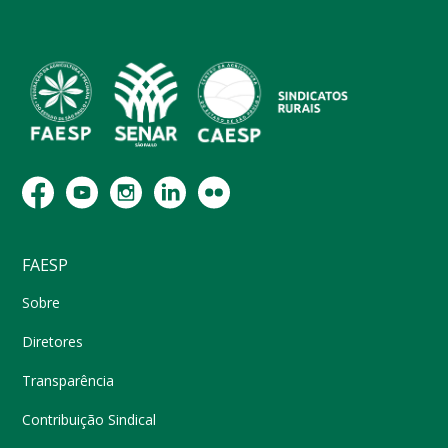
FAESP
Sobre
Diretores
Transparência
Contribuição Sindical