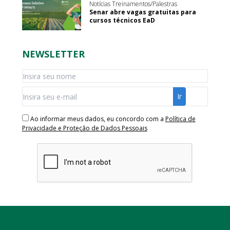
Notícias Treinamentos/Palestras
Senar abre vagas gratuitas para
cursos técnicos EaD
NEWSLETTER
Ao informar meus dados, eu concordo com a
Política de
Privacidade e Proteção de Dados Pessoais