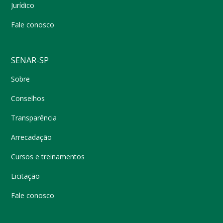
Jurídico
Fale conosco
SENAR-SP
Sobre
Conselhos
Transparência
Arrecadação
Cursos e treinamentos
Licitação
Fale conosco