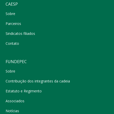
CAESP
Sobre
Parceiros
Sindicatos filiados
Contato
FUNDEPEC
Sobre
Contribuição dos integrantes da cadeia
Estatuto e Regimento
Associados
Notícias