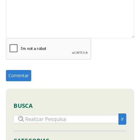
BUSCA