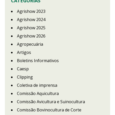
CATEGORIAS
Agrishow 2023
Agrishow 2024
Agrishow 2025
Agrishow 2026
Agropecuária
Artigos
Boletins Informativos
Caesp
Clipping
Coletiva de imprensa
Comissão Aquicultura
Comissão Avicultura e Suinocultura
Comissão Bovinocultura de Corte