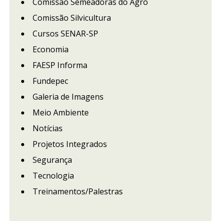
Comissão Semeadoras do Agro
Comissão Silvicultura
Cursos SENAR-SP
Economia
FAESP Informa
Fundepec
Galeria de Imagens
Meio Ambiente
Notícias
Projetos Integrados
Segurança
Tecnologia
Treinamentos/Palestras