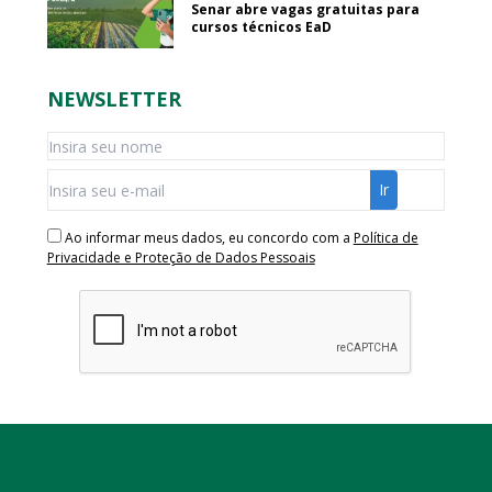
Senar abre vagas gratuitas para
cursos técnicos EaD
NEWSLETTER
Ao informar meus dados, eu concordo com a
Política de
Privacidade e Proteção de Dados Pessoais