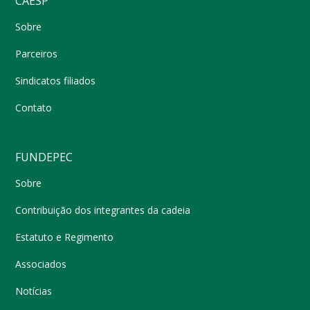
CAESP
Sobre
Parceiros
Sindicatos filiados
Contato
FUNDEPEC
Sobre
Contribuição dos integrantes da cadeia
Estatuto e Regimento
Associados
Notícias