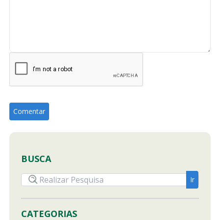
BUSCA
CATEGORIAS