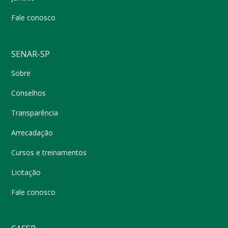
Fale conosco
SENAR-SP
Sobre
Conselhos
Transparência
Arrecadação
Cursos e treinamentos
Licitação
Fale conosco