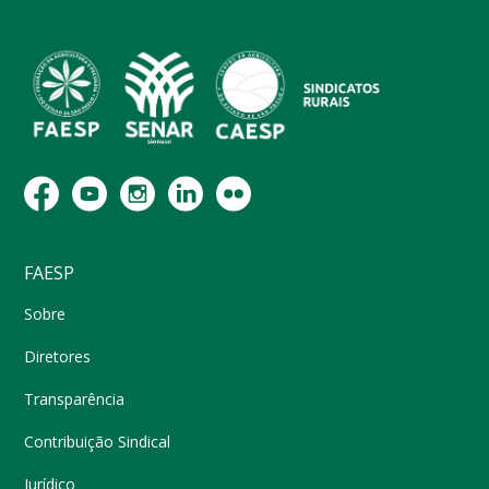
FAESP
Sobre
Diretores
Transparência
Contribuição Sindical
Jurídico