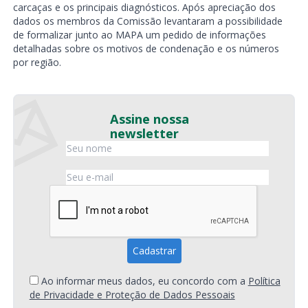
carcaças e os principais diagnósticos. Após apreciação dos
dados os membros da Comissão levantaram a possibilidade
de formalizar junto ao MAPA um pedido de informações
detalhadas sobre os motivos de condenação e os números
por região.
Assine nossa
newsletter
Ao informar meus dados, eu concordo com a
Política
de Privacidade e Proteção de Dados Pessoais