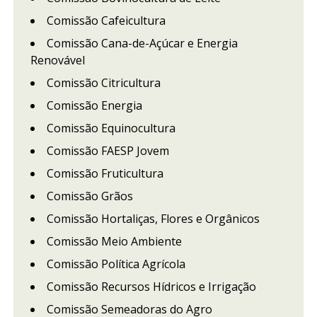
Comissão Cafeicultura
Comissão Cana-de-Açúcar e Energia
Renovável
Comissão Citricultura
Comissão Energia
Comissão Equinocultura
Comissão FAESP Jovem
Comissão Fruticultura
Comissão Grãos
Comissão Hortaliças, Flores e Orgânicos
Comissão Meio Ambiente
Comissão Política Agrícola
Comissão Recursos Hídricos e Irrigação
Comissão Semeadoras do Agro