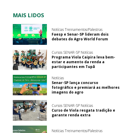
MAIS LIDOS
Notícias Treinamentos/Palestras
Faesp e Senar-SP lideram dois
debates do Agro World Forum
Cursos SENAR-SP Notícias
Programa Viola Caipira leva bem-
estar e aumento da renda a
participantes em Tupã
Notícias
Senar-SP lança concurso
fotográfico e premiará as melhores
imagens do agro
Cursos SENAR-SP Notícias
Curso de Viola resgata tradição e
garante renda extra
Notícias Treinamentos/Palestras