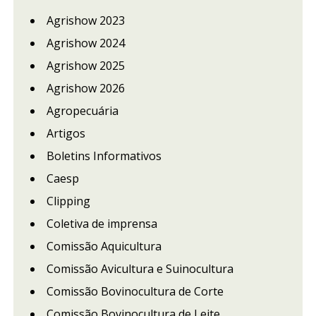
Agrishow 2023
Agrishow 2024
Agrishow 2025
Agrishow 2026
Agropecuária
Artigos
Boletins Informativos
Caesp
Clipping
Coletiva de imprensa
Comissão Aquicultura
Comissão Avicultura e Suinocultura
Comissão Bovinocultura de Corte
Comissão Bovinocultura de Leite