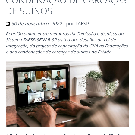
DE SUÍNOS
30 de novembro, 2022
- por
FAESP
Reunião online entre membros da Comissão e técnicos do
Sistema FAESP/SENAR-SP tratou dos desafios da Lei de
Integração, do projeto de capacitação da CNA às Federações
e das condenações de carcaças de suínos no Estado