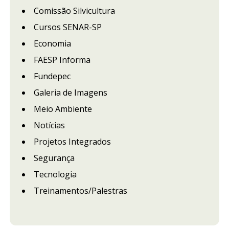
Comissão Silvicultura
Cursos SENAR-SP
Economia
FAESP Informa
Fundepec
Galeria de Imagens
Meio Ambiente
Notícias
Projetos Integrados
Segurança
Tecnologia
Treinamentos/Palestras