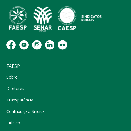
FAESP
Sobre
Diretores
Transparência
Contribuição Sindical
Jurídico