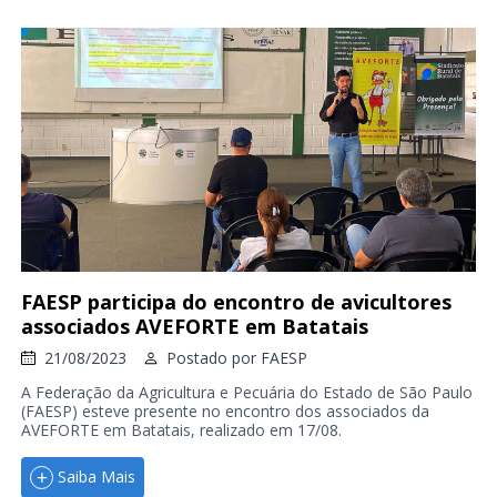
FAESP participa do encontro de avicultores
associados AVEFORTE em Batatais
21/08/2023
Postado por
FAESP
A Federação da Agricultura e Pecuária do Estado de São Paulo
(FAESP) esteve presente no encontro dos associados da
AVEFORTE em Batatais, realizado em 17/08.
Saiba Mais