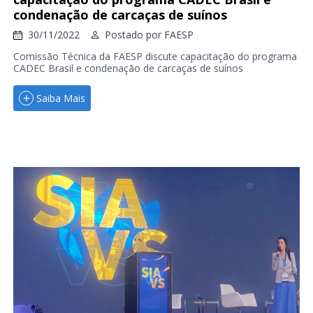
condenação de carcaças de suínos
30/11/2022
Postado por
FAESP
Comissão Técnica da FAESP discute capacitação do programa
CADEC Brasil e condenação de carcaças de suínos
Saiba Mais