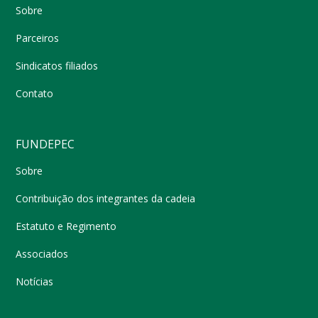
Sobre
Parceiros
Sindicatos filiados
Contato
FUNDEPEC
Sobre
Contribuição dos integrantes da cadeia
Estatuto e Regimento
Associados
Notícias