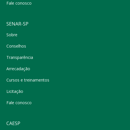
Fale conosco
SENAR-SP
Sobre
Conselhos
Transparência
Arrecadação
Cursos e treinamentos
Licitação
Fale conosco
CAESP