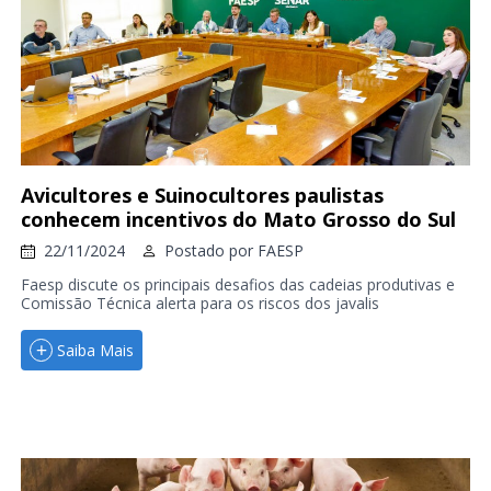
Avicultores e Suinocultores paulistas
conhecem incentivos do Mato Grosso do Sul
22/11/2024
Postado por
FAESP
Faesp discute os principais desafios das cadeias produtivas e
Comissão Técnica alerta para os riscos dos javalis
Saiba Mais