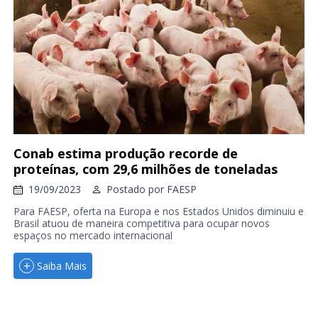
Conab estima produção recorde de
proteínas, com 29,6 milhões de toneladas
19/09/2023
Postado por
FAESP
Para FAESP, oferta na Europa e nos Estados Unidos diminuiu e
Brasil atuou de maneira competitiva para ocupar novos
espaços no mercado internacional
Saiba Mais