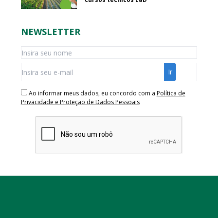
NEWSLETTER
Ao informar meus dados, eu concordo com a
Política de
Privacidade e Proteção de Dados Pessoais