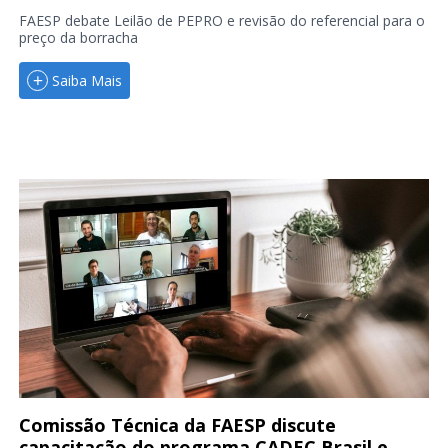
FAESP debate Leilão de PEPRO e revisão do referencial para o
preço da borracha
Saiba Mais
Comissão Técnica da FAESP discute
capacitação do programa CADEC Brasil e