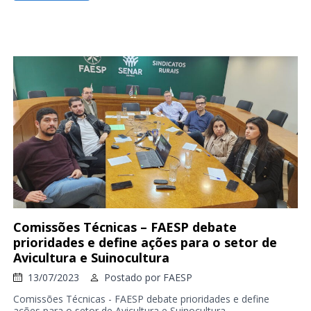
Comissões Técnicas – FAESP debate
prioridades e define ações para o setor de
Avicultura e Suinocultura
13/07/2023
Postado por
FAESP
Comissões Técnicas - FAESP debate prioridades e define
ações para o setor de Avicultura e Suinocultura