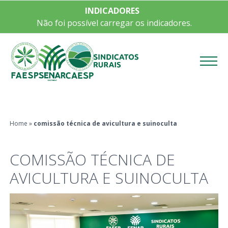
INDICADORES
Não foi possível carregar os indicadores.
Menu
Home
»
comissão técnica de avicultura e suinoculta
COMISSÃO TÉCNICA DE
AVICULTURA E SUINOCULTA