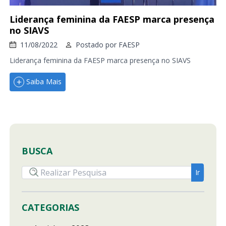
Liderança feminina da FAESP marca presença
no SIAVS
11/08/2022
Postado por
FAESP
Liderança feminina da FAESP marca presença no SIAVS
Saiba Mais
BUSCA
CATEGORIAS