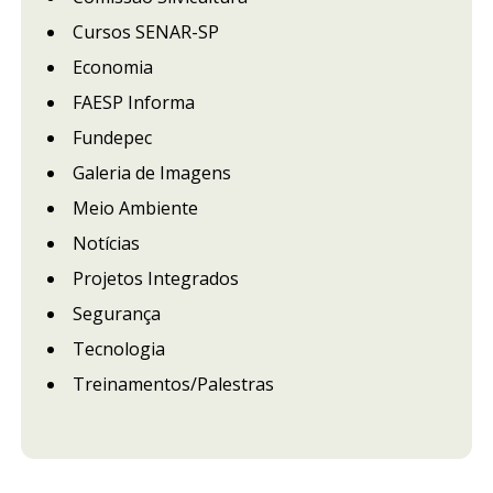
Cursos SENAR-SP
Economia
FAESP Informa
Fundepec
Galeria de Imagens
Meio Ambiente
Notícias
Projetos Integrados
Segurança
Tecnologia
Treinamentos/Palestras