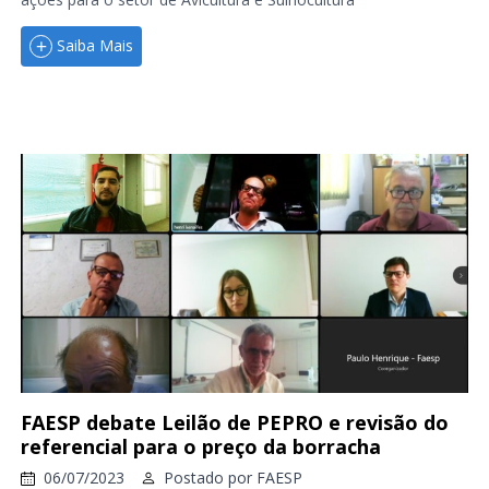
Saiba Mais
FAESP debate Leilão de PEPRO e revisão do
referencial para o preço da borracha
06/07/2023
Postado por
FAESP