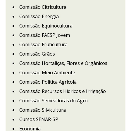
Comissão Citricultura
Comissão Energia
Comissão Equinocultura
Comissão FAESP Jovem
Comissão Fruticultura
Comissão Grãos
Comissão Hortaliças, Flores e Orgânicos
Comissão Meio Ambiente
Comissão Política Agrícola
Comissão Recursos Hídricos e Irrigação
Comissão Semeadoras do Agro
Comissão Silvicultura
Cursos SENAR-SP
Economia