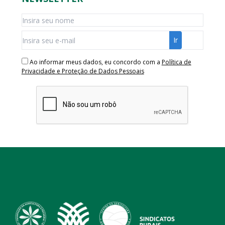
Ao informar meus dados, eu concordo com a
Política de
Privacidade e Proteção de Dados Pessoais