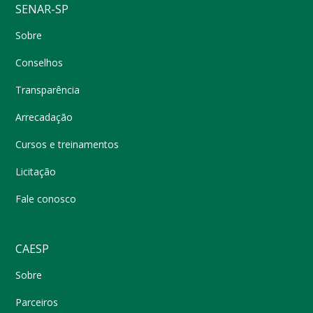
SENAR-SP
Sobre
Conselhos
Transparência
Arrecadação
Cursos e treinamentos
Licitação
Fale conosco
CAESP
Sobre
Parceiros