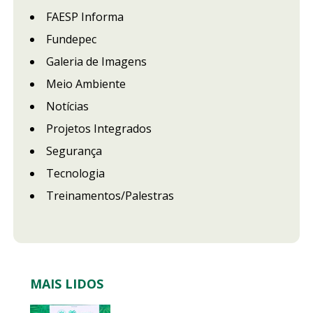
FAESP Informa
Fundepec
Galeria de Imagens
Meio Ambiente
Notícias
Projetos Integrados
Segurança
Tecnologia
Treinamentos/Palestras
MAIS LIDOS