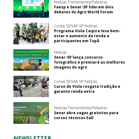
Notícias Treinamentos/Palestras
Faesp e Senar-SP lideram dois
debates do Agro World Forum
Cursos SENAR-SP Notícias
Programa Viola Caipira leva bem-
estar e aumento da renda a
participantes em Tupã
Notícias
Senar-SP lança concurso
fotográfico e premiará as melhores
imagens do agro
Cursos SENAR-SP Notícias
Curso de Viola resgata tradição e
garante renda extra
Notícias Treinamentos/Palestras
Senar abre vagas gratuitas para
cursos técnicos EaD
NEWSLETTER