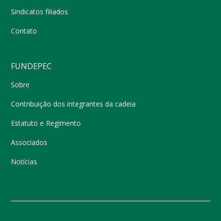
Sindicatos filiados
Contato
FUNDEPEC
Sobre
Contribuição dos integrantes da cadeia
Estatuto e Regimento
Associados
Notícias