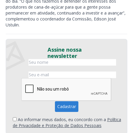
do dia. “O que nós fazemos é defender os interesses dos
produtores de cana-de-açúcar para que a gente possa
permanecer em atividade, continuando a investir e a avançar”,
complementou o coordenador da Comissão, Edison José
Ustulin.
Assine nossa
newsletter
Ao informar meus dados, eu concordo com a
Política
de Privacidade e Proteção de Dados Pessoais