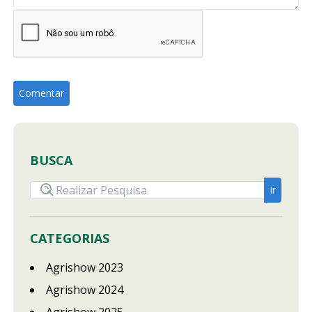
BUSCA
CATEGORIAS
Agrishow 2023
Agrishow 2024
Agrishow 2025