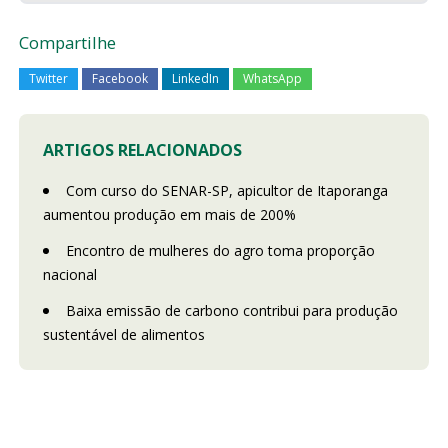
Compartilhe
Twitter
Facebook
LinkedIn
WhatsApp
ARTIGOS RELACIONADOS
Com curso do SENAR-SP, apicultor de Itaporanga
aumentou produção em mais de 200%
Encontro de mulheres do agro toma proporção
nacional
Baixa emissão de carbono contribui para produção
sustentável de alimentos