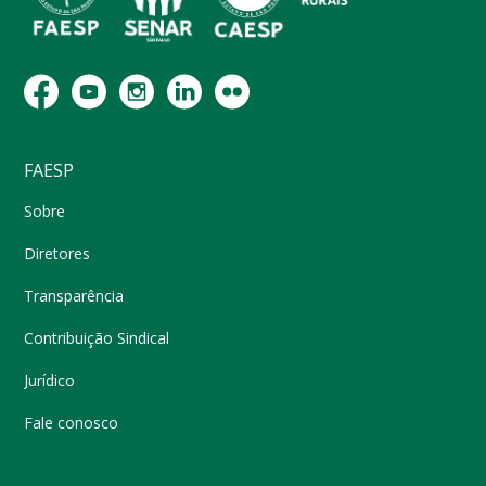
FAESP
Sobre
Diretores
Transparência
Contribuição Sindical
Jurídico
Fale conosco