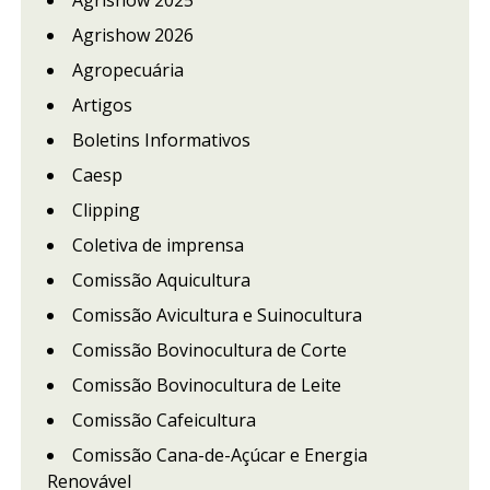
Agrishow 2026
Agropecuária
Artigos
Boletins Informativos
Caesp
Clipping
Coletiva de imprensa
Comissão Aquicultura
Comissão Avicultura e Suinocultura
Comissão Bovinocultura de Corte
Comissão Bovinocultura de Leite
Comissão Cafeicultura
Comissão Cana-de-Açúcar e Energia
Renovável