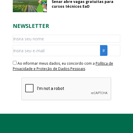
Senar abre vagas gratuitas para
cursos técnicos EaD
NEWSLETTER
Ao informar meus dados, eu concordo com a
Política de
Privacidade e Proteção de Dados Pessoais