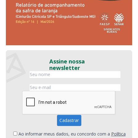
Assine nossa
newsletter
Ao informar meus dados, eu concordo com a
Política