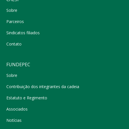
Sobre
Parceiros
Sindicatos filiados
Contato
FUNDEPEC
Sobre
Contribuição dos integrantes da cadeia
Estatuto e Regimento
Associados
Notícias