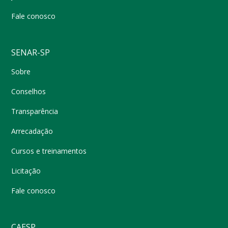
Fale conosco
SENAR-SP
Sobre
Conselhos
Transparência
Arrecadação
Cursos e treinamentos
Licitação
Fale conosco
CAESP