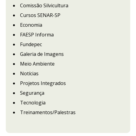
Comissão Silvicultura
Cursos SENAR-SP
Economia
FAESP Informa
Fundepec
Galeria de Imagens
Meio Ambiente
Notícias
Projetos Integrados
Segurança
Tecnologia
Treinamentos/Palestras