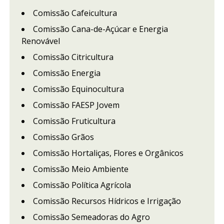
Comissão Cafeicultura
Comissão Cana-de-Açúcar e Energia
Renovável
Comissão Citricultura
Comissão Energia
Comissão Equinocultura
Comissão FAESP Jovem
Comissão Fruticultura
Comissão Grãos
Comissão Hortaliças, Flores e Orgânicos
Comissão Meio Ambiente
Comissão Política Agrícola
Comissão Recursos Hídricos e Irrigação
Comissão Semeadoras do Agro