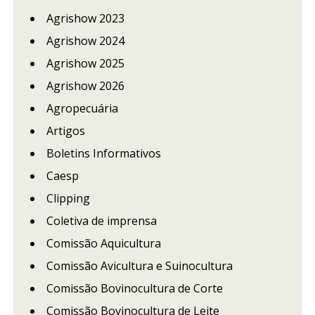
Agrishow 2023
Agrishow 2024
Agrishow 2025
Agrishow 2026
Agropecuária
Artigos
Boletins Informativos
Caesp
Clipping
Coletiva de imprensa
Comissão Aquicultura
Comissão Avicultura e Suinocultura
Comissão Bovinocultura de Corte
Comissão Bovinocultura de Leite