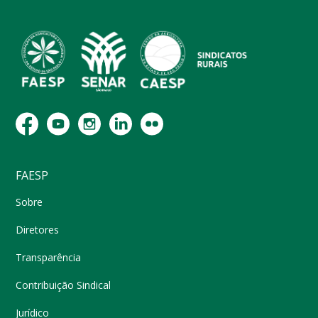
FAESP
Sobre
Diretores
Transparência
Contribuição Sindical
Jurídico