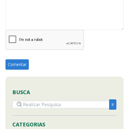
BUSCA
CATEGORIAS