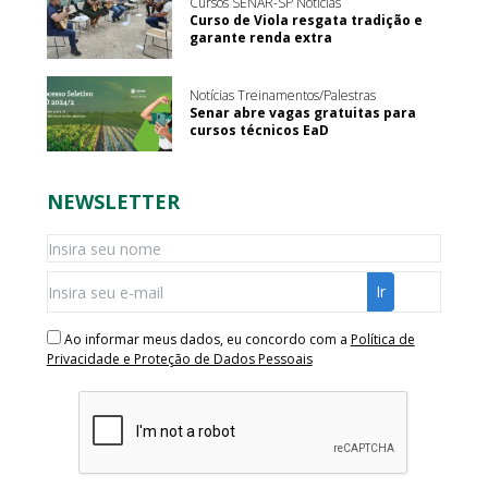
Cursos SENAR-SP Notícias
Curso de Viola resgata tradição e
garante renda extra
Notícias Treinamentos/Palestras
Senar abre vagas gratuitas para
cursos técnicos EaD
NEWSLETTER
Ao informar meus dados, eu concordo com a
Política de
Privacidade e Proteção de Dados Pessoais