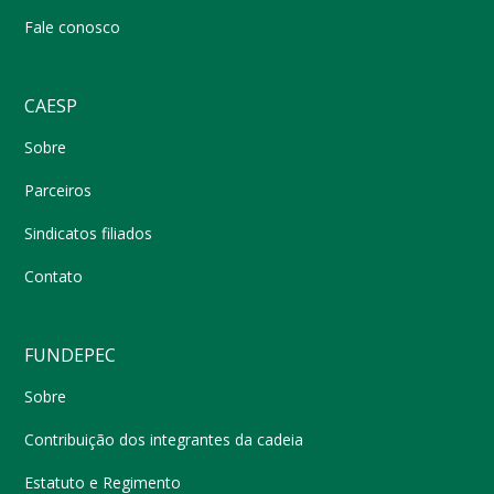
Fale conosco
CAESP
Sobre
Parceiros
Sindicatos filiados
Contato
FUNDEPEC
Sobre
Contribuição dos integrantes da cadeia
Estatuto e Regimento