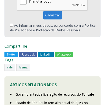
Ao informar meus dados, eu concordo com a
Política
de Privacidade e Proteção de Dados Pessoais
Compartilhe
Twitter
Facebook
LinkedIn
WhatsApp
Tags
café
faemg
ARTIGOS RELACIONADOS
Governo antecipa liberação de recursos do Funcafé
Estado de São Paulo tem alta anual de 3,1% no