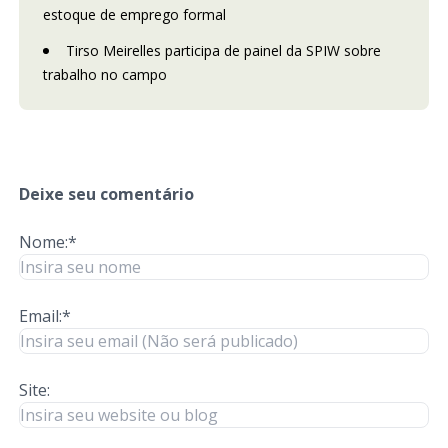
estoque de emprego formal
Tirso Meirelles participa de painel da SPIW sobre
trabalho no campo
Deixe seu comentário
Nome:*
Email:*
Site: