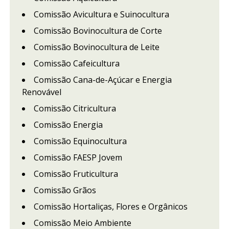
Comissão Avicultura e Suinocultura
Comissão Bovinocultura de Corte
Comissão Bovinocultura de Leite
Comissão Cafeicultura
Comissão Cana-de-Açúcar e Energia
Renovável
Comissão Citricultura
Comissão Energia
Comissão Equinocultura
Comissão FAESP Jovem
Comissão Fruticultura
Comissão Grãos
Comissão Hortaliças, Flores e Orgânicos
Comissão Meio Ambiente