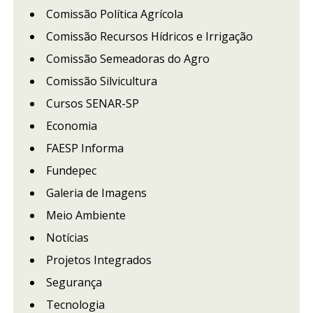
Comissão Política Agrícola
Comissão Recursos Hídricos e Irrigação
Comissão Semeadoras do Agro
Comissão Silvicultura
Cursos SENAR-SP
Economia
FAESP Informa
Fundepec
Galeria de Imagens
Meio Ambiente
Notícias
Projetos Integrados
Segurança
Tecnologia