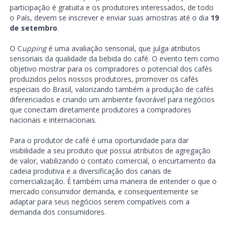
participação é gratuita e os produtores interessados, de todo
o País, devem se inscrever e enviar suas amostras até o dia
19
de setembro
.
O C
upping
é uma avaliação sensorial, que julga atributos
sensoriais da qualidade da bebida do café. O evento tem como
objetivo mostrar para os compradores o potencial dos cafés
produzidos pelos nossos produtores, promover os cafés
especiais do Brasil, valorizando também a produção de cafés
diferenciados e criando um ambiente favorável para negócios
que conectam diretamente produtores a compradores
nacionais e internacionais.
Para o produtor de café é uma oportunidade para dar
visibilidade a seu produto que possui atributos de agregação
de valor, viabilizando o contato comercial, o encurtamento da
cadeia produtiva e a diversificação dos canais de
comercialização. É também uma maneira de entender o que o
mercado consumidor demanda, e consequentemente se
adaptar para seus negócios serem compatíveis com a
demanda dos consumidores.