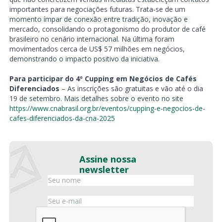
importantes para negociações futuras. Trata-se de um
momento ímpar de conexão entre tradição, inovação e
mercado, consolidando o protagonismo do produtor de café
brasileiro no cenário internacional. Na última foram
movimentados cerca de US$ 57 milhões em negócios,
demonstrando o impacto positivo da iniciativa.
Para participar do
4º Cupping em Negócios de Cafés
Diferenciados
– As inscrições são gratuitas e vão até o dia
19 de setembro. Mais detalhes sobre o evento no site
https://www.cnabrasil.org.br/eventos/cupping-e-negocios-de-
cafes-diferenciados-da-cna-2025
Assine nossa
newsletter