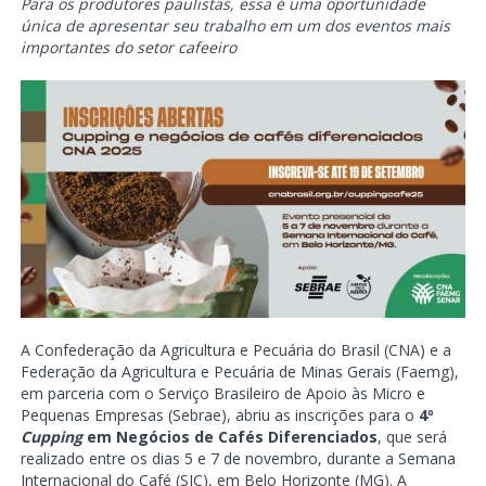
Para os produtores paulistas, essa é uma oportunidade
única de apresentar seu trabalho em um dos eventos mais
importantes do setor cafeeiro
A Confederação da Agricultura e Pecuária do Brasil (CNA) e a
Federação da Agricultura e Pecuária de Minas Gerais (Faemg),
em parceria com o Serviço Brasileiro de Apoio às Micro e
Pequenas Empresas (Sebrae), abriu as inscrições para o
4º
Cupping
em Negócios de Cafés Diferenciados
, que será
realizado entre os dias 5 e 7 de novembro, durante a Semana
Internacional do Café (SIC), em Belo Horizonte (MG). A