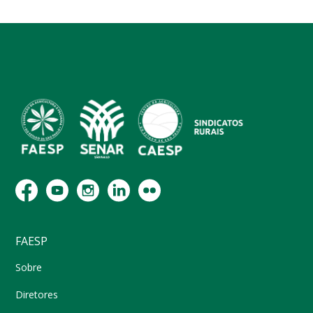
FAESP
Sobre
Diretores