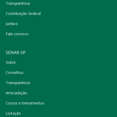
Transparência
Contribuição Sindical
Jurídico
Fale conosco
SENAR-SP
Sobre
Conselhos
Transparência
Arrecadação
Cursos e treinamentos
Licitação