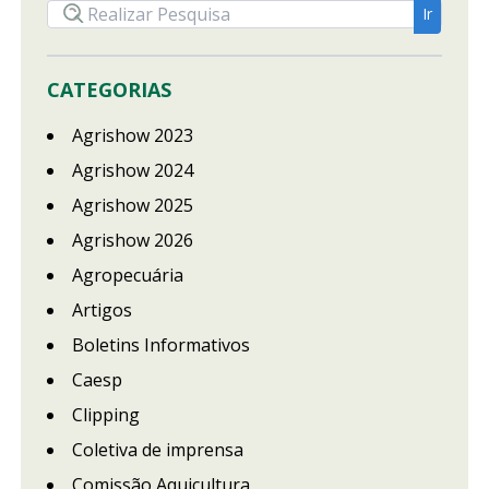
CATEGORIAS
Agrishow 2023
Agrishow 2024
Agrishow 2025
Agrishow 2026
Agropecuária
Artigos
Boletins Informativos
Caesp
Clipping
Coletiva de imprensa
Comissão Aquicultura