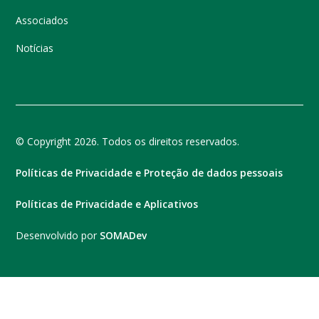
Associados
Notícias
© Copyright 2026. Todos os direitos reservados.
Políticas de Privacidade e Proteção de dados pessoais
Políticas de Privacidade e Aplicativos
Desenvolvido por
SOMADev