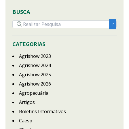
BUSCA
CATEGORIAS
Agrishow 2023
Agrishow 2024
Agrishow 2025
Agrishow 2026
Agropecuária
Artigos
Boletins Informativos
Caesp