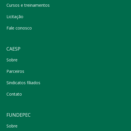
Cursos e treinamentos
Licitação
Fale conosco
CAESP
Sobre
Parceiros
Sindicatos filiados
Contato
FUNDEPEC
Sobre