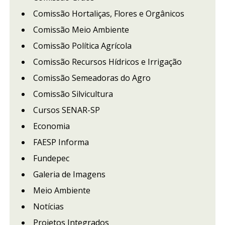
Comissão Hortaliças, Flores e Orgânicos
Comissão Meio Ambiente
Comissão Política Agrícola
Comissão Recursos Hídricos e Irrigação
Comissão Semeadoras do Agro
Comissão Silvicultura
Cursos SENAR-SP
Economia
FAESP Informa
Fundepec
Galeria de Imagens
Meio Ambiente
Notícias
Projetos Integrados