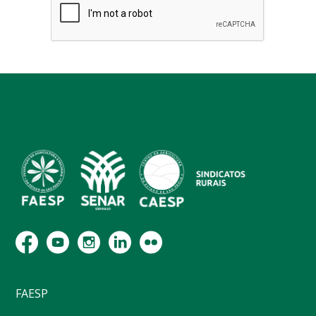
FAESP