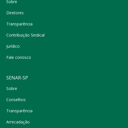
Sobre
Diretores
Transparência
Contribuição Sindical
Jurídico
Fale conosco
SENAR-SP
Sobre
Conselhos
Transparência
Arrecadação