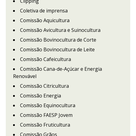
Clipping
Coletiva de imprensa
Comissão Aquicultura
Comissão Avicultura e Suinocultura
Comissão Bovinocultura de Corte
Comissão Bovinocultura de Leite
Comissão Cafeicultura
Comissão Cana-de-Açúcar e Energia
Renovável
Comissão Citricultura
Comissão Energia
Comissão Equinocultura
Comissão FAESP Jovem
Comissão Fruticultura
Comissão Grãos