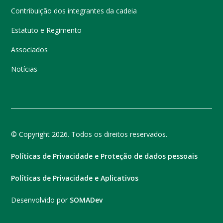
Contribuição dos integrantes da cadeia
Estatuto e Regimento
Associados
Notícias
© Copyright 2026. Todos os direitos reservados.
Políticas de Privacidade e Proteção de dados pessoais
Políticas de Privacidade e Aplicativos
Desenvolvido por
SOMADev