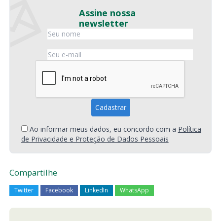
Assine nossa
newsletter
Ao informar meus dados, eu concordo com a
Política
de Privacidade e Proteção de Dados Pessoais
Compartilhe
Twitter
Facebook
LinkedIn
WhatsApp