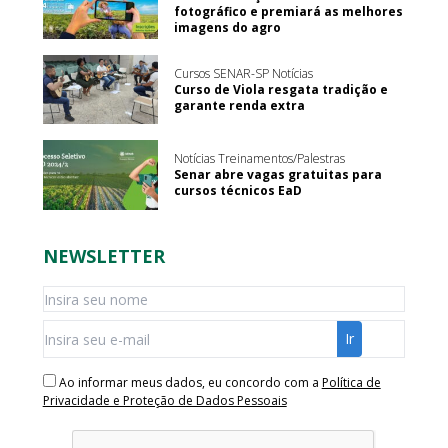
fotográfico e premiará as melhores
imagens do agro
Cursos SENAR-SP Notícias
Curso de Viola resgata tradição e
garante renda extra
Notícias Treinamentos/Palestras
Senar abre vagas gratuitas para
cursos técnicos EaD
NEWSLETTER
Ao informar meus dados, eu concordo com a
Política de
Privacidade e Proteção de Dados Pessoais