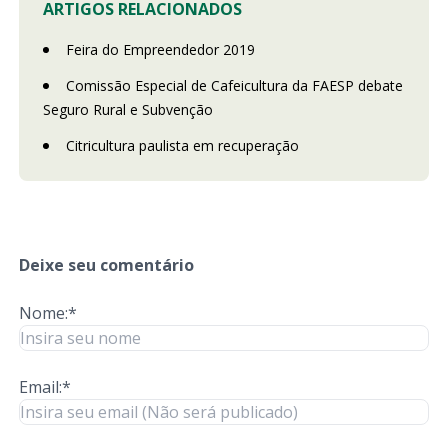
ARTIGOS RELACIONADOS
Feira do Empreendedor 2019
Comissão Especial de Cafeicultura da FAESP debate
Seguro Rural e Subvenção
Citricultura paulista em recuperação
Deixe seu comentário
Nome:*
Email:*