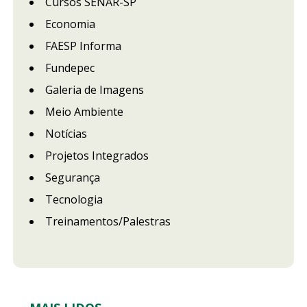
Cursos SENAR-SP
Economia
FAESP Informa
Fundepec
Galeria de Imagens
Meio Ambiente
Notícias
Projetos Integrados
Segurança
Tecnologia
Treinamentos/Palestras