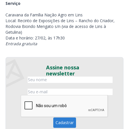
Serviço
Caravana da Família Nação Agro em Lins
Local: Recinto de Exposições de Lins – Rancho do Criador,
Rodovia Biondo Mengato s/n (via de acesso de Lins à
Getulina)
Data e horário: 27/02, às 17h30
Entrada gratuita
Assine nossa
newsletter