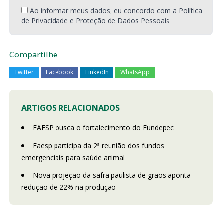
Ao informar meus dados, eu concordo com a
Política
de Privacidade e Proteção de Dados Pessoais
Compartilhe
Twitter
Facebook
LinkedIn
WhatsApp
ARTIGOS RELACIONADOS
FAESP busca o fortalecimento do Fundepec
Faesp participa da 2ª reunião dos fundos
emergenciais para saúde animal
Nova projeção da safra paulista de grãos aponta
redução de 22% na produção