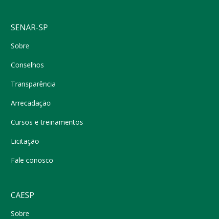
SENAR-SP
Sobre
Conselhos
Transparência
Arrecadação
Cursos e treinamentos
Licitação
Fale conosco
CAESP
Sobre