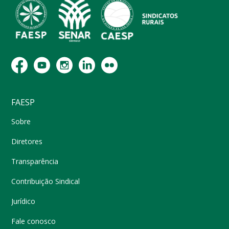
FAESP
Sobre
Diretores
Transparência
Contribuição Sindical
Jurídico
Fale conosco