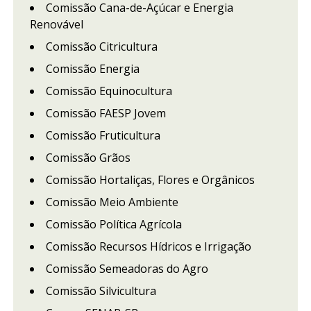
Comissão Cana-de-Açúcar e Energia
Renovável
Comissão Citricultura
Comissão Energia
Comissão Equinocultura
Comissão FAESP Jovem
Comissão Fruticultura
Comissão Grãos
Comissão Hortaliças, Flores e Orgânicos
Comissão Meio Ambiente
Comissão Política Agrícola
Comissão Recursos Hídricos e Irrigação
Comissão Semeadoras do Agro
Comissão Silvicultura