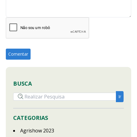
BUSCA
CATEGORIAS
Agrishow 2023