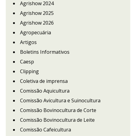
Agrishow 2024
Agrishow 2025
Agrishow 2026
Agropecuária
Artigos
Boletins Informativos
Caesp
Clipping
Coletiva de imprensa
Comissão Aquicultura
Comissão Avicultura e Suinocultura
Comissão Bovinocultura de Corte
Comissão Bovinocultura de Leite
Comissão Cafeicultura