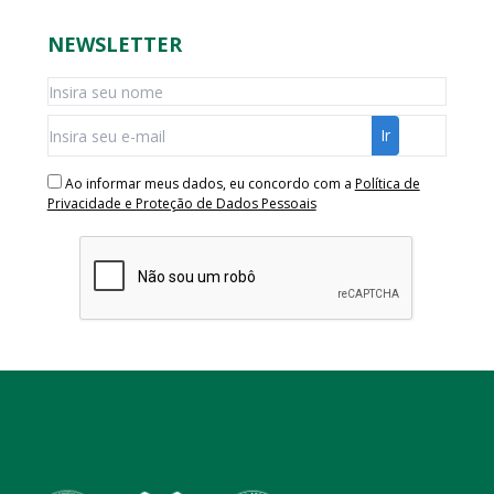
NEWSLETTER
Ao informar meus dados, eu concordo com a
Política de
Privacidade e Proteção de Dados Pessoais