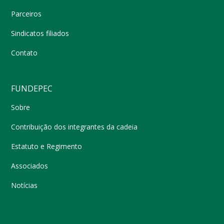
Parceiros
Sindicatos filiados
Contato
FUNDEPEC
Sobre
Contribuição dos integrantes da cadeia
Estatuto e Regimento
Associados
Notícias