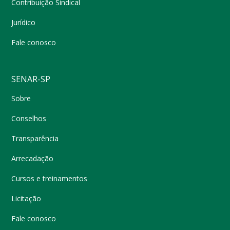
Contribuição Sindical
Jurídico
Fale conosco
SENAR-SP
Sobre
Conselhos
Transparência
Arrecadação
Cursos e treinamentos
Licitação
Fale conosco