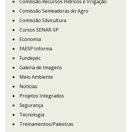
Comissão Recursos Hídricos e Irrigação
Comissão Semeadoras do Agro
Comissão Silvicultura
Cursos SENAR-SP
Economia
FAESP Informa
Fundepec
Galeria de Imagens
Meio Ambiente
Notícias
Projetos Integrados
Segurança
Tecnologia
Treinamentos/Palestras