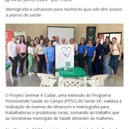
Mamografia e ultrassom para mulheres que não têm acesso
a planos de saúde
O Projeto Semear é Cuidar, uma extensão do Programa
Promovendo Saúde no Campo (PPSC) do Senar-SP, viabiliza a
realização de exames de ultrassom e mamografia para
trabalhadoras e produtoras rurais, somando ao trabalho que
as Secretarias municipais de Saúde destinam às mulheres.