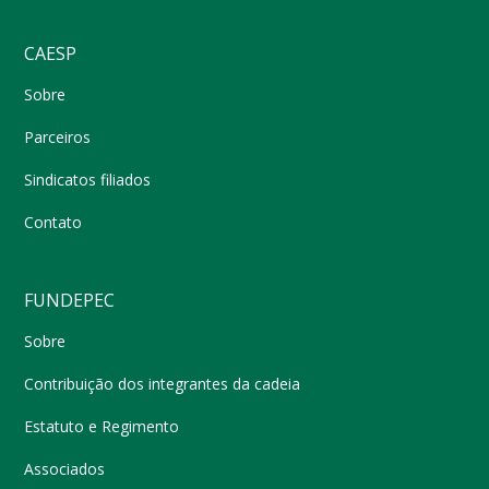
CAESP
Sobre
Parceiros
Sindicatos filiados
Contato
FUNDEPEC
Sobre
Contribuição dos integrantes da cadeia
Estatuto e Regimento
Associados