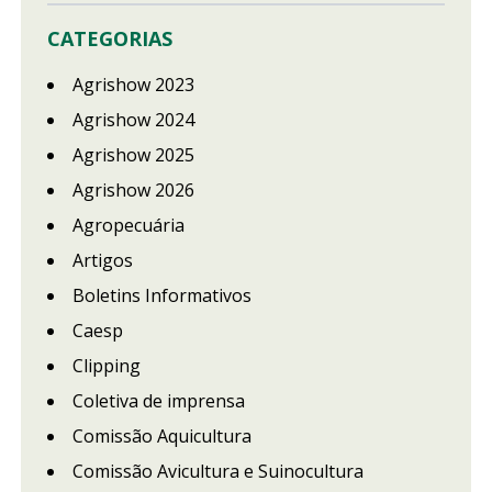
CATEGORIAS
Agrishow 2023
Agrishow 2024
Agrishow 2025
Agrishow 2026
Agropecuária
Artigos
Boletins Informativos
Caesp
Clipping
Coletiva de imprensa
Comissão Aquicultura
Comissão Avicultura e Suinocultura