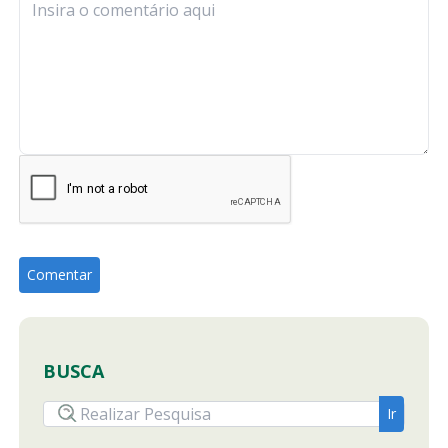
BUSCA