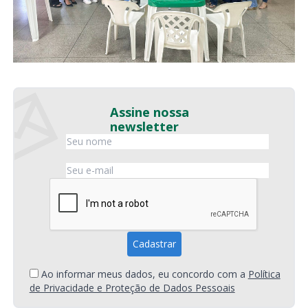
Assine nossa
newsletter
Ao informar meus dados, eu concordo com a
Política
de Privacidade e Proteção de Dados Pessoais