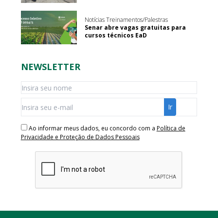
Notícias Treinamentos/Palestras
Senar abre vagas gratuitas para
cursos técnicos EaD
NEWSLETTER
Ao informar meus dados, eu concordo com a
Política de
Privacidade e Proteção de Dados Pessoais