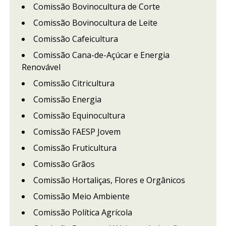
Comissão Bovinocultura de Corte
Comissão Bovinocultura de Leite
Comissão Cafeicultura
Comissão Cana-de-Açúcar e Energia
Renovável
Comissão Citricultura
Comissão Energia
Comissão Equinocultura
Comissão FAESP Jovem
Comissão Fruticultura
Comissão Grãos
Comissão Hortaliças, Flores e Orgânicos
Comissão Meio Ambiente
Comissão Política Agrícola