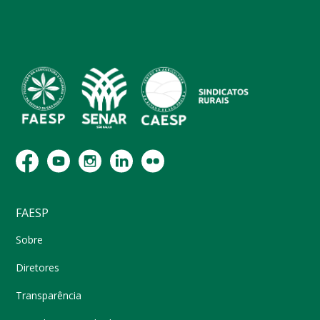
FAESP
Sobre
Diretores
Transparência