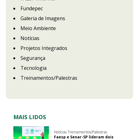
Fundepec
Galeria de Imagens
Meio Ambiente
Notícias
Projetos Integrados
Segurança
Tecnologia
Treinamentos/Palestras
MAIS LIDOS
Notícias Treinamentos/Palestras
Faesp e Senar-SP lideram dois