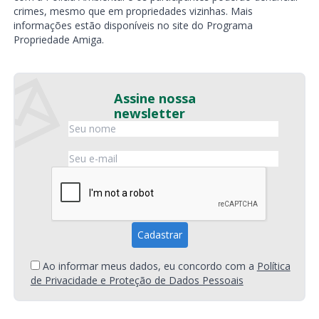
crimes, mesmo que em propriedades vizinhas. Mais
informações estão disponíveis no site do Programa
Propriedade Amiga.
Assine nossa
newsletter
Ao informar meus dados, eu concordo com a
Política
de Privacidade e Proteção de Dados Pessoais