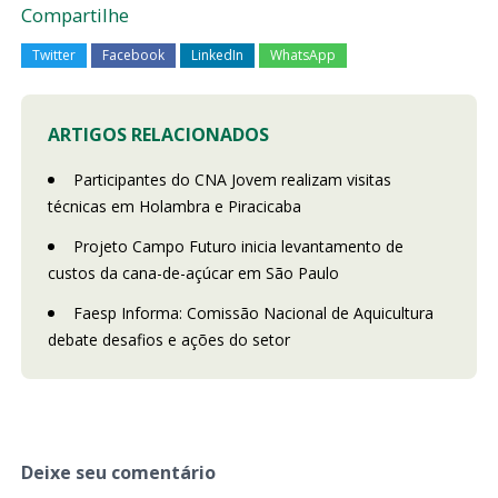
Compartilhe
Twitter
Facebook
LinkedIn
WhatsApp
ARTIGOS RELACIONADOS
Participantes do CNA Jovem realizam visitas
técnicas em Holambra e Piracicaba
Projeto Campo Futuro inicia levantamento de
custos da cana-de-açúcar em São Paulo
Faesp Informa: Comissão Nacional de Aquicultura
debate desafios e ações do setor
Deixe seu comentário