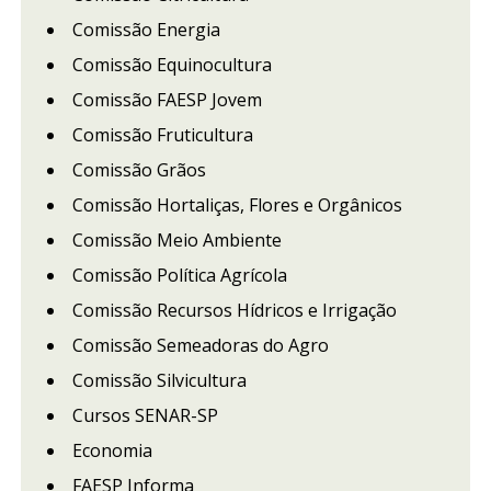
Comissão Energia
Comissão Equinocultura
Comissão FAESP Jovem
Comissão Fruticultura
Comissão Grãos
Comissão Hortaliças, Flores e Orgânicos
Comissão Meio Ambiente
Comissão Política Agrícola
Comissão Recursos Hídricos e Irrigação
Comissão Semeadoras do Agro
Comissão Silvicultura
Cursos SENAR-SP
Economia
FAESP Informa