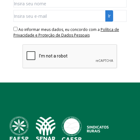
Ao informar meus dados, eu concordo com a
Política de
Privacidade e Proteção de Dados Pessoais