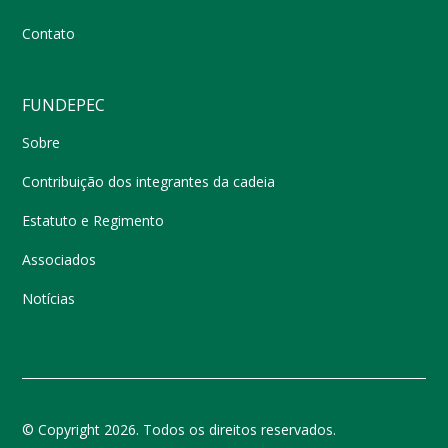
Contato
FUNDEPEC
Sobre
Contribuição dos integrantes da cadeia
Estatuto e Regimento
Associados
Notícias
© Copyright 2026. Todos os direitos reservados.