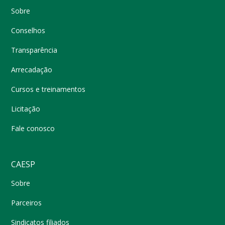
Sobre
Conselhos
Transparência
Arrecadação
Cursos e treinamentos
Licitação
Fale conosco
CAESP
Sobre
Parceiros
Sindicatos filiados