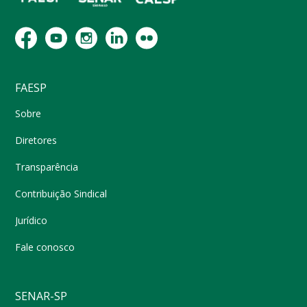
FAESP
Sobre
Diretores
Transparência
Contribuição Sindical
Jurídico
Fale conosco
SENAR-SP