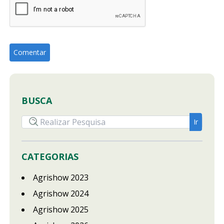
BUSCA
CATEGORIAS
Agrishow 2023
Agrishow 2024
Agrishow 2025