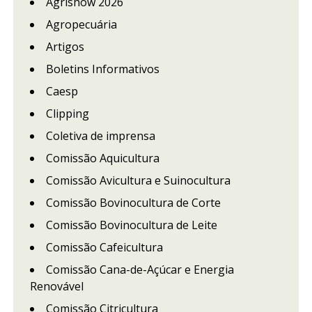
Agrishow 2026
Agropecuária
Artigos
Boletins Informativos
Caesp
Clipping
Coletiva de imprensa
Comissão Aquicultura
Comissão Avicultura e Suinocultura
Comissão Bovinocultura de Corte
Comissão Bovinocultura de Leite
Comissão Cafeicultura
Comissão Cana-de-Açúcar e Energia
Renovável
Comissão Citricultura