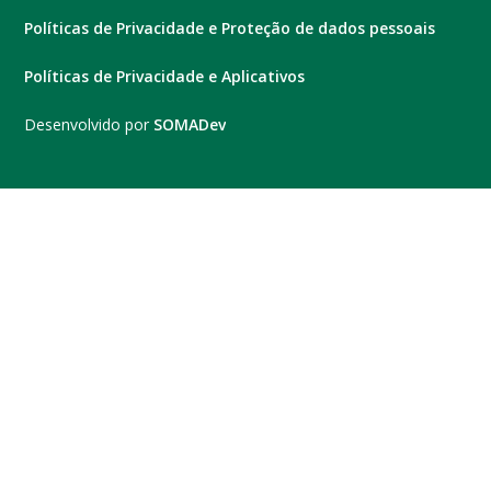
Políticas de Privacidade e Proteção de dados pessoais
Políticas de Privacidade e Aplicativos
Desenvolvido por
SOMADev