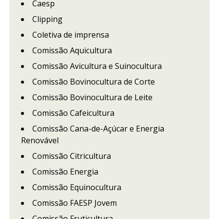
Caesp
Clipping
Coletiva de imprensa
Comissão Aquicultura
Comissão Avicultura e Suinocultura
Comissão Bovinocultura de Corte
Comissão Bovinocultura de Leite
Comissão Cafeicultura
Comissão Cana-de-Açúcar e Energia
Renovável
Comissão Citricultura
Comissão Energia
Comissão Equinocultura
Comissão FAESP Jovem
Comissão Fruticultura