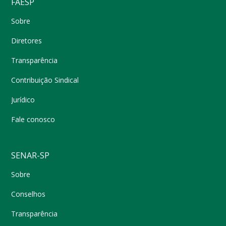
FAESP
Sobre
Diretores
Transparência
Contribuição Sindical
Jurídico
Fale conosco
SENAR-SP
Sobre
Conselhos
Transparência