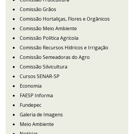
Comissão Grãos
Comissão Hortaliças, Flores e Orgânicos
Comissão Meio Ambiente
Comissão Política Agrícola
Comissão Recursos Hídricos e Irrigação
Comissão Semeadoras do Agro
Comissão Silvicultura
Cursos SENAR-SP
Economia
FAESP Informa
Fundepec
Galeria de Imagens
Meio Ambiente
Notícias