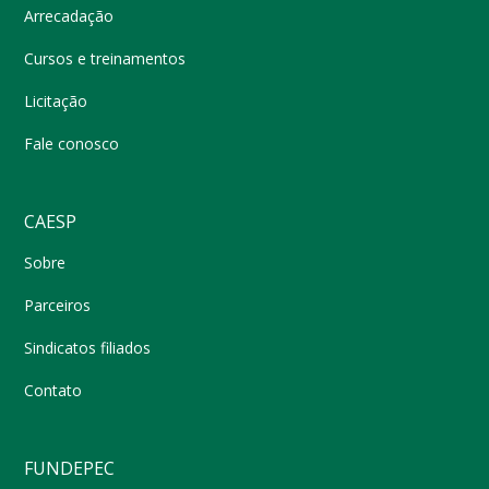
Arrecadação
Cursos e treinamentos
Licitação
Fale conosco
CAESP
Sobre
Parceiros
Sindicatos filiados
Contato
FUNDEPEC