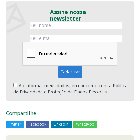
Assine nossa
newsletter
Ao informar meus dados, eu concordo com a
Política
de Privacidade e Proteção de Dados Pessoais
Compartilhe
Twitter
Facebook
LinkedIn
WhatsApp