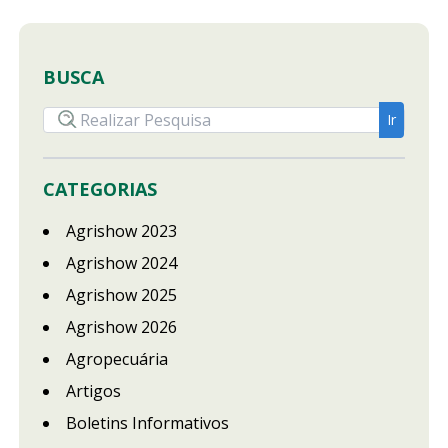
BUSCA
CATEGORIAS
Agrishow 2023
Agrishow 2024
Agrishow 2025
Agrishow 2026
Agropecuária
Artigos
Boletins Informativos