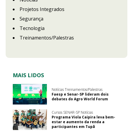
Projetos Integrados
Segurança
Tecnologia
Treinamentos/Palestras
MAIS LIDOS
Notícias Treinamentos/Palestras
Faesp e Senar-SP lideram dois
debates do Agro World Forum
Cursos SENAR-SP Notícias
Programa Viola Caipira leva bem-
estar e aumento da renda a
participantes em Tupã