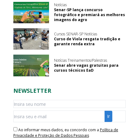
Notícias
Senar-SP lança concurso
fotográfico e premiará as melhores
imagens do agro
Cursos SENAR-SP Notícias
Curso de Viola resgata tradição e
garante renda extra
Notícias Treinamentos/Palestras
Senar abre vagas gratuitas para
cursos técnicos EaD
NEWSLETTER
Ao informar meus dados, eu concordo com a
Política de
Privacidade e Proteção de Dados Pessoais