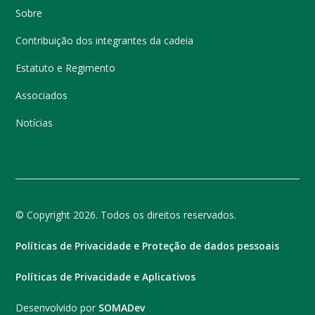
Sobre
Contribuição dos integrantes da cadeia
Estatuto e Regimento
Associados
Notícias
© Copyright 2026. Todos os direitos reservados.
Políticas de Privacidade e Proteção de dados pessoais
Políticas de Privacidade e Aplicativos
Desenvolvido por
SOMADev