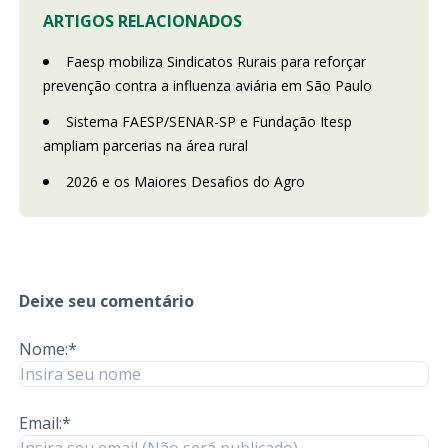
ARTIGOS RELACIONADOS
Faesp mobiliza Sindicatos Rurais para reforçar
prevenção contra a influenza aviária em São Paulo
Sistema FAESP/SENAR-SP e Fundação Itesp
ampliam parcerias na área rural
2026 e os Maiores Desafios do Agro
Deixe seu comentário
Nome:*
Email:*