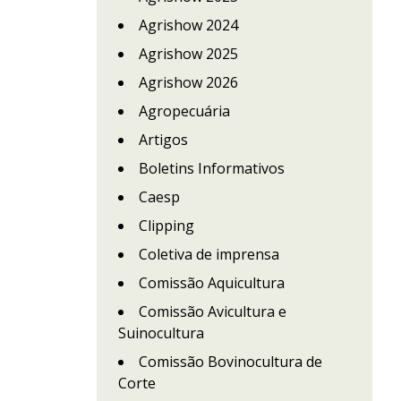
Agrishow 2024
Agrishow 2025
Agrishow 2026
Agropecuária
Artigos
Boletins Informativos
Caesp
Clipping
Coletiva de imprensa
Comissão Aquicultura
Comissão Avicultura e
Suinocultura
Comissão Bovinocultura de
Corte