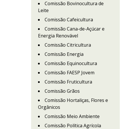
Comissão Bovinocultura de
Leite
Comissão Cafeicultura
Comissão Cana-de-Açúcar e
Energia Renovável
Comissão Citricultura
Comissão Energia
Comissão Equinocultura
Comissão FAESP Jovem
Comissão Fruticultura
Comissão Grãos
Comissão Hortaliças, Flores e
Orgânicos
Comissão Meio Ambiente
Comissão Política Agrícola