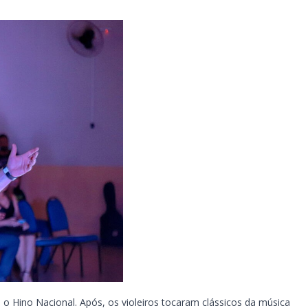
 o Hino Nacional. Após, os violeiros tocaram clássicos da música