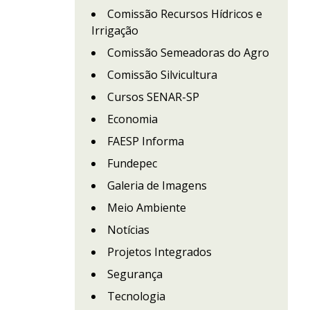
Comissão Recursos Hídricos e
Irrigação
Comissão Semeadoras do Agro
Comissão Silvicultura
Cursos SENAR-SP
Economia
FAESP Informa
Fundepec
Galeria de Imagens
Meio Ambiente
Notícias
Projetos Integrados
Segurança
Tecnologia