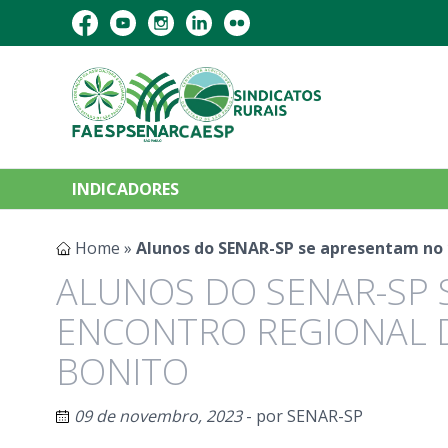
INDICADORES
Home
»
Alunos do SENAR-SP se apresentam no 1
ALUNOS DO SENAR-SP 
ENCONTRO REGIONAL D
BONITO
09 de novembro, 2023
- por
SENAR-SP