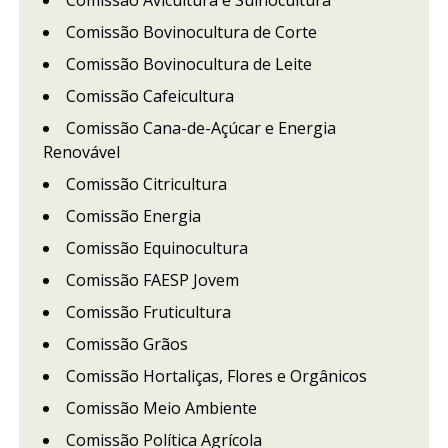
Comissão Avicultura e Suinocultura
Comissão Bovinocultura de Corte
Comissão Bovinocultura de Leite
Comissão Cafeicultura
Comissão Cana-de-Açúcar e Energia
Renovável
Comissão Citricultura
Comissão Energia
Comissão Equinocultura
Comissão FAESP Jovem
Comissão Fruticultura
Comissão Grãos
Comissão Hortaliças, Flores e Orgânicos
Comissão Meio Ambiente
Comissão Política Agrícola