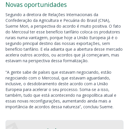
Novas oportunidades
Segundo a diretora de Relações Internacionais da
Confederação da Agricultura e Pecuária do Brasil (CNA),
Sueme Mori, a perspectiva do acordo é muito positiva. O fato
do Mercosul ter esse benefício tarifário coloca os produtores
rurais numa vantagem, porque hoje a União Europeia já é o
segundo principal destino das nossas exportações, sem
benefício tarifário. E ela adianta que a abertura desse mercado
acelera outros acordos, ou acordos que já começaram, mas
estavam na perspectiva dessa formalização.
“A gente sabe de países que estavam negociando, estão
negociando com o Mercosul, que estavam aguardando,
inclusive, o desdobramento deste acordo com a União
Europeia para acelerar o seu processo. Soma-se a isso,
também, tudo que está acontecendo na geopolítica atual e
essas novas reconfigurações, aumentando ainda mais a
importância de acordos dessa natureza”, concluiu Sueme.