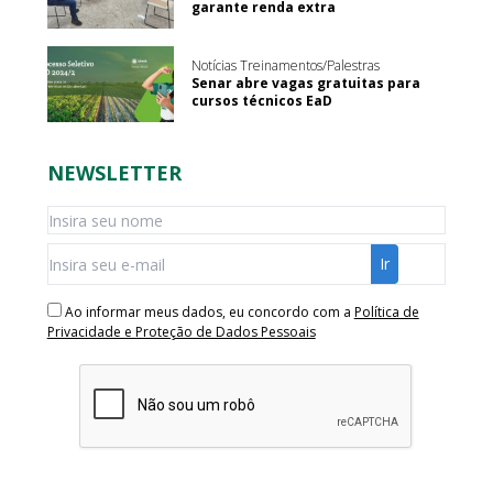
garante renda extra
Notícias Treinamentos/Palestras
Senar abre vagas gratuitas para
cursos técnicos EaD
NEWSLETTER
Ao informar meus dados, eu concordo com a
Política de
Privacidade e Proteção de Dados Pessoais