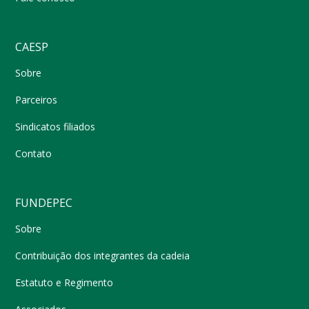
CAESP
Sobre
Parceiros
Sindicatos filiados
Contato
FUNDEPEC
Sobre
Contribuição dos integrantes da cadeia
Estatuto e Regimento