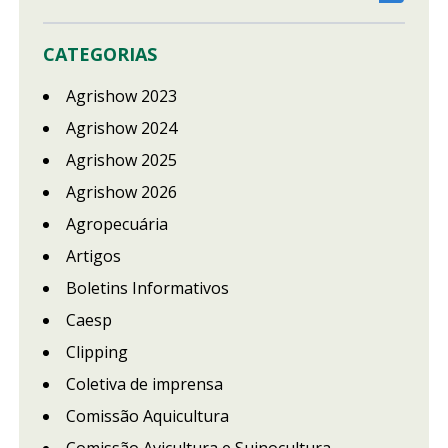
CATEGORIAS
Agrishow 2023
Agrishow 2024
Agrishow 2025
Agrishow 2026
Agropecuária
Artigos
Boletins Informativos
Caesp
Clipping
Coletiva de imprensa
Comissão Aquicultura