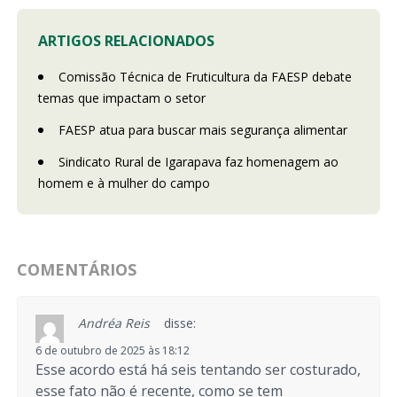
ARTIGOS RELACIONADOS
Comissão Técnica de Fruticultura da FAESP debate
temas que impactam o setor
FAESP atua para buscar mais segurança alimentar
Sindicato Rural de Igarapava faz homenagem ao
homem e à mulher do campo
COMENTÁRIOS
Andréa Reis
disse:
6 de outubro de 2025 às 18:12
Esse acordo está há seis tentando ser costurado,
esse fato não é recente, como se tem