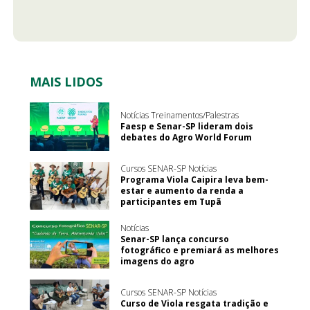
MAIS LIDOS
Notícias Treinamentos/Palestras
Faesp e Senar-SP lideram dois
debates do Agro World Forum
Cursos SENAR-SP Notícias
Programa Viola Caipira leva bem-
estar e aumento da renda a
participantes em Tupã
Notícias
Senar-SP lança concurso
fotográfico e premiará as melhores
imagens do agro
Cursos SENAR-SP Notícias
Curso de Viola resgata tradição e