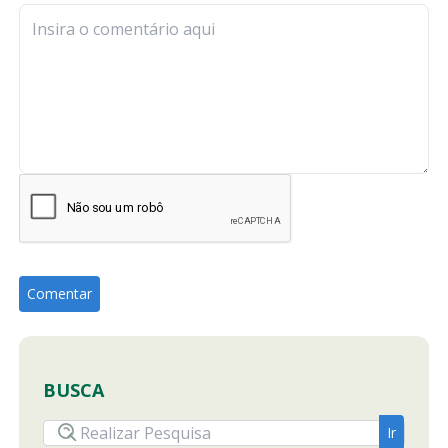
BUSCA