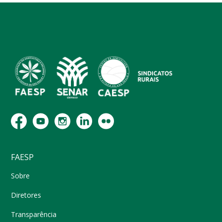
FAESP
Sobre
Diretores
Transparência