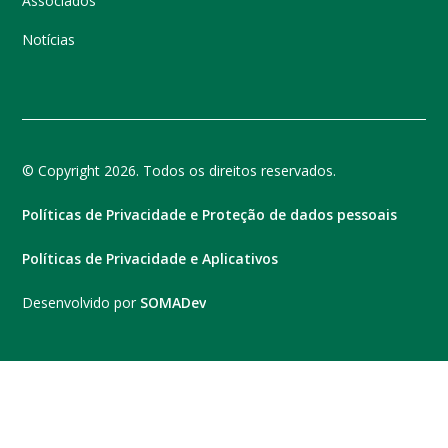
Associados
Notícias
© Copyright 2026. Todos os direitos reservados.
Políticas de Privacidade e Proteção de dados pessoais
Políticas de Privacidade e Aplicativos
Desenvolvido por
SOMADev