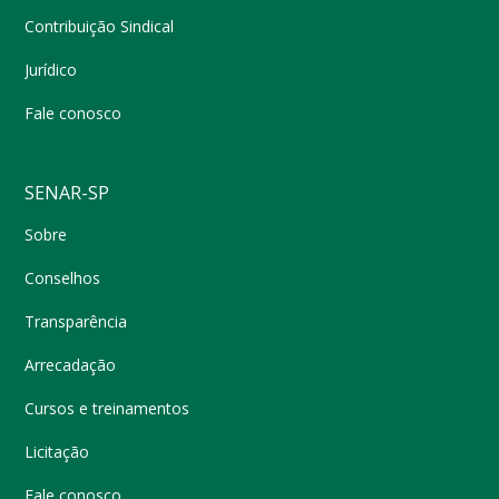
Contribuição Sindical
Jurídico
Fale conosco
SENAR-SP
Sobre
Conselhos
Transparência
Arrecadação
Cursos e treinamentos
Licitação
Fale conosco