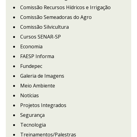
Comissão Recursos Hídricos e Irrigação
Comissão Semeadoras do Agro
Comissão Silvicultura
Cursos SENAR-SP
Economia
FAESP Informa
Fundepec
Galeria de Imagens
Meio Ambiente
Notícias
Projetos Integrados
Segurança
Tecnologia
Treinamentos/Palestras