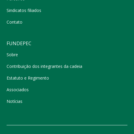
Sindicatos filiados
Contato
FUNDEPEC
Sobre
Contribuição dos integrantes da cadeia
Estatuto e Regimento
Associados
Notícias