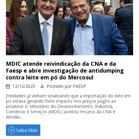
MDIC atende reivindicação da CNA e da
Faesp e abre investigação de antidumping
contra leite em pó do Mercosul
12/12/2025
Postado por
FAESP
Entidades já vinham sinalizando que a importação do leite em
pó estava gerando forte impacto nos preços pagos ao
produtor O Ministério do Desenvolvimento, Indústria,
Comércio e Serviços (MDIC) aceitou recurso da CNA e
decidiu...
Saiba Mais