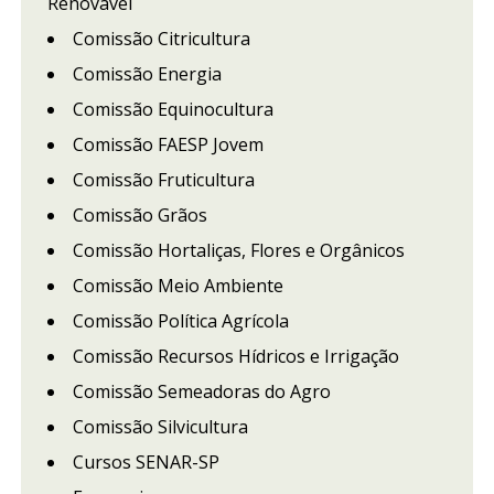
Renovável
Comissão Citricultura
Comissão Energia
Comissão Equinocultura
Comissão FAESP Jovem
Comissão Fruticultura
Comissão Grãos
Comissão Hortaliças, Flores e Orgânicos
Comissão Meio Ambiente
Comissão Política Agrícola
Comissão Recursos Hídricos e Irrigação
Comissão Semeadoras do Agro
Comissão Silvicultura
Cursos SENAR-SP