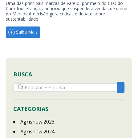
Uma das principais marcas de varejo, por meio do CEO do
Carrefour França, anunciou que suspenderá vendas de carne
do Mercosul: decisão gera críticas e debate sobre
sustentabilidade
Saiba Mais
BUSCA
CATEGORIAS
Agrishow 2023
Agrishow 2024