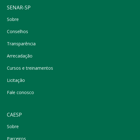
SENAR-SP
Sobre
Conselhos
Transparência
Arrecadação
Cursos e treinamentos
Licitação
Fale conosco
CAESP
Sobre
Parceiros