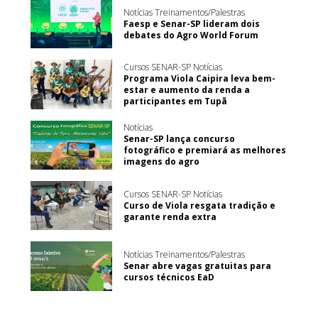
Notícias Treinamentos/Palestras
Faesp e Senar-SP lideram dois
debates do Agro World Forum
Cursos SENAR-SP Notícias
Programa Viola Caipira leva bem-
estar e aumento da renda a
participantes em Tupã
Notícias
Senar-SP lança concurso
fotográfico e premiará as melhores
imagens do agro
Cursos SENAR-SP Notícias
Curso de Viola resgata tradição e
garante renda extra
Notícias Treinamentos/Palestras
Senar abre vagas gratuitas para
cursos técnicos EaD