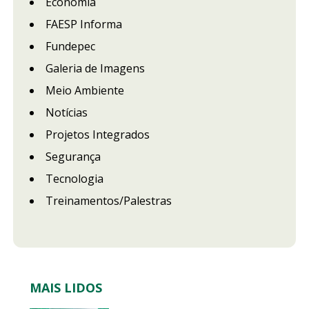
Economia
FAESP Informa
Fundepec
Galeria de Imagens
Meio Ambiente
Notícias
Projetos Integrados
Segurança
Tecnologia
Treinamentos/Palestras
MAIS LIDOS