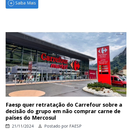
Saiba Mais
Faesp quer retratação do Carrefour sobre a
decisão do grupo em não comprar carne de
países do Mercosul
21/11/2024
Postado por
FAESP