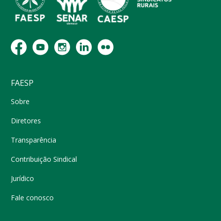
FAESP
Sobre
Diretores
Transparência
Contribuição Sindical
Jurídico
Fale conosco