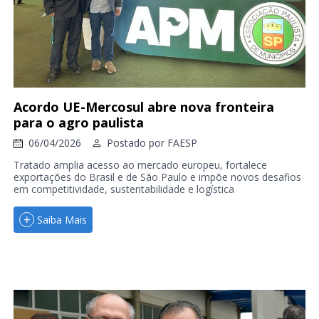
Acordo UE-Mercosul abre nova fronteira
para o agro paulista
06/04/2026
Postado por
FAESP
Tratado amplia acesso ao mercado europeu, fortalece
exportações do Brasil e de São Paulo e impõe novos desafios
em competitividade, sustentabilidade e logística
Saiba Mais