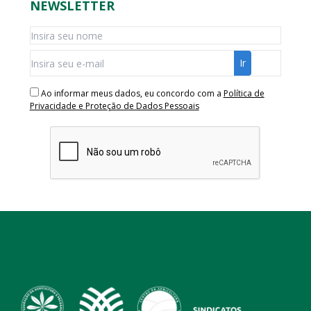
NEWSLETTER
Ao informar meus dados, eu concordo com a
Política de
Privacidade e Proteção de Dados Pessoais