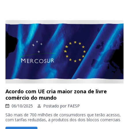
Acordo com UE cria maior zona de livre
comércio do mundo
06/10/2025
Postado por
FAESP
São mais de 700 milhões de consumidores que terão acesso,
com tarifas reduzidas, a produtos dos dois blocos comerciais