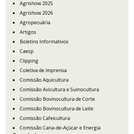
Agrishow 2025
Agrishow 2026
Agropecuária
Artigos
Boletins Informativos
Caesp
Clipping
Coletiva de imprensa
Comissão Aquicultura
Comissão Avicultura e Suinocultura
Comissão Bovinocultura de Corte
Comissão Bovinocultura de Leite
Comissão Cafeicultura
Comissão Cana-de-Açúcar e Energia