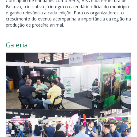
Com apoio de entidades como APCS, APA e da Prefeitura de
Boituva, a iniciativa já integra o calendário oficial do município
e ganha relevância a cada edição. Para os organizadores, o
crescimento do evento acompanha a importância da região na
produção de proteína animal.
Galeria