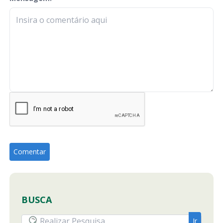
BUSCA