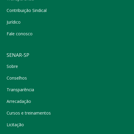
Contribuição Sindical
Jurídico
Fale conosco
SENAR-SP
Sobre
Conselhos
Transparência
Arrecadação
Cursos e treinamentos
Licitação