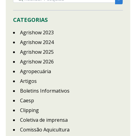
CATEGORIAS
Agrishow 2023
Agrishow 2024
Agrishow 2025
Agrishow 2026
Agropecuária
Artigos
Boletins Informativos
Caesp
Clipping
Coletiva de imprensa
Comissão Aquicultura