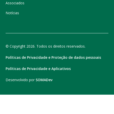
Associados
Notícias
© Copyright 2026. Todos os direitos reservados.
Políticas de Privacidade e Proteção de dados pessoais
Políticas de Privacidade e Aplicativos
Desenvolvido por
SOMADev