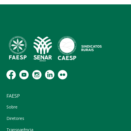
FAESP
Sobre
Diretores
Transparência