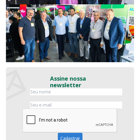
Assine nossa
newsletter