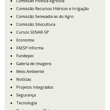
Comissão Política Agrícola
Comissão Recursos Hídricos e Irrigação
Comissão Semeadoras do Agro
Comissão Silvicultura
Cursos SENAR-SP
Economia
FAESP Informa
Fundepec
Galeria de Imagens
Meio Ambiente
Notícias
Projetos Integrados
Segurança
Tecnologia