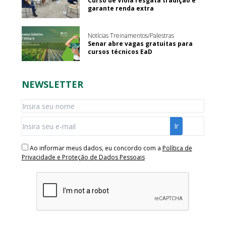
Curso de Viola resgata tradição e
garante renda extra
Notícias Treinamentos/Palestras
Senar abre vagas gratuitas para
cursos técnicos EaD
NEWSLETTER
Ao informar meus dados, eu concordo com a
Política de
Privacidade e Proteção de Dados Pessoais