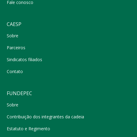
Fale conosco
CAESP
Sobre
Parceiros
Sindicatos filiados
Contato
FUNDEPEC
Sobre
Contribuição dos integrantes da cadeia
Estatuto e Regimento