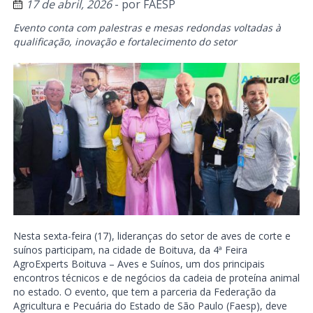
17 de abril, 2026
- por
FAESP
Evento conta com palestras e mesas redondas voltadas à
qualificação, inovação e fortalecimento do setor
Nesta sexta-feira (17), lideranças do setor de aves de corte e
suínos participam, na cidade de Boituva, da 4ª Feira
AgroExperts Boituva – Aves e Suínos, um dos principais
encontros técnicos e de negócios da cadeia de proteína animal
no estado. O evento, que tem a parceria da Federação da
Agricultura e Pecuária do Estado de São Paulo (Faesp), deve