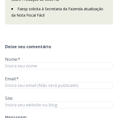
Faesp solicita à Secretaria da Fazenda atualização
da Nota Fiscal Fácil
Deixe seu comentário
Nome:*
Email:*
Site:
Mensagem:
check-terms