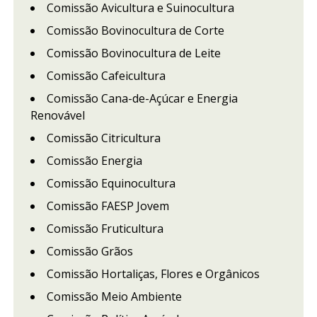
Comissão Avicultura e Suinocultura
Comissão Bovinocultura de Corte
Comissão Bovinocultura de Leite
Comissão Cafeicultura
Comissão Cana-de-Açúcar e Energia
Renovável
Comissão Citricultura
Comissão Energia
Comissão Equinocultura
Comissão FAESP Jovem
Comissão Fruticultura
Comissão Grãos
Comissão Hortaliças, Flores e Orgânicos
Comissão Meio Ambiente