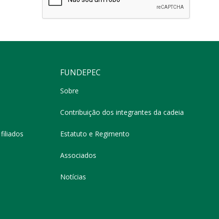
FUNDEPEC
Sobre
Contribuição dos integrantes da cadeia
filiados
Estatuto e Regimento
Associados
Notícias