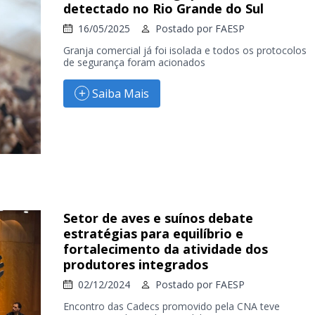
detectado no Rio Grande do Sul
16/05/2025
Postado por
FAESP
Granja comercial já foi isolada e todos os protocolos
de segurança foram acionados
Saiba Mais
Setor de aves e suínos debate
estratégias para equilíbrio e
fortalecimento da atividade dos
produtores integrados
02/12/2024
Postado por
FAESP
Encontro das Cadecs promovido pela CNA teve