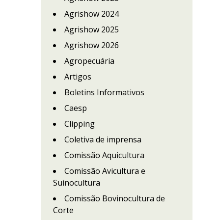
Agrishow 2024
Agrishow 2025
Agrishow 2026
Agropecuária
Artigos
Boletins Informativos
Caesp
Clipping
Coletiva de imprensa
Comissão Aquicultura
Comissão Avicultura e
Suinocultura
Comissão Bovinocultura de
Corte