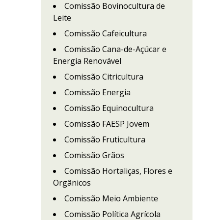
Comissão Bovinocultura de
Leite
Comissão Cafeicultura
Comissão Cana-de-Açúcar e
Energia Renovável
Comissão Citricultura
Comissão Energia
Comissão Equinocultura
Comissão FAESP Jovem
Comissão Fruticultura
Comissão Grãos
Comissão Hortaliças, Flores e
Orgânicos
Comissão Meio Ambiente
Comissão Política Agrícola