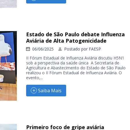
Estado de São Paulo debate Influenza
Aviária de Alta Patogenicidade
06/06/2025
Postado por
FAESP
II Fórum Estadual de Influenza Aviária discutiu H5N1
sob a perspectiva da saúde única A Secretaria de
Agricultura e Abastecimento do Estado de São Paulo
realizou o II Fórum Estadual de Influenza Aviária. O
evento,...
Saiba Mais
Primeiro foco de gripe aviária