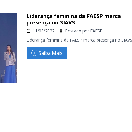
Liderança feminina da FAESP marca
presença no SIAVS
11/08/2022
Postado por
FAESP
Liderança feminina da FAESP marca presença no SIAV
Saiba Mais