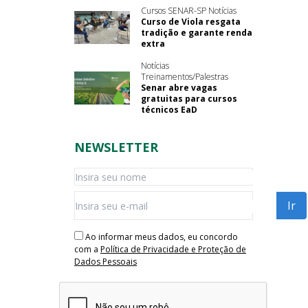
Cursos SENAR-SP Notícias
Curso de Viola resgata
tradição e garante renda
extra
Notícias
Treinamentos/Palestras
Senar abre vagas
S
gratuitas para cursos
técnicos EaD
NEWSLETTER
Ao informar meus dados, eu concordo
com a
Política de Privacidade e Proteção de
Dados Pessoais