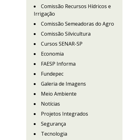
Comissão Recursos Hídricos e
Irrigação
Comissão Semeadoras do Agro
Comissão Silvicultura
Cursos SENAR-SP
Economia
FAESP Informa
Fundepec
Galeria de Imagens
Meio Ambiente
Notícias
Projetos Integrados
Segurança
Tecnologia