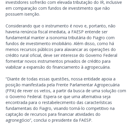
investidores sofrerão com elevada tributação do IR, inclusive
em comparação com fundos de investimento que não
possuem isenção.
Considerando que o instrumento é novo e, portanto, não
haveria renúncia fiscal imediata, a FAESP entende ser
fundamental manter a isonomia tributária do Fiagro com
fundos de investimento imobiliário. Além disso, como há
menos recursos públicos para alavancar as operações do
crédito rural oficial, deve ser interesse do Governo Federal
fomentar novos instrumentos privados de crédito para
viabilizar a expansão do financiamento à agropecuária.
“Diante de todas essas questões, nossa entidade apoia a
posição manifestada pela Frente Parlamentar Agropecuária
(FPA) de rever os vetos, a partir da busca de uma solução com
o Governo Federal. Espera-se que uma alternativa seja
encontrada para o restabelecimento das características
fundamentais do Fiagro, visando torná-lo competitivo na
captação de recursos para financiar atividades do
agronegócio”, conclui o presidente da FAESP.