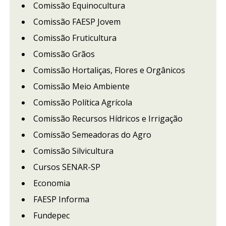
Comissão Equinocultura
Comissão FAESP Jovem
Comissão Fruticultura
Comissão Grãos
Comissão Hortaliças, Flores e Orgânicos
Comissão Meio Ambiente
Comissão Política Agrícola
Comissão Recursos Hídricos e Irrigação
Comissão Semeadoras do Agro
Comissão Silvicultura
Cursos SENAR-SP
Economia
FAESP Informa
Fundepec