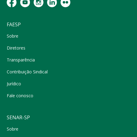
FAESP
Sobre
Diretores
Transparência
Contribuição Sindical
Jurídico
Fale conosco
SENAR-SP
Sobre