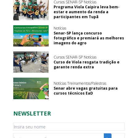
Cursos SENAR-SP Notícias
Programa Viola Caipira leva bem-
estar e aumento da renda a
participantes em Tupã
Notícias
Senar-SP lança concurso
fotográfico e premiará as melhores
imagens do agro
Cursos SENAR-SP Notícias
Curso de Viola resgata tradição e
garante renda extra
Notícias Treinamentos/Palestras
Senar abre vagas gratuitas para
cursos técnicos EaD
NEWSLETTER