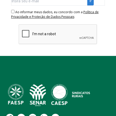
Ao informar meus dados, eu concordo com a
Política de
Privacidade e Proteção de Dados Pessoais