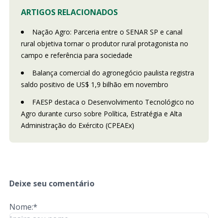
ARTIGOS RELACIONADOS
Nação Agro: Parceria entre o SENAR SP e canal
rural objetiva tornar o produtor rural protagonista no
campo e referência para sociedade
Balança comercial do agronegócio paulista registra
saldo positivo de US$ 1,9 bilhão em novembro
FAESP destaca o Desenvolvimento Tecnológico no
Agro durante curso sobre Política, Estratégia e Alta
Administração do Exército (CPEAEx)
Deixe seu comentário
Nome:*