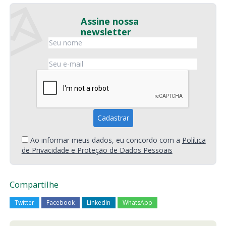
Assine nossa
newsletter
Ao informar meus dados, eu concordo com a
Política
de Privacidade e Proteção de Dados Pessoais
Compartilhe
Twitter
Facebook
LinkedIn
WhatsApp