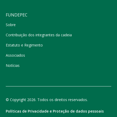
FUNDEPEC
Sobre
Contribuição dos integrantes da cadeia
Estatuto e Regimento
Associados
Notícias
© Copyright 2026. Todos os direitos reservados.
Políticas de Privacidade e Proteção de dados pessoais