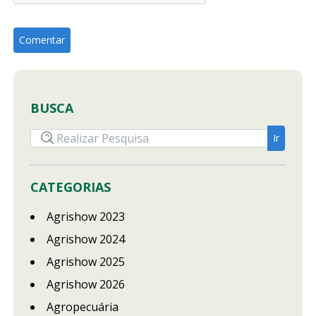
BUSCA
CATEGORIAS
Agrishow 2023
Agrishow 2024
Agrishow 2025
Agrishow 2026
Agropecuária