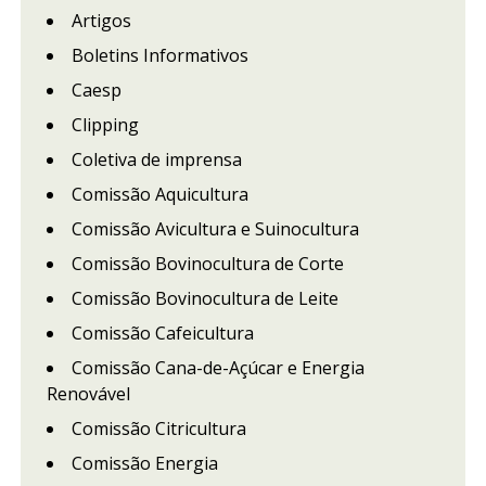
Artigos
Boletins Informativos
Caesp
Clipping
Coletiva de imprensa
Comissão Aquicultura
Comissão Avicultura e Suinocultura
Comissão Bovinocultura de Corte
Comissão Bovinocultura de Leite
Comissão Cafeicultura
Comissão Cana-de-Açúcar e Energia
Renovável
Comissão Citricultura
Comissão Energia