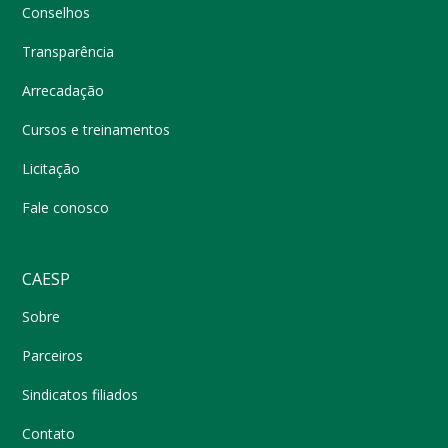
Conselhos
Transparência
Arrecadação
Cursos e treinamentos
Licitação
Fale conosco
CAESP
Sobre
Parceiros
Sindicatos filiados
Contato