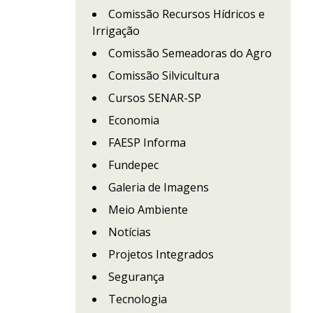
Comissão Recursos Hídricos e
Irrigação
Comissão Semeadoras do Agro
Comissão Silvicultura
Cursos SENAR-SP
Economia
FAESP Informa
Fundepec
Galeria de Imagens
Meio Ambiente
Notícias
Projetos Integrados
Segurança
Tecnologia