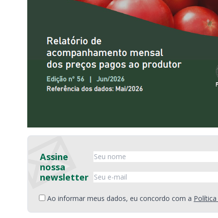
Assine
nossa
newsletter
Ao informar meus dados, eu concordo com a
Polític