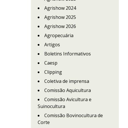
Agrishow 2024
Agrishow 2025
Agrishow 2026
Agropecuária
Artigos
Boletins Informativos
Caesp
Clipping
Coletiva de imprensa
Comissão Aquicultura
Comissão Avicultura e
Suinocultura
Comissão Bovinocultura de
Corte