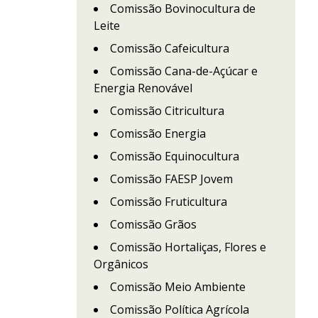
Comissão Bovinocultura de
Leite
Comissão Cafeicultura
Comissão Cana-de-Açúcar e
Energia Renovável
Comissão Citricultura
Comissão Energia
Comissão Equinocultura
Comissão FAESP Jovem
Comissão Fruticultura
Comissão Grãos
Comissão Hortaliças, Flores e
Orgânicos
Comissão Meio Ambiente
Comissão Política Agrícola