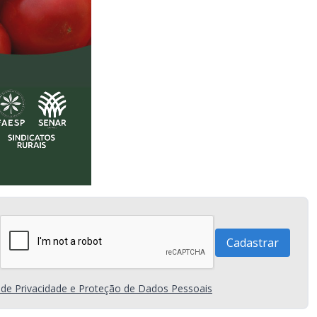
a de Privacidade e Proteção de Dados Pessoais