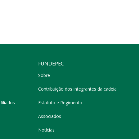
FUNDEPEC
Sobre
Contribuição dos integrantes da cadeia
filiados
Estatuto e Regimento
Associados
Notícias